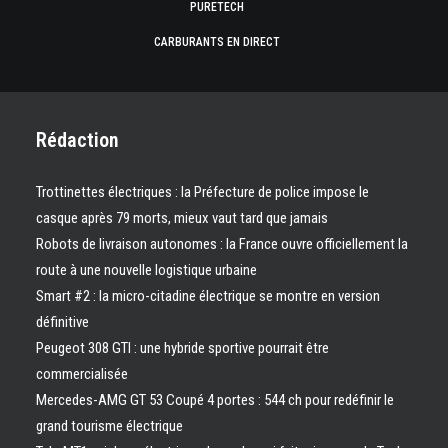
PURETECH
CARBURANTS EN DIRECT
Rédaction
Trottinettes électriques : la Préfecture de police impose le
casque après 79 morts, mieux vaut tard que jamais
Robots de livraison autonomes : la France ouvre officiellement la
route à une nouvelle logistique urbaine
Smart #2 : la micro-citadine électrique se montre en version
définitive
Peugeot 308 GTI : une hybride sportive pourrait être
commercialisée
Mercedes-AMG GT 53 Coupé 4 portes : 544 ch pour redéfinir le
grand tourisme électrique