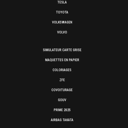
TESLA
TOYOTA
VOLKSWAGEN
VOLVO
SIMULATEUR CARTE GRISE
MAQUETTES EN PAPIER
COLORIAGES
ZFE
COVOITURAGE
GOUV
PRIME 2025
AIRBAG TAKATA