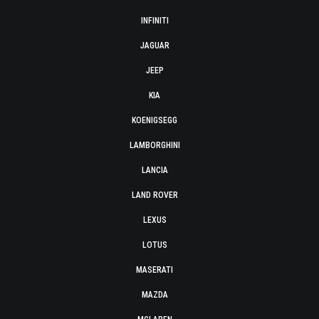
INFINITI
JAGUAR
JEEP
KIA
KOENIGSEGG
LAMBORGHINI
LANCIA
LAND ROVER
LEXUS
LOTUS
MASERATI
MAZDA