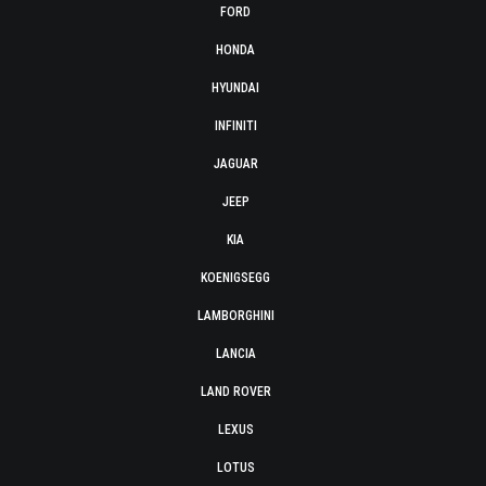
FORD
HONDA
HYUNDAI
INFINITI
JAGUAR
JEEP
KIA
KOENIGSEGG
LAMBORGHINI
LANCIA
LAND ROVER
LEXUS
LOTUS