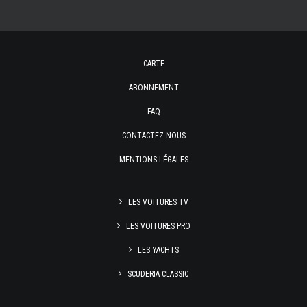
CARTE
ABONNEMENT
FAQ
CONTACTEZ-NOUS
MENTIONS LÉGALES
LES VOITURES TV
LES VOITURES PRO
LES YACHTS
SCUDERIA CLASSIC