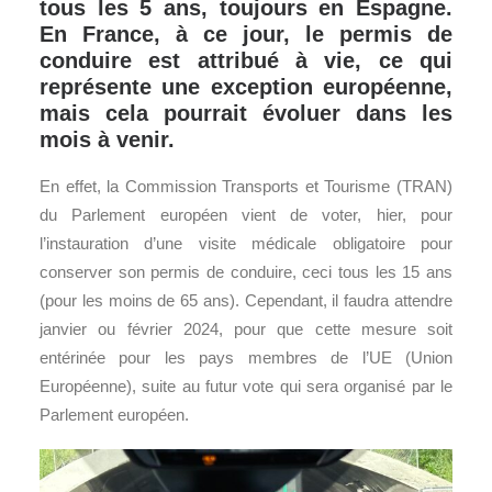
tous les 5 ans, toujours en Espagne.
En France, à ce jour, le permis de
conduire est attribué à vie, ce qui
représente une exception européenne,
mais cela pourrait évoluer dans les
mois à venir.
En effet, la Commission Transports et Tourisme (TRAN)
du Parlement européen vient de voter, hier, pour
l’instauration d’une visite médicale obligatoire pour
conserver son permis de conduire, ceci tous les 15 ans
(pour les moins de 65 ans). Cependant, il faudra attendre
janvier ou février 2024, pour que cette mesure soit
entérinée pour les pays membres de l’UE (Union
Européenne), suite au futur vote qui sera organisé par le
Parlement européen.