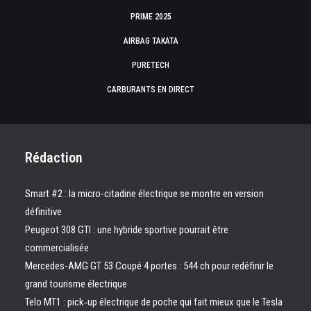
PRIME 2025
AIRBAG TAKATA
PURETECH
CARBURANTS EN DIRECT
Rédaction
Smart #2 : la micro-citadine électrique se montre en version
définitive
Peugeot 308 GTI : une hybride sportive pourrait être
commercialisée
Mercedes-AMG GT 53 Coupé 4 portes : 544 ch pour redéfinir le
grand tourisme électrique
Telo MT1 : pick‑up électrique de poche qui fait mieux que le Tesla