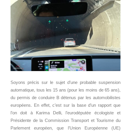
Soyons précis sur le sujet d’une probable suspension
automatique, tous les 15 ans (pour les moins de 65 ans),
du permis de conduire B détenus par les automobilistes
européens. En effet, c’est sur la base d’un rapport que
l’on doit à Karima Delli, l’eurodéputée écologiste et
Présidente de la Commission Transport et Tourisme du
Parlement européen, que l’Union Européenne (UE)