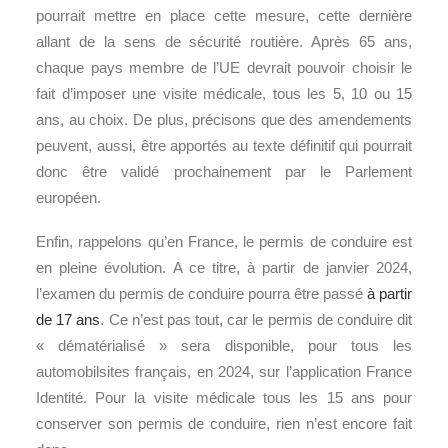
pourrait mettre en place cette mesure, cette dernière
allant de la sens de sécurité routière. Après 65 ans,
chaque pays membre de l’UE devrait pouvoir choisir le
fait d’imposer une visite médicale, tous les 5, 10 ou 15
ans, au choix. De plus, précisons que des amendements
peuvent, aussi, être apportés au texte définitif qui pourrait
donc être validé prochainement par le Parlement
européen.
Enfin, rappelons qu’en France, le permis de conduire est
en pleine évolution. A ce titre, à partir de janvier 2024,
l’examen du permis de conduire pourra être passé
à partir
de 17 ans
. Ce n’est pas tout, car le permis de conduire dit
« dématérialisé » sera disponible, pour tous les
automobilsites français, en 2024, sur l’application France
Identité. Pour la visite médicale tous les 15 ans pour
conserver son permis de conduire, rien n’est encore fait