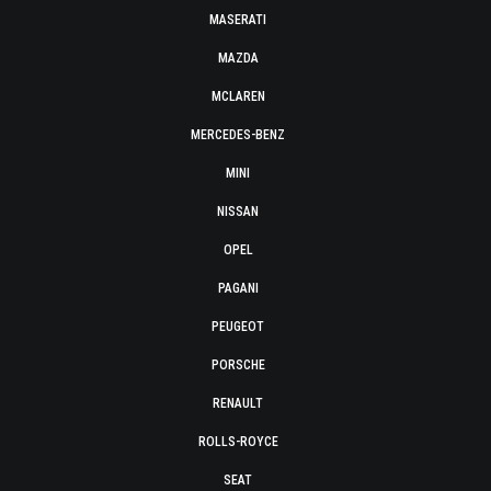
MASERATI
MAZDA
MCLAREN
MERCEDES-BENZ
MINI
NISSAN
OPEL
PAGANI
PEUGEOT
PORSCHE
RENAULT
ROLLS-ROYCE
SEAT