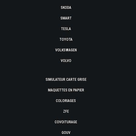
SKODA
SMART
TESLA
TOYOTA
VOLKSWAGEN
VOLVO
SIMULATEUR CARTE GRISE
MAQUETTES EN PAPIER
COLORIAGES
ZFE
COVOITURAGE
GOUV