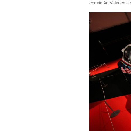
certain Ari Vatanen a