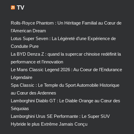
TV
Rolls-Royce Phantom : Un Héritage Familial au Cœur de
l’American Dream
Lotus Super Seven : La Légèreté d’une Expérience de
Conduite Pure
La BYD Denza Z : quand la supercar chinoise redéfinit la
performance et l’innovation
Le Mans Classic Legend 2026 : Au Coeur de l’Endurance
Légendaire
Spa Classic : Le Temple du Sport Automobile Historique
au Cœur des Ardennes
Lamborghini Diablo GT : Le Diable Orange au Cœur des
Séquoias
Lamborghini Urus SE Performante : Le Super SUV
Hybride le plus Extrême Jamais Conçu