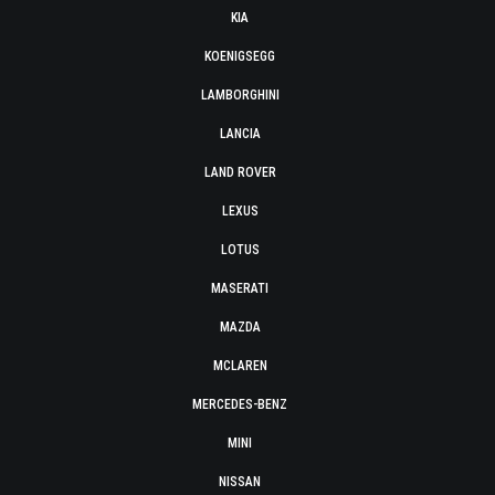
KIA
KOENIGSEGG
LAMBORGHINI
LANCIA
LAND ROVER
LEXUS
LOTUS
MASERATI
MAZDA
MCLAREN
MERCEDES-BENZ
MINI
NISSAN