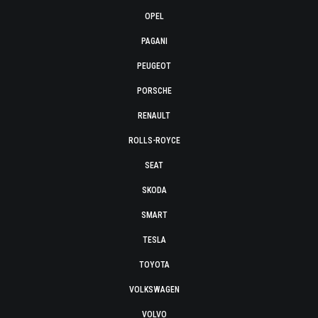
OPEL
PAGANI
PEUGEOT
PORSCHE
RENAULT
ROLLS-ROYCE
SEAT
SKODA
SMART
TESLA
TOYOTA
VOLKSWAGEN
VOLVO