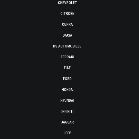
CHEVROLET
CITROËN
CUPRA
DACIA
DS AUTOMOBILES
FERRARI
FIAT
FORD
HONDA
HYUNDAI
INFINITI
JAGUAR
JEEP