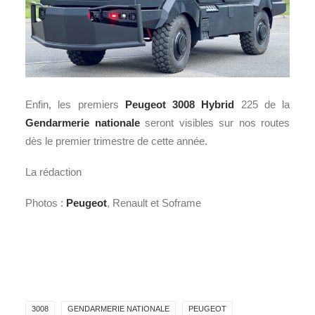
Enfin, les premiers
Peugeot 3008 Hybrid
225 de la
Gendarmerie nationale
seront visibles sur nos routes
dès le premier trimestre de cette année.
La rédaction
Photos :
Peugeot
, Renault et Soframe
3008
GENDARMERIE NATIONALE
PEUGEOT