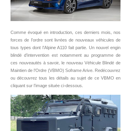
Comme évoqué en introduction, ces derniers mois, nos
forces de l’ordre sont livrées de nouveaux véhicules de
tous types dont l’Alpine A110 fait partie. Un nouvel engin
blindé d’intervention est notamment au programme de
ces nouveautés à savoir, le nouveau Véhicule Blindé de
Maintien de l’Ordre (VBMO) Soframe Arive. Redécouvrez
ou découvrez tous les détails au sujet de ce VBMO en
cliquant sur l’image située ci-dessous.