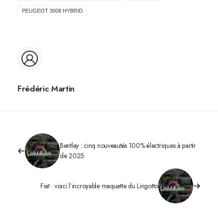
PEUGEOT 3008 HYBRID
Frédéric Martin
Bentley : cinq nouveautés 100% électriques à partir
de 2025
Fiat : voici l’incroyable maquette du Lingotto