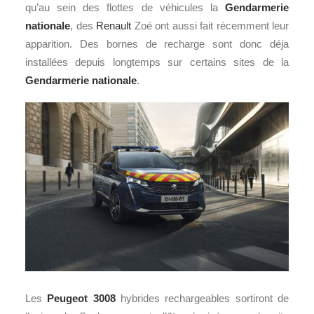
qu’au sein des flottes de véhicules la
Gendarmerie
nationale
, des
Renault
Zoé ont aussi fait récemment leur
apparition. Des bornes de recharge sont donc déja
installées depuis longtemps sur certains sites de la
Gendarmerie nationale
.
Les
Peugeot
3008
hybrides rechargeables sortiront de