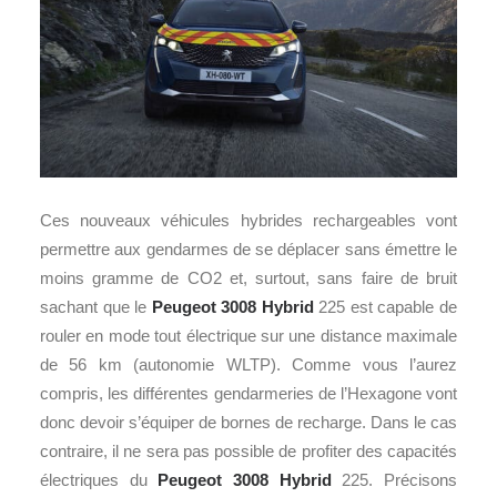
Ces nouveaux véhicules hybrides rechargeables vont
permettre aux gendarmes de se déplacer sans émettre le
moins gramme de CO2 et, surtout, sans faire de bruit
sachant que le
Peugeot 3008 Hybrid
225 est capable de
rouler en mode tout électrique sur une distance maximale
de 56 km (autonomie WLTP). Comme vous l’aurez
compris, les différentes gendarmeries de l’Hexagone vont
donc devoir s’équiper de bornes de recharge. Dans le cas
contraire, il ne sera pas possible de profiter des capacités
électriques du
Peugeot 3008 Hybrid
225. Précisons