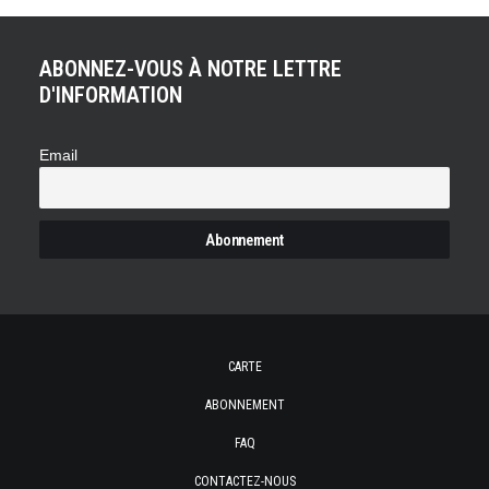
ABONNEZ-VOUS À NOTRE LETTRE
D'INFORMATION
Email
CARTE
ABONNEMENT
FAQ
CONTACTEZ-NOUS