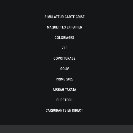
SIMULATEUR CARTE GRISE
MAQUETTES EN PAPIER
COLORIAGES
ZFE
COVOITURAGE
GOUV
PRIME 2025
AIRBAG TAKATA
PURETECH
CARBURANTS EN DIRECT