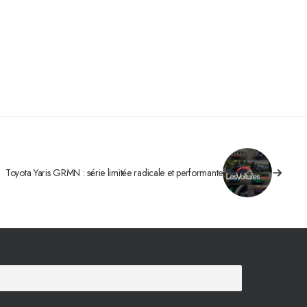
Toyota Yaris GRMN : série limitée radicale et performante