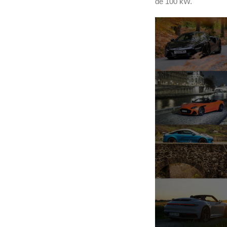
de 100 kW.