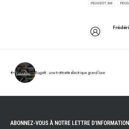
PEUGEOT 308
PEUG
Frédéri
Bugatti : une trottinette électrique grand luxe
ABONNEZ-VOUS À NOTRE LETTRE D'INFORMATIO