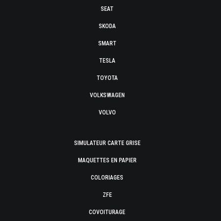
SEAT
SKODA
SMART
TESLA
TOYOTA
VOLKSWAGEN
VOLVO
SIMULATEUR CARTE GRISE
MAQUETTES EN PAPIER
COLORIAGES
ZFE
COVOITURAGE