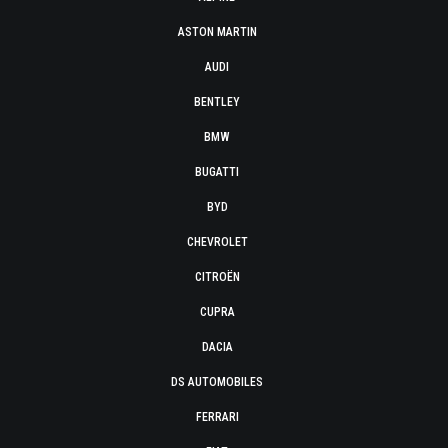
ASTON MARTIN
AUDI
BENTLEY
BMW
BUGATTI
BYD
CHEVROLET
CITROËN
CUPRA
DACIA
DS AUTOMOBILES
FERRARI