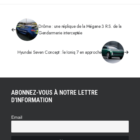
Drôme : une réplique de la Mégane 3 R.S. de la
Gendarmerie interceptée
Hyundai Seven Concept : le Ioniq 7 en approche
ABONNEZ-VOUS À NOTRE LETTRE
D'INFORMATION
Email