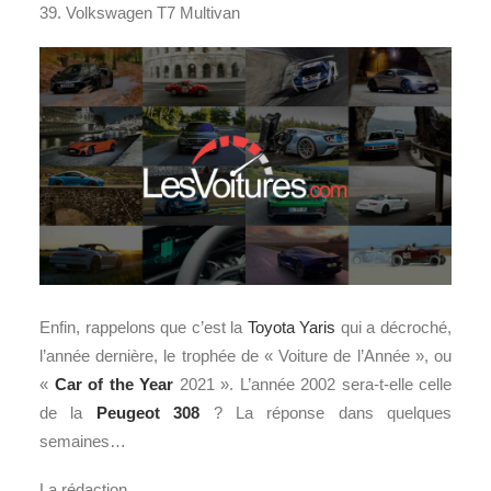
39. Volkswagen T7 Multivan
Enfin, rappelons que c’est la
Toyota Yaris
qui a décroché,
l’année dernière, le trophée de « Voiture de l’Année », ou
«
Car of the Year
2021 ». L’année 2002 sera-t-elle celle
de la
Peugeot 308
? La réponse dans quelques
semaines…
La rédaction