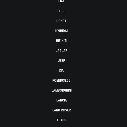
FIAT
FORD
HONDA
HYUNDAI
INFINITI
JAGUAR
JEEP
KIA
KOENIGSEGG
LAMBORGHINI
LANCIA
LAND ROVER
LEXUS