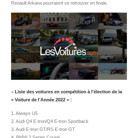
Renault Arkana pourraient se retrouver en finale.
– Liste des voitures en compétition à l’élection de la
« Voiture de l’Année 2022 » :
1. Aiways U5
2. Audi Q4 E-tron/Q4 E-tron Sportback
3. Audi E-tron GT/RS E-tron GT
4. BMW 2 Series Coupé