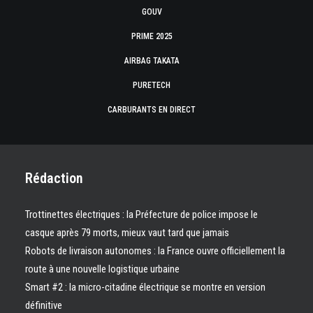
GOUV
PRIME 2025
AIRBAG TAKATA
PURETECH
CARBURANTS EN DIRECT
Rédaction
Trottinettes électriques : la Préfecture de police impose le
casque après 79 morts, mieux vaut tard que jamais
Robots de livraison autonomes : la France ouvre officiellement la
route à une nouvelle logistique urbaine
Smart #2 : la micro-citadine électrique se montre en version
définitive