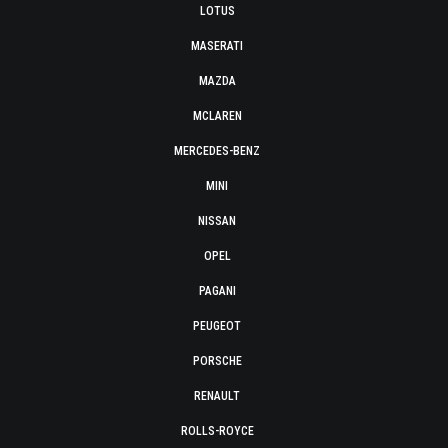
LOTUS
MASERATI
MAZDA
MCLAREN
MERCEDES-BENZ
MINI
NISSAN
OPEL
PAGANI
PEUGEOT
PORSCHE
RENAULT
ROLLS-ROYCE