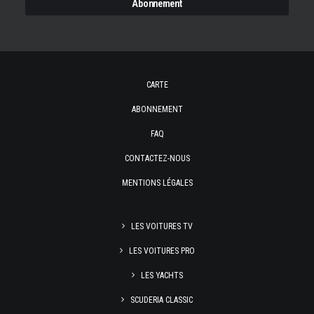
CARTE
ABONNEMENT
FAQ
CONTACTEZ-NOUS
MENTIONS LÉGALES
LES VOITURES TV
LES VOITURES PRO
LES YACHTS
SCUDERIA CLASSIC