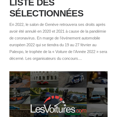
LISTE DES
SÉLECTIONNÉES
En 2022, le salon de Genève retrouvera ses droits après
avoir été annulé en 2020 et 2021 à cause de la pandémie
de coronavirus. En marge de l'événement automobile
européen 2022 qui se tiendra du 19 au 27 février au
Palexpo, le trophée de la « Voiture de l'Année 2022 » sera
décerné. Les organisateurs du concours…