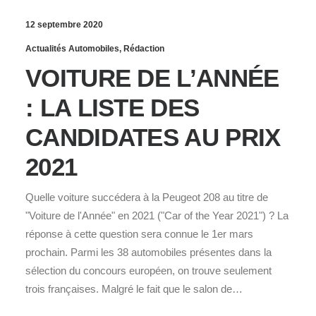
12 septembre 2020
Actualités Automobiles
,
Rédaction
VOITURE DE L’ANNÉE
: LA LISTE DES
CANDIDATES AU PRIX
2021
Quelle voiture succédera à la Peugeot 208 au titre de
"Voiture de l'Année" en 2021 ("Car of the Year 2021") ? La
réponse à cette question sera connue le 1er mars
prochain. Parmi les 38 automobiles présentes dans la
sélection du concours européen, on trouve seulement
trois françaises. Malgré le fait que le salon de…