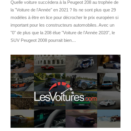
Quelle voiture succèdera à la Peugeot 208 au trophée de
la "Voiture de l'Année" en 2021 ? Ils ne sont plus que 29
modèles à être en lice pour décrocher le prix européen si
important pour les constructeurs automobiles. Avec un
"0" de plus que la 208 élue "Voiture de l'Année 2020", le
SUV Peugeot 2008 pourrait bien…