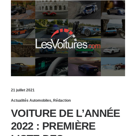
21 juillet 2021
Actualités Automobiles
,
Rédaction
VOITURE DE L’ANNÉE
2022 : PREMIÈRE