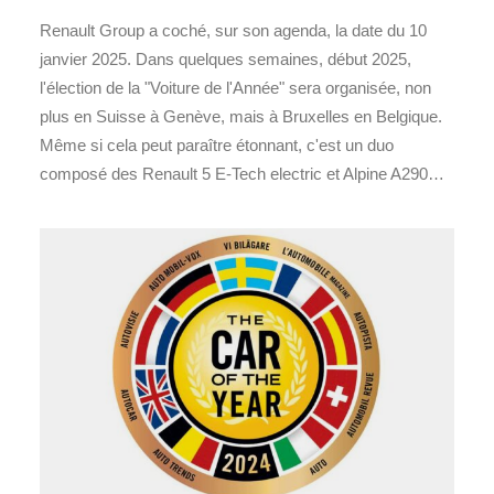
Renault Group a coché, sur son agenda, la date du 10
janvier 2025. Dans quelques semaines, début 2025,
l'élection de la "Voiture de l'Année" sera organisée, non
plus en Suisse à Genève, mais à Bruxelles en Belgique.
Même si cela peut paraître étonnant, c'est un duo
composé des Renault 5 E-Tech electric et Alpine A290…