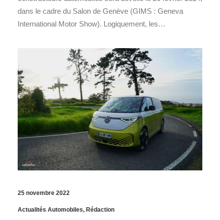
dans le cadre du Salon de Genève (GIMS : Geneva
International Motor Show). Logiquement, les…
25 novembre 2022
Actualités Automobiles
,
Rédaction