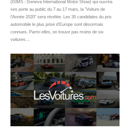
(GIMS : Geneva International Motor Show) qui ouvrira
ses porte au public du 7 au 17 mars, la "Voiture de
l'Année 2020" sera révélée. Les 35 candidates du prix
automobile le plus prisé d'Europe sont désormais
connues. Parmi elles, on trouve pas moins de six
voitures…