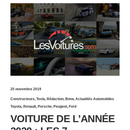
25 novembre 2019
Constructeurs
,
Tesla
,
Rédaction
,
Bmw
,
Actualités Automobiles
Toyota
,
Renault
,
Porsche
,
Peugeot
,
Ford
VOITURE DE L’ANNÉE