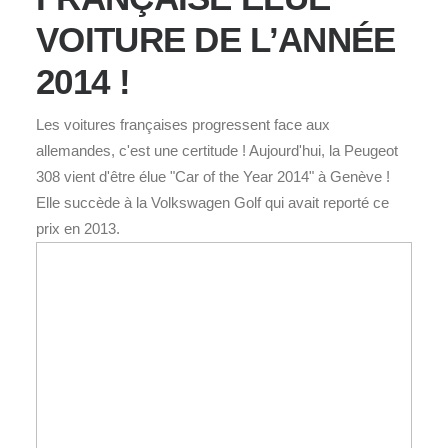
VOITURE DE L’ANNÉE
2014 !
Les voitures françaises progressent face aux
allemandes, c'est une certitude ! Aujourd'hui, la Peugeot
308 vient d'être élue "Car of the Year 2014" à Genève !
Elle succède à la Volkswagen Golf qui avait reporté ce
prix en 2013.