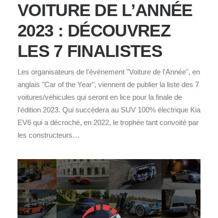
VOITURE DE L’ANNÉE
2023 : DÉCOUVREZ
LES 7 FINALISTES
Les organisateurs de l'événement "Voiture de l'Année", en
anglais "Car of the Year", viennent de publier la liste des 7
voitures/véhicules qui seront en lice pour la finale de
l'édition 2023. Qui succèdera au SUV 100% électrique Kia
EV6 qui a décroché, en 2022, le trophée tant convoité par
les constructeurs…