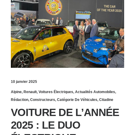
10 janvier 2025
Alpine
,
Renault
,
Voitures Électriques
,
Actualités Automobiles
,
Rédaction
,
Constructeurs
,
Catégorie De Véhicules
,
Citadine
VOITURE DE L’ANNÉE
2025 : LE DUO