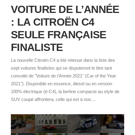
VOITURE DE L’ANNÉE
: LA CITROËN C4
SEULE FRANÇAISE
FINALISTE
La nouvelle Citroën C4 a été retenue dans la liste des
sept voitures finalistes qui se disputeront le titre tant
convoité de "Voiture de l'Année 2021" (Car of the Year
2021"). Disponible en essence, diesel ou en version
100% électrique (ë-C4), la berline compacte au style de
SUV coupé affrontera, celle qui est à nos…