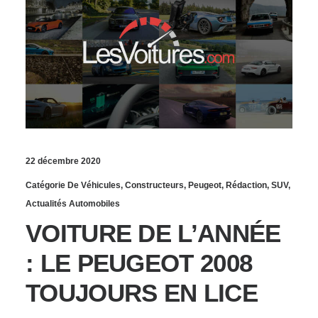
22 décembre 2020
Catégorie De Véhicules
,
Constructeurs
,
Peugeot
,
Rédaction
,
SUV
,
Actualités Automobiles
VOITURE DE L’ANNÉE
: LE PEUGEOT 2008
TOUJOURS EN LICE