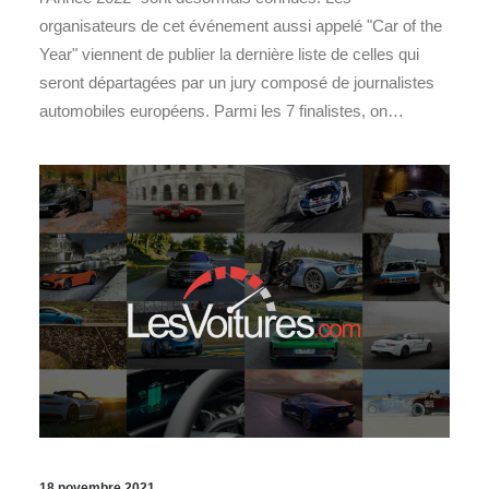
organisateurs de cet événement aussi appelé "Car of the
Year" viennent de publier la dernière liste de celles qui
seront départagées par un jury composé de journalistes
automobiles européens. Parmi les 7 finalistes, on…
18 novembre 2021