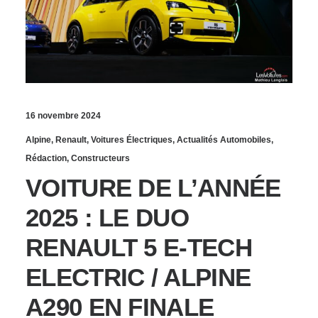
16 novembre 2024
Alpine
,
Renault
,
Voitures Électriques
,
Actualités Automobiles
,
Rédaction
,
Constructeurs
VOITURE DE L’ANNÉE
2025 : LE DUO
RENAULT 5 E-TECH
ELECTRIC / ALPINE
A290 EN FINALE