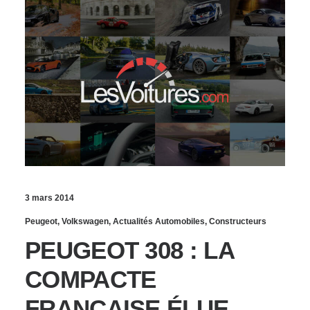
3 mars 2014
Peugeot
,
Volkswagen
,
Actualités Automobiles
,
Constructeurs
PEUGEOT 308 : LA
COMPACTE
FRANÇAISE ÉLUE