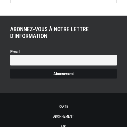
ABONNEZ-VOUS À NOTRE LETTRE
D'INFORMATION
Email
CARTE
ABONNEMENT
FAQ