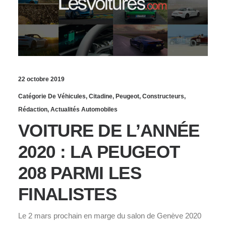
22 octobre 2019
Catégorie De Véhicules
,
Citadine
,
Peugeot
,
Constructeurs
,
Rédaction
,
Actualités Automobiles
VOITURE DE L’ANNÉE
2020 : LA PEUGEOT
208 PARMI LES
FINALISTES
Le 2 mars prochain en marge du salon de Genève 2020