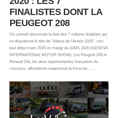
2020 : LES 7
FINALISTES DONT LA
PEUGEOT 208
On connaît désormais la liste des 7 voitures finalistes qui
se disputeront le titre de "Voiture de l'Année 2020", ceci
tout début mars 2020 en marge du GIMS 2020 (GENEVA
INTERNATIONAL MOTOR SHOW). Les Peugeot 208 et
Renault Clio, les deux représentantes françaises du
concours, affronteront notamment la Porsche……