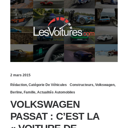
2 mars 2015
Rédaction
,
Catégorie De Véhicules
Constructeurs
,
Volkswagen
,
Berline
,
Famille
,
Actualités Automobiles
VOLKSWAGEN
PASSAT : C’EST LA