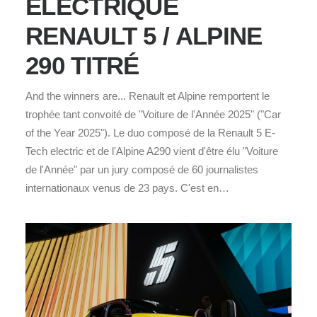
ÉLECTRIQUE
RENAULT 5 / ALPINE
290 TITRÉ
And the winners are... Renault et Alpine remportent le
trophée tant convoité de "Voiture de l'Année 2025" ("Car
of the Year 2025"). Le duo composé de la Renault 5 E-
Tech electric et de l'Alpine A290 vient d'être élu "Voiture
de l'Année" par un jury composé de 60 journalistes
internationaux venus de 23 pays. C'est en…