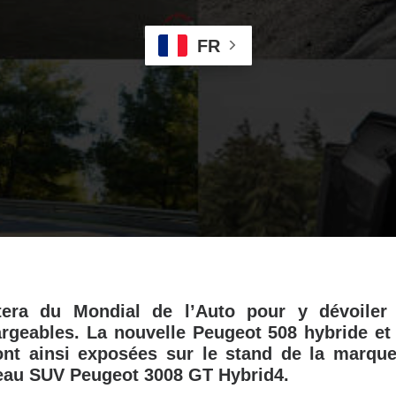
FR
tera du Mondial de l’Auto pour y dévoiler
rgeables. La nouvelle Peugeot 508 hybride et
nt ainsi exposées sur le stand de la marque
eau SUV Peugeot 3008 GT Hybrid4.