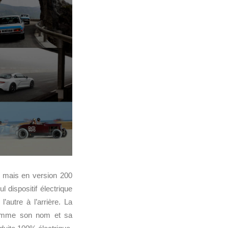
 mais en version 200
dispositif électrique
’autre à l’arrière. La
omme son nom et sa