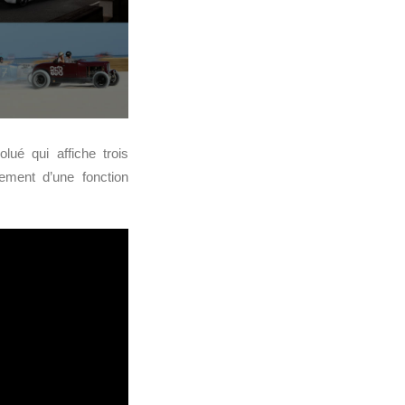
ué qui affiche trois
ement d’une fonction