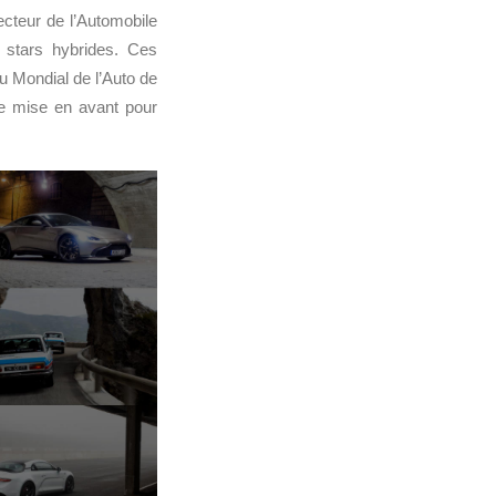
ecteur de l’Automobile
 stars hybrides. Ces
u Mondial de l’Auto de
re mise en avant pour