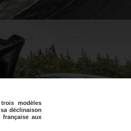
 trois modèles
 sa déclinaison
 française aux