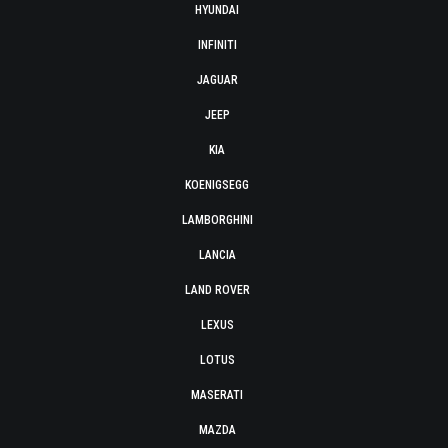
HYUNDAI
INFINITI
JAGUAR
JEEP
KIA
KOENIGSEGG
LAMBORGHINI
LANCIA
LAND ROVER
LEXUS
LOTUS
MASERATI
MAZDA