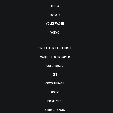
TESLA
TOYOTA
VOLKSWAGEN
VOLVO
SIMULATEUR CARTE GRISE
MAQUETTES EN PAPIER
COLORIAGES
ZFE
COVOITURAGE
GOUV
PRIME 2025
AIRBAG TAKATA