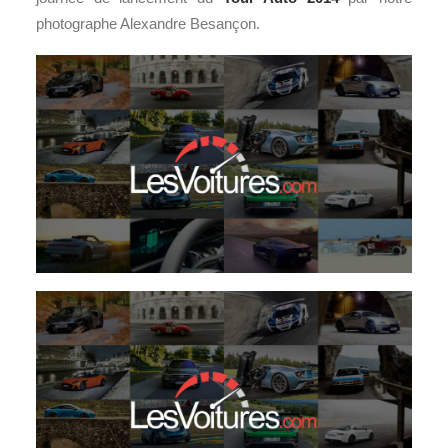
photographe Alexandre Besançon.