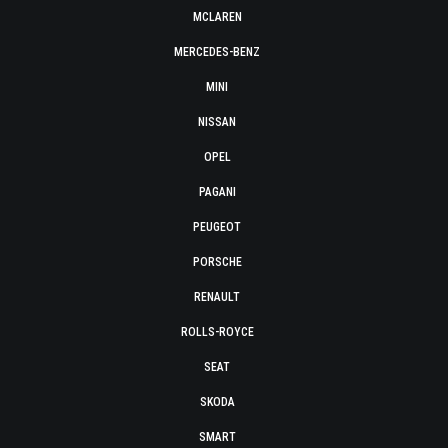
MCLAREN
MERCEDES-BENZ
MINI
NISSAN
OPEL
PAGANI
PEUGEOT
PORSCHE
RENAULT
ROLLS-ROYCE
SEAT
SKODA
SMART