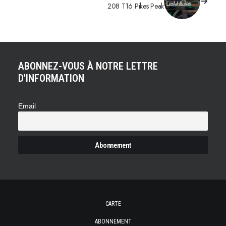
208 T16 Pikes Peak
ABONNEZ-VOUS À NOTRE LETTRE
D'INFORMATION
Email
CARTE
ABONNEMENT