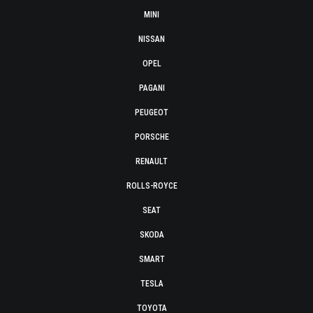
MINI
NISSAN
OPEL
PAGANI
PEUGEOT
PORSCHE
RENAULT
ROLLS-ROYCE
SEAT
SKODA
SMART
TESLA
TOYOTA