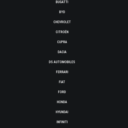
BUGATTI
BYD
CHEVROLET
CITROËN
CUPRA
DACIA
DS AUTOMOBILES
FERRARI
FIAT
FORD
HONDA
HYUNDAI
INFINITI