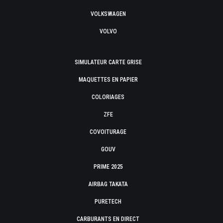
VOLKSWAGEN
VOLVO
SIMULATEUR CARTE GRISE
MAQUETTES EN PAPIER
COLORIAGES
ZFE
COVOITURAGE
GOUV
PRIME 2025
AIRBAG TAKATA
PURETECH
CARBURANTS EN DIRECT