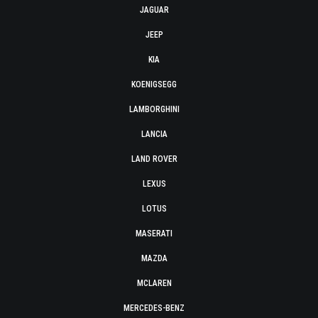
JAGUAR
JEEP
KIA
KOENIGSEGG
LAMBORGHINI
LANCIA
LAND ROVER
LEXUS
LOTUS
MASERATI
MAZDA
MCLAREN
MERCEDES-BENZ