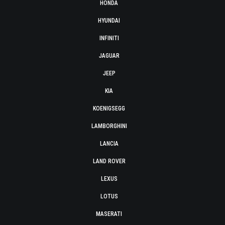
HONDA
HYUNDAI
INFINITI
JAGUAR
JEEP
KIA
KOENIGSEGG
LAMBORGHINI
LANCIA
LAND ROVER
LEXUS
LOTUS
MASERATI