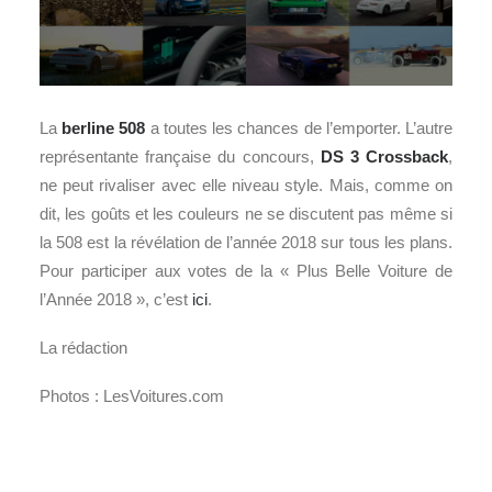
La
berline
508
a toutes les chances de l’emporter. L’autre
représentante française du concours,
DS 3 Crossback
,
ne peut rivaliser avec elle niveau style. Mais, comme on
dit, les goûts et les couleurs ne se discutent pas même si
la 508 est la révélation de l’année 2018 sur tous les plans.
Pour participer aux votes de la « Plus Belle Voiture de
l’Année 2018 », c’est
ici
.
La rédaction
Photos : LesVoitures.com