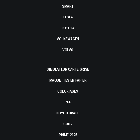
SMART
TESLA
TOYOTA
VOLKSWAGEN
VOLVO
SIMULATEUR CARTE GRISE
MAQUETTES EN PAPIER
COLORIAGES
ZFE
COVOITURAGE
GOUV
PRIME 2025