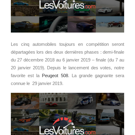
Les cinq automobiles toujours en compétition seront
départagées lors des deux dernières phases : demi-finale
du 27 décembre 2018 au 6 janvier 2019 – finale (du 7 au
20 janvier 2019). Depuis le lancement des votes, notre
favorite est la
Peugeot 508
. La grande gagnante sera
connue le 29 janvier 2019.