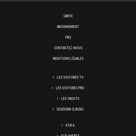
CARTE
ABONNEMENT
FAQ
CONTACTEZ-NOUS
MENTIONS LÉGALES
LES VOITURES TV
LES VOITURES PRO
LES YACHTS
SCUDERIA CLASSIC
GTA 6