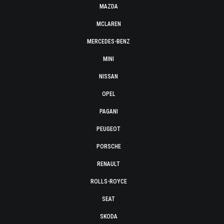
MAZDA
MCLAREN
MERCEDES-BENZ
MINI
NISSAN
OPEL
PAGANI
PEUGEOT
PORSCHE
RENAULT
ROLLS-ROYCE
SEAT
SKODA