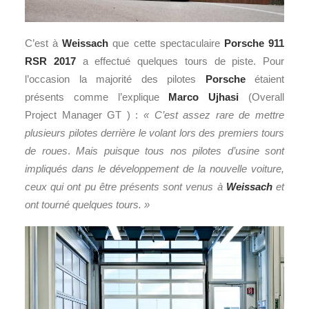
C’est à
Weissach
que cette spectaculaire
Porsche
911
RSR 2017
a effectué quelques tours de piste. Pour
l’occasion la majorité des pilotes
Porsche
étaient
présents comme l’explique
Marco Ujhasi
(Overall
Project Manager GT ) :
« C’est assez rare de mettre
plusieurs pilotes derrière le volant lors des premiers tours
de roues
.
Mais puisque tous nos pilotes d’usine sont
impliqués dans le développement de la nouvelle voiture,
ceux qui ont pu être présents sont venus à
Weissach
et
ont tourné quelques tours. »