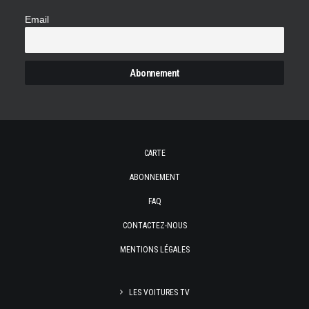
Email
CARTE
ABONNEMENT
FAQ
CONTACTEZ-NOUS
MENTIONS LÉGALES
LES VOITURES TV