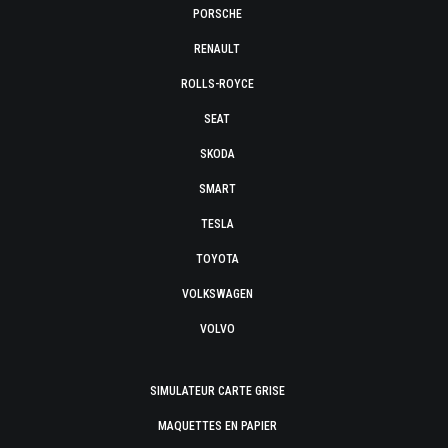
PORSCHE
RENAULT
ROLLS-ROYCE
SEAT
SKODA
SMART
TESLA
TOYOTA
VOLKSWAGEN
VOLVO
SIMULATEUR CARTE GRISE
MAQUETTES EN PAPIER