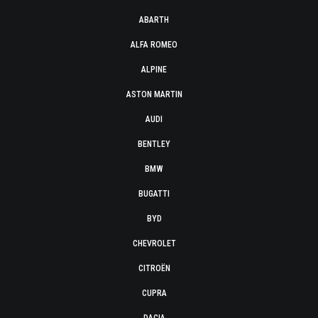
ABARTH
ALFA ROMEO
ALPINE
ASTON MARTIN
AUDI
BENTLEY
BMW
BUGATTI
BYD
CHEVROLET
CITROËN
CUPRA