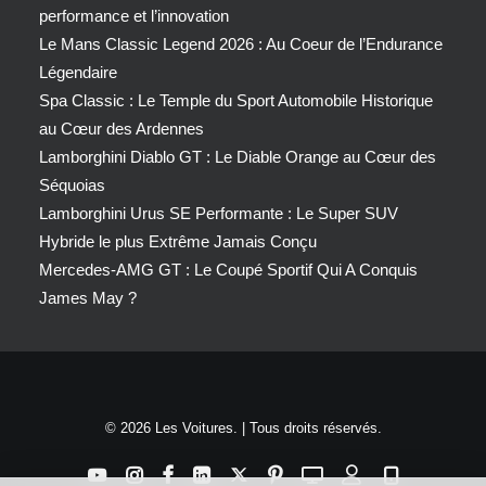
performance et l’innovation
Le Mans Classic Legend 2026 : Au Coeur de l’Endurance
Légendaire
Spa Classic : Le Temple du Sport Automobile Historique
au Cœur des Ardennes
Lamborghini Diablo GT : Le Diable Orange au Cœur des
Séquoias
Lamborghini Urus SE Performante : Le Super SUV
Hybride le plus Extrême Jamais Conçu
Mercedes-AMG GT : Le Coupé Sportif Qui A Conquis
James May ?
© 2026 Les Voitures. | Tous droits réservés.