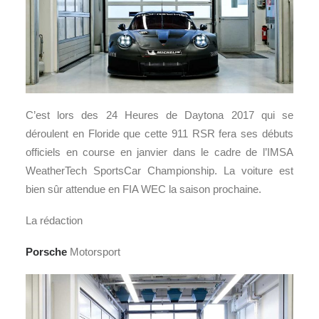
C’est lors des 24 Heures de Daytona 2017 qui se
déroulent en Floride que cette 911 RSR fera ses débuts
officiels en course en janvier dans le cadre de l’IMSA
WeatherTech SportsCar Championship. La voiture est
bien sûr attendue en FIA WEC la saison prochaine.
La rédaction
Porsche
Motorsport