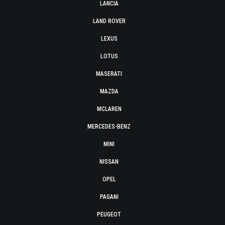
LANCIA
LAND ROVER
LEXUS
LOTUS
MASERATI
MAZDA
MCLAREN
MERCEDES-BENZ
MINI
NISSAN
OPEL
PAGANI
PEUGEOT