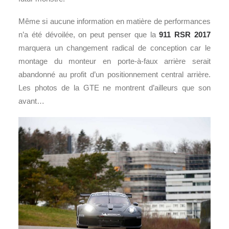
Même si aucune information en matière de performances
n’a été dévoilée, on peut penser que la
911 RSR 2017
marquera un changement radical de conception car le
montage du monteur en porte-à-faux arrière serait
abandonné au profit d’un positionnement central arrière.
Les photos de la GTE ne montrent d’ailleurs que son
avant…