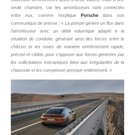
seule chambre, car les amortisseurs sont connectés
entre eux, comme l’explique
Porsche
dans son
communiqué de presse :
« La pompe génère un flux dans
l’amortisseur avec un débit volumique adapté à la
situation de conduite, générant ainsi des forces entre le
châssis et les roues de manière extrêmement rapide,
précise et ciblée, pour s’opposer aux forces générées par
les sollicitations mécaniques liées aux irrégularités de la
chaussée et les compenser presque entièrement. »