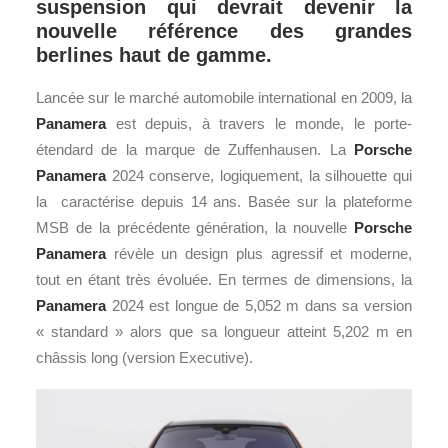
suspension qui devrait devenir la
nouvelle référence des grandes
berlines haut de gamme.
Lancée sur le marché automobile international en 2009, la
Panamera
est depuis, à travers le monde, le porte-
étendard de la marque de Zuffenhausen. La
Porsche
Panamera
2024 conserve, logiquement, la silhouette qui
la caractérise depuis 14 ans. Basée sur la plateforme
MSB de la précédente génération, la nouvelle
Porsche
Panamera
révèle un design plus agressif et moderne,
tout en étant très évoluée. En termes de dimensions, la
Panamera
2024 est longue de 5,052 m dans sa version
« standard » alors que sa longueur atteint 5,202 m en
châssis long (version Executive).