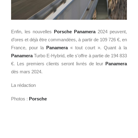
Enfin, les nouvelles
Porsche
Panamera
2024 peuvent,
d’ores et déjà être commandées, à partir de 109 726 €, en
France, pour la
Panamera
« tout court ». Quant à la
Panamera
Turbo E-Hybrid, elle s’offre à partie de 194 833
€. Les premiers clients seront livrés de leur
Panamera
dès mars 2024.
La rédaction
Photos :
Porsche