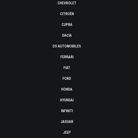
CHEVROLET
CITROËN
CUPRA
DACIA
DS AUTOMOBILES
FERRARI
FIAT
FORD
HONDA
HYUNDAI
INFINITI
JAGUAR
JEEP