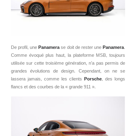
De profil, une
Panamera
se doit de rester une
Panamera
.
Comme évoqué plus haut, la plateforme MSB, toujours
utilisée sur cette troisième génération, n’a pas permis de
grandes évolutions de design. Cependant, on ne se
lassera jamais, comme les clients
Porsche
, des longs
flancs et des courbes de la « grande 911 ».