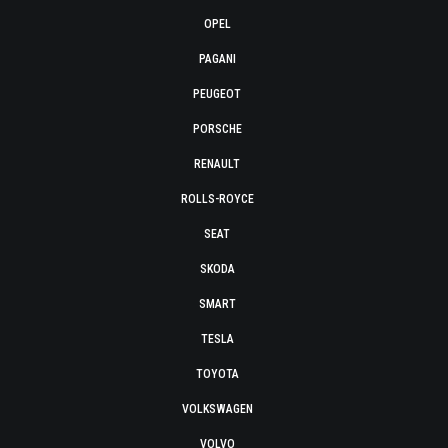
OPEL
PAGANI
PEUGEOT
PORSCHE
RENAULT
ROLLS-ROYCE
SEAT
SKODA
SMART
TESLA
TOYOTA
VOLKSWAGEN
VOLVO