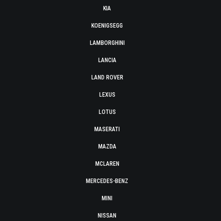
KIA
KOENIGSEGG
LAMBORGHINI
LANCIA
LAND ROVER
LEXUS
LOTUS
MASERATI
MAZDA
MCLAREN
MERCEDES-BENZ
MINI
NISSAN