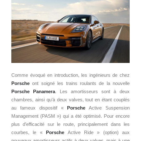
Comme évoqué en introduction, les ingénieurs de chez
Porsche
ont soigné les trains roulants de la nouvelle
Porsche
Panamera
. Les amortisseurs sont à deux
chambres, ainsi qu’à deux valves, tout en étant couplés
au fameux dispositif «
Porsche
Active Suspension
Management (PASM ») qui a été optimisé. Pour encore
plus d’efficacité sur le route, principalement dans les
courbes, le «
Porsche
Active Ride » (option) aux
nouveaux amortisseurs actifs à deux valves, mais à une