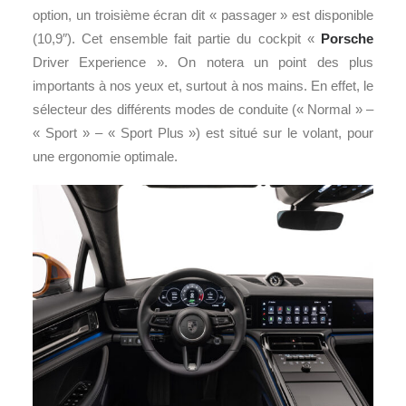
option, un troisième écran dit « passager » est disponible
(10,9″). Cet ensemble fait partie du cockpit «
Porsche
Driver Experience ». On notera un point des plus
importants à nos yeux et, surtout à nos mains. En effet, le
sélecteur des différents modes de conduite (« Normal » –
« Sport » – « Sport Plus ») est situé sur le volant, pour
une ergonomie optimale.