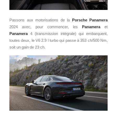
Passons aux motorisations de la
Porsche
Panamera
2024 avec, pour commencer, les
Panamera
et
Panamera
4 (transmission intégrale) qui embarquent,
toutes deux, le V6 2.9 l turbo qui passe à 353 ch/500 Nm,
soit un gain de 23 ch.