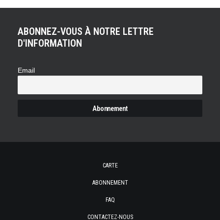
ABONNEZ-VOUS À NOTRE LETTRE
D'INFORMATION
Email
CARTE
ABONNEMENT
FAQ
CONTACTEZ-NOUS