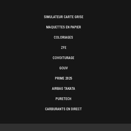
SIMULATEUR CARTE GRISE
MAQUETTES EN PAPIER
COLORIAGES
ZFE
COVOITURAGE
GOUV
PRIME 2025
AIRBAG TAKATA
PURETECH
CARBURANTS EN DIRECT