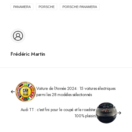
PANAMERA
PORSCHE
PORSCHE-PANAMERA
Frédéric Martin
Voiture de l’Année 2024 : 15 voitures électriques
parmi les 28 modèles sélectionnés
Audi TT : c’est fini pour le coupé et le roadster
100% plaisirs