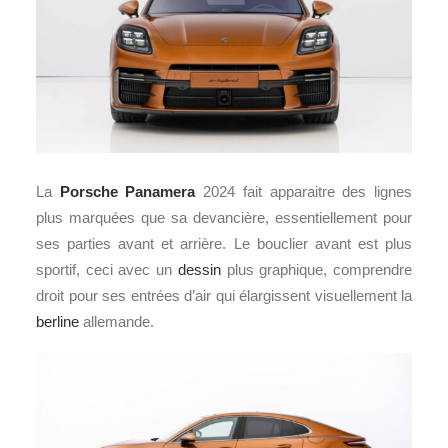
La
Porsche
Panamera
2024 fait apparaitre des lignes
plus marquées que sa devancière, essentiellement pour
ses parties avant et arrière. Le bouclier avant est plus
sportif, ceci avec un
dessin
plus graphique, comprendre
droit pour ses entrées d’air qui élargissent visuellement la
berline
allemande.