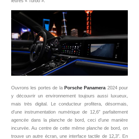
lettres « Turbo ».
Ouvrons les portes de la
Porsche
Panamera
2024 pour
y découvrir un environnement toujours aussi luxueux,
mais très digital. Le conducteur profitera, désormais,
d’une instrumentation numérique de 12,6″ parfaitement
agencée dans la planche de bord, ceci d’une manière
incurvée. Au centre de cette même planche de bord, on
trouve un autre écran, une interface tactile de 12,3″. En