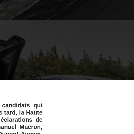
 candidats qui
s tard, la Haute
éclarations de
mmanuel Macron,