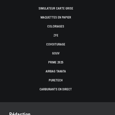
SIMULATEUR CARTE GRISE
MAQUETTES EN PAPIER
COLORIAGES
ZFE
COVOITURAGE
GOUV
PRIME 2025
AIRBAG TAKATA
PURETECH
CARBURANTS EN DIRECT
Rédaction