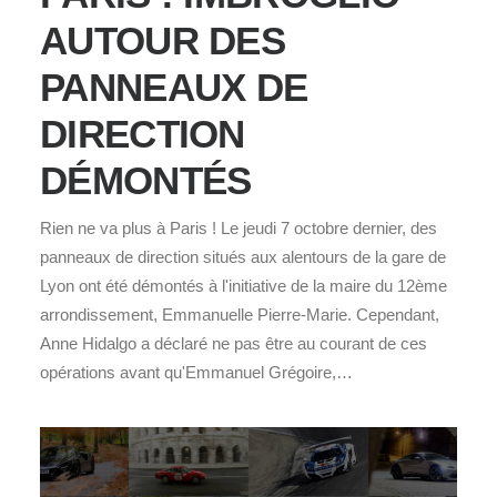
AUTOUR DES
PANNEAUX DE
DIRECTION
DÉMONTÉS
Rien ne va plus à Paris ! Le jeudi 7 octobre dernier, des
panneaux de direction situés aux alentours de la gare de
Lyon ont été démontés à l'initiative de la maire du 12ème
arrondissement, Emmanuelle Pierre-Marie. Cependant,
Anne Hidalgo a déclaré ne pas être au courant de ces
opérations avant qu'Emmanuel Grégoire,…