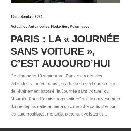
19 septembre 2021
Actualités Automobiles
,
Rédaction
,
Polémiques
PARIS : LA « JOURNÉE
SANS VOITURE »,
C’EST AUJOURD’HUI
Ce dimanche 19 septembre, Paris est vidée des
véhicules à moteur dans le cadre de la septième édition
de l'événement baptisé "la Journée sans voiture" ou
"Journée Paris Respire sans voiture" soit le nouveau nom
donné depuis cette année à un dimanche particulier pour
les automobilistes, motards, piétons, cyclistes et…