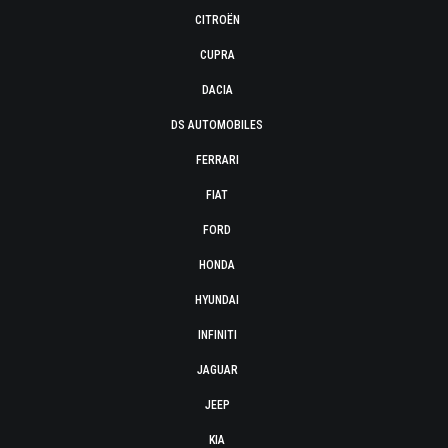
CITROËN
CUPRA
DACIA
DS AUTOMOBILES
FERRARI
FIAT
FORD
HONDA
HYUNDAI
INFINITI
JAGUAR
JEEP
KIA