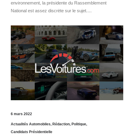
environnement, la présidente du Rassemblement
National est assez discrète sur le sujet.…
6 mars 2022
Actualités Automobiles
,
Rédaction
,
Politique
,
Candidats Présidentielle