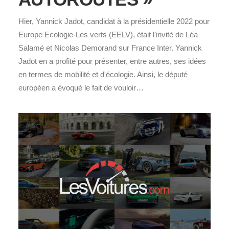
Hier, Yannick Jadot, candidat à la présidentielle 2022 pour
Europe Ecologie-Les verts (EELV), était l'invité de Léa
Salamé et Nicolas Demorand sur France Inter. Yannick
Jadot en a profité pour présenter, entre autres, ses idées
en termes de mobilité et d'écologie. Ainsi, le député
européen a évoqué le fait de vouloir…