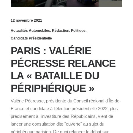
12 novembre 2021
Actualités Automobiles
,
Rédaction
,
Politique
,
Candidats Présidentielle
PARIS : VALÉRIE
PÉCRESSE RELANCE
LA « BATAILLE DU
PÉRIPHÉRIQUE »
Valérie Pécresse, présidente du Conseil régional d'Île-de-
France et candidate à l'élection présidentielle 2022, plus
précisément à l’investiture des Républicains, vient de
lancer une consultation dite "ouverte" au sujet du
périphérique parisien. De quoi relancer le débat sur