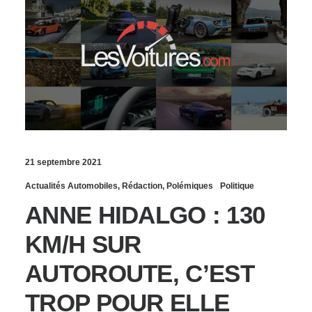
21 septembre 2021
Actualités Automobiles
,
Rédaction
,
Polémiques
Politique
ANNE HIDALGO : 130
KM/H SUR
AUTOROUTE, C’EST
TROP POUR ELLE