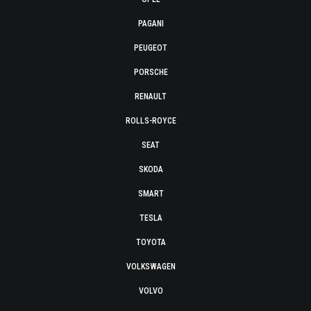
PAGANI
PEUGEOT
PORSCHE
RENAULT
ROLLS-ROYCE
SEAT
SKODA
SMART
TESLA
TOYOTA
VOLKSWAGEN
VOLVO