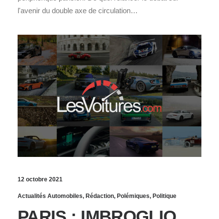
l'avenir du double axe de circulation…
12 octobre 2021
Actualités Automobiles
,
Rédaction
,
Polémiques
,
Politique
PARIS : IMBROGLIO