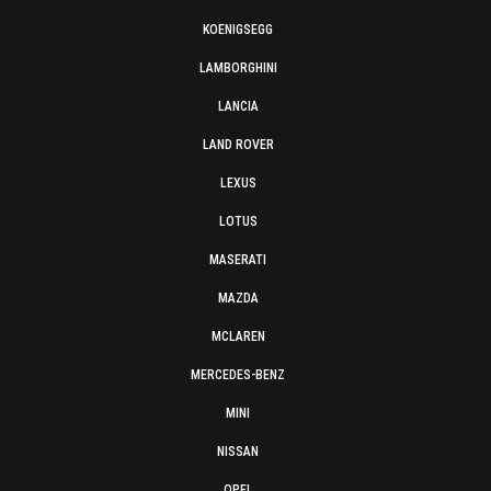
KOENIGSEGG
LAMBORGHINI
LANCIA
LAND ROVER
LEXUS
LOTUS
MASERATI
MAZDA
MCLAREN
MERCEDES-BENZ
MINI
NISSAN
OPEL