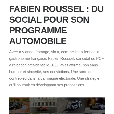
FABIEN ROUSSEL : DU
SOCIAL POUR SON
PROGRAMME
AUTOMOBILE
Avec « Viande, fromage, vin », comme les piliers de la
gastronomie française, Fabien Roussel, candidat du PCF
à l’élection présidentielle 2022, avait affirmé, non sans
humour et sincérité, ses convictions. Une sorte de
contrepied dans la campagne électorale. Une stratégie
qu’il poursuit en développant ses propositions…