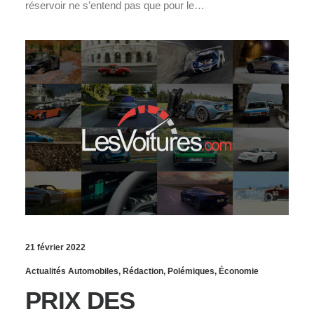
réservoir ne s’entend pas que pour le…
21 février 2022
Actualités Automobiles
,
Rédaction
,
Polémiques
,
Économie
PRIX DES