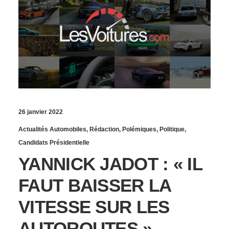
26 janvier 2022
Actualités Automobiles
,
Rédaction
,
Polémiques
,
Politique
,
Candidats Présidentielle
YANNICK JADOT : « IL
FAUT BAISSER LA
VITESSE SUR LES
AUTOROUTES »