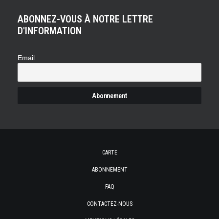
ABONNEZ-VOUS À NOTRE LETTRE
D'INFORMATION
Email
CARTE
ABONNEMENT
FAQ
CONTACTEZ-NOUS