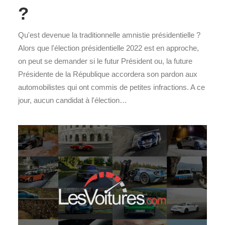
?
Qu'est devenue la traditionnelle amnistie présidentielle ?
Alors que l'élection présidentielle 2022 est en approche,
on peut se demander si le futur Président ou, la future
Présidente de la République accordera son pardon aux
automobilistes qui ont commis de petites infractions. A ce
jour, aucun candidat à l'élection…