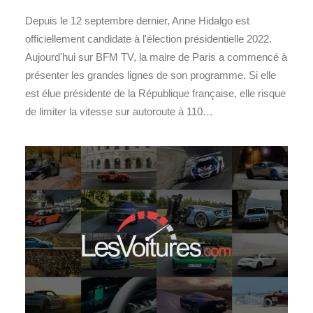
Depuis le 12 septembre dernier, Anne Hidalgo est
officiellement candidate à l'élection présidentielle 2022.
Aujourd'hui sur BFM TV, la maire de Paris a commencé à
présenter les grandes lignes de son programme. Si elle
est élue présidente de la République française, elle risque
de limiter la vitesse sur autoroute à 110…