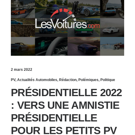
2 mars 2022
PV
,
Actualités Automobiles
,
Rédaction
,
Polémiques
,
Politique
PRÉSIDENTIELLE 2022
: VERS UNE AMNISTIE
PRÉSIDENTIELLE
POUR LES PETITS PV