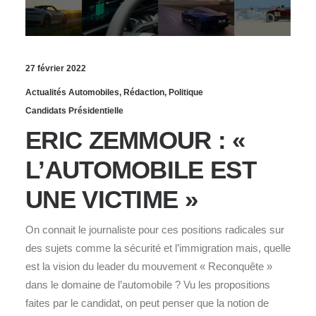
27 février 2022
Actualités Automobiles
,
Rédaction
,
Politique
Candidats Présidentielle
ERIC ZEMMOUR : «
L’AUTOMOBILE EST
UNE VICTIME »
On connait le journaliste pour ces positions radicales sur
des sujets comme la sécurité et l’immigration mais, quelle
est la vision du leader du mouvement « Reconquête »
dans le domaine de l’automobile ? Vu les propositions
faites par le candidat, on peut penser que la notion de