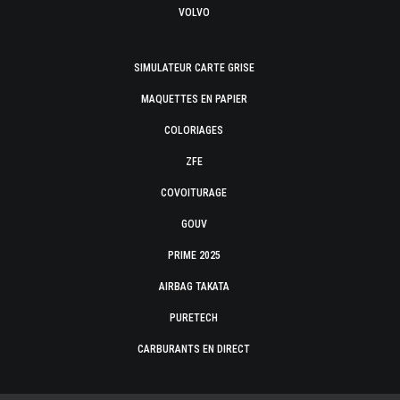
VOLVO
SIMULATEUR CARTE GRISE
MAQUETTES EN PAPIER
COLORIAGES
ZFE
COVOITURAGE
GOUV
PRIME 2025
AIRBAG TAKATA
PURETECH
CARBURANTS EN DIRECT