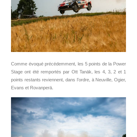
Comme évoqué précédemment, les 5 points de la Power
Stage ont été remportés par Ott Tanäk, les 4, 3, 2 et 1
points restants reviennent, dans l’ordre, à Neuville, Ogier,
Evans et Rovanperä.