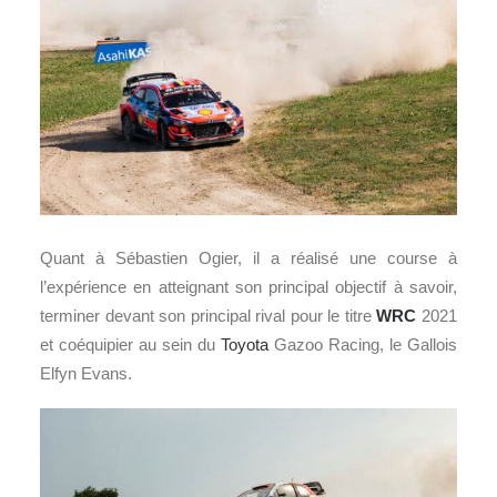
Quant à Sébastien Ogier, il a réalisé une course à
l’expérience en atteignant son principal objectif à savoir,
terminer devant son principal rival pour le titre
WRC
2021
et coéquipier au sein du
Toyota
Gazoo Racing, le Gallois
Elfyn Evans.