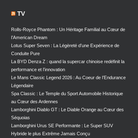
TV
Rolls-Royce Phantom : Un Héritage Familial au Cœur de
l’American Dream
Lotus Super Seven : La Légèreté d’une Expérience de
Conduite Pure
La BYD Denza Z : quand la supercar chinoise redéfinit la
performance et l’innovation
Le Mans Classic Legend 2026 : Au Coeur de l’Endurance
Légendaire
Spa Classic : Le Temple du Sport Automobile Historique
au Cœur des Ardennes
Lamborghini Diablo GT : Le Diable Orange au Cœur des
Séquoias
Lamborghini Urus SE Performante : Le Super SUV
Hybride le plus Extrême Jamais Conçu