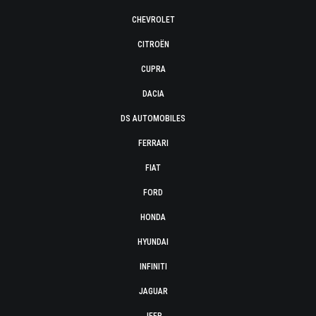
CHEVROLET
CITROËN
CUPRA
DACIA
DS AUTOMOBILES
FERRARI
FIAT
FORD
HONDA
HYUNDAI
INFINITI
JAGUAR