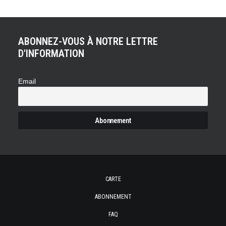
ABONNEZ-VOUS À NOTRE LETTRE
D'INFORMATION
Email
CARTE
ABONNEMENT
FAQ