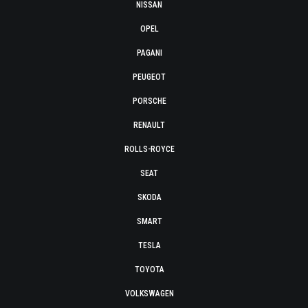
NISSAN
OPEL
PAGANI
PEUGEOT
PORSCHE
RENAULT
ROLLS-ROYCE
SEAT
SKODA
SMART
TESLA
TOYOTA
VOLKSWAGEN