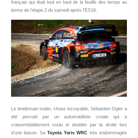
français qui était tout en haut de la feuille des temps au
terme de l’étape 2 du samedi après l’ES16.
Le lendemain matin, chose incroyable, Sébastien Ogier a
été percuté par un automobiliste croate qui a
vraisemblablement voulu le doubler par la droite lors
d’une liaison. Sa
Toyota Yaris WRC
très endommagée