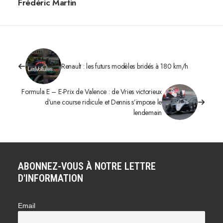
Frédéric Martin
Renault : les futurs modèles bridés à 180 km/h
Formula E – E-Prix de Valence : de Vries victorieux
d’une course ridicule et Dennis s’impose le
lendemain
ABONNEZ-VOUS À NOTRE LETTRE
D'INFORMATION
Email