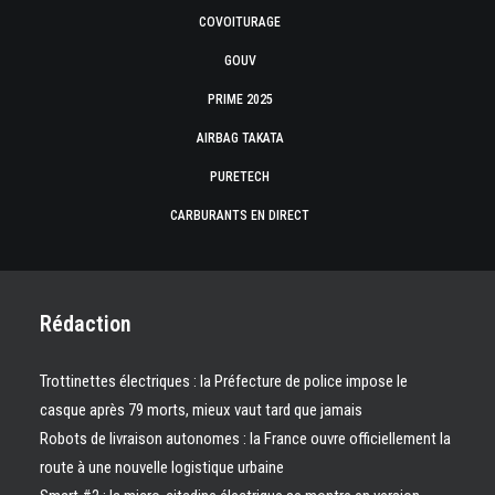
COVOITURAGE
GOUV
PRIME 2025
AIRBAG TAKATA
PURETECH
CARBURANTS EN DIRECT
Rédaction
Trottinettes électriques : la Préfecture de police impose le
casque après 79 morts, mieux vaut tard que jamais
Robots de livraison autonomes : la France ouvre officiellement la
route à une nouvelle logistique urbaine