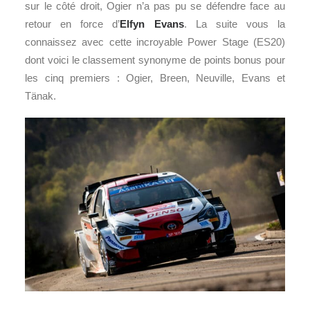
sur le côté droit, Ogier n’a pas pu se défendre face au
retour en force d’
Elfyn Evans
. La suite vous la
connaissez avec cette incroyable Power Stage (ES20)
dont voici le classement synonyme de points bonus pour
les cinq premiers : Ogier, Breen, Neuville, Evans et
Tänak.