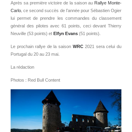
Après sa première victoire de la saison au
Rallye Monte-
Carlo
, ce second succès de l’année pour Sébastien Ogier
lui permet de prendre les commandes du classement
général des pilotes avec 61 points, ceci devant Thierry
Neuville (53 points) et
Elfyn Evans
(51 points).
Le prochain rallye de la saison
WRC
2021 sera celui du
Portugal du 20 au 23 mai.
La rédaction
Photos : Red Bull Content