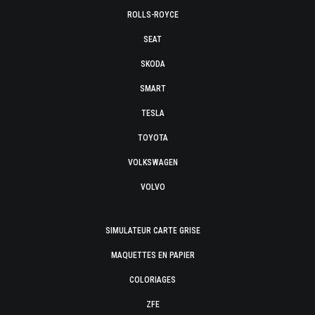
ROLLS-ROYCE
SEAT
SKODA
SMART
TESLA
TOYOTA
VOLKSWAGEN
VOLVO
SIMULATEUR CARTE GRISE
MAQUETTES EN PAPIER
COLORIAGES
ZFE