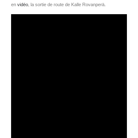
en
vidéo
, la sortie de route de Kalle Rovanperä.