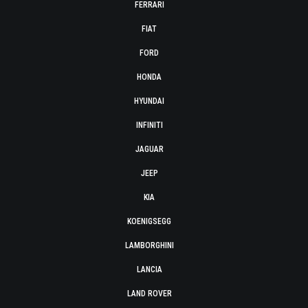
FERRARI
FIAT
FORD
HONDA
HYUNDAI
INFINITI
JAGUAR
JEEP
KIA
KOENIGSEGG
LAMBORGHINI
LANCIA
LAND ROVER