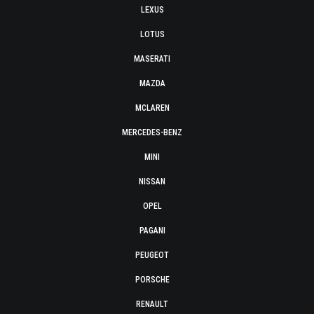
LEXUS
LOTUS
MASERATI
MAZDA
MCLAREN
MERCEDES-BENZ
MINI
NISSAN
OPEL
PAGANI
PEUGEOT
PORSCHE
RENAULT