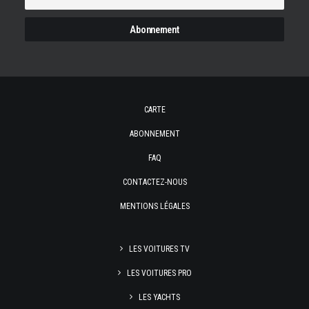
CARTE
ABONNEMENT
FAQ
CONTACTEZ-NOUS
MENTIONS LÉGALES
LES VOITURES TV
LES VOITURES PRO
LES YACHTS