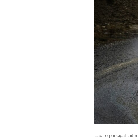
L’autre principal fai