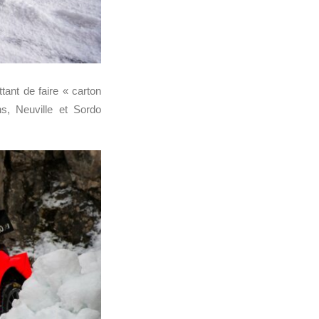
tant de faire « carton
s, Neuville et Sordo