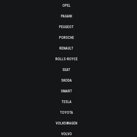
OPEL
PAGANI
PEUGEOT
PORSCHE
RENAULT
ROLLS-ROYCE
SEAT
SKODA
SMART
TESLA
TOYOTA
VOLKSWAGEN
VOLVO