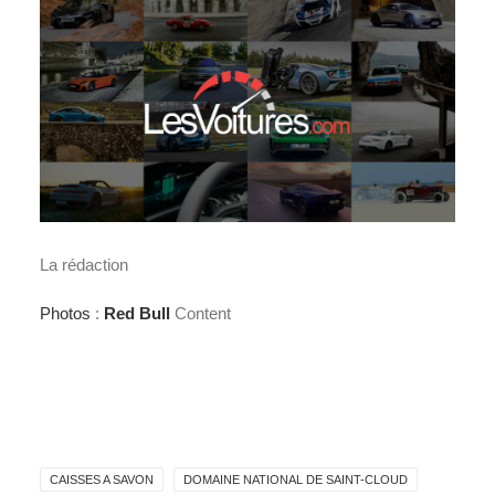
La rédaction
Photos
:
Red Bull
Content
CAISSES A SAVON
DOMAINE NATIONAL DE SAINT-CLOUD