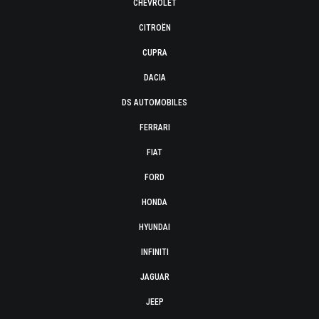
CHEVROLET
CITROËN
CUPRA
DACIA
DS AUTOMOBILES
FERRARI
FIAT
FORD
HONDA
HYUNDAI
INFINITI
JAGUAR
JEEP