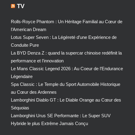
TV
Rolls-Royce Phantom : Un Héritage Familial au Cœur de
l’American Dream
Lotus Super Seven : La Légèreté d’une Expérience de
Conduite Pure
La BYD Denza Z : quand la supercar chinoise redéfinit la
performance et l’innovation
Le Mans Classic Legend 2026 : Au Coeur de l’Endurance
Légendaire
Spa Classic : Le Temple du Sport Automobile Historique
au Cœur des Ardennes
Lamborghini Diablo GT : Le Diable Orange au Cœur des
Séquoias
Lamborghini Urus SE Performante : Le Super SUV
Hybride le plus Extrême Jamais Conçu