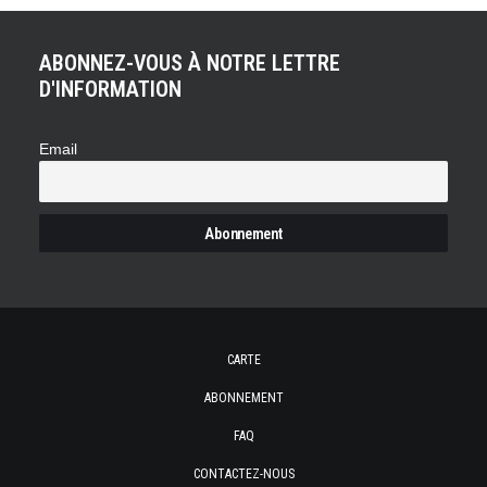
ABONNEZ-VOUS À NOTRE LETTRE
D'INFORMATION
Email
CARTE
ABONNEMENT
FAQ
CONTACTEZ-NOUS