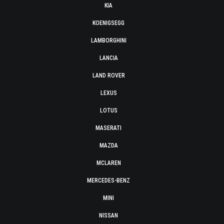
KIA
KOENIGSEGG
LAMBORGHINI
LANCIA
LAND ROVER
LEXUS
LOTUS
MASERATI
MAZDA
MCLAREN
MERCEDES-BENZ
MINI
NISSAN