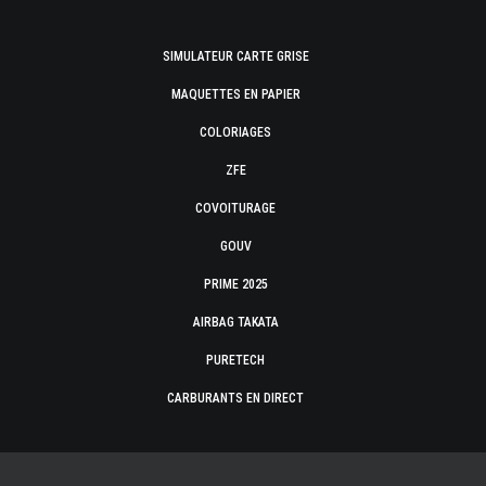
SIMULATEUR CARTE GRISE
MAQUETTES EN PAPIER
COLORIAGES
ZFE
COVOITURAGE
GOUV
PRIME 2025
AIRBAG TAKATA
PURETECH
CARBURANTS EN DIRECT