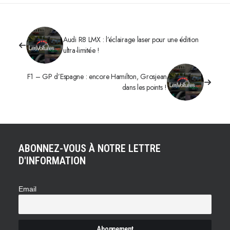
Audi R8 LMX : l’éclairage laser pour une édition
ultra-limitée !
F1 – GP d’Espagne : encore Hamilton, Grosjean
dans les points !
ABONNEZ-VOUS À NOTRE LETTRE
D'INFORMATION
Email