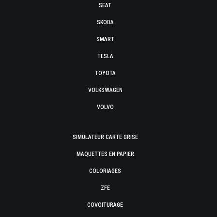
SEAT
SKODA
SMART
TESLA
TOYOTA
VOLKSWAGEN
VOLVO
SIMULATEUR CARTE GRISE
MAQUETTES EN PAPIER
COLORIAGES
ZFE
COVOITURAGE