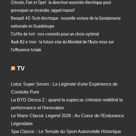
Citroën, Fiat et Opel : la direction assistée électrique peut
provoquer un incendie, rappel massif
Renault 4 E-Tech électrique : nouvelle voiture de la Gendarmerie
nationale en Guadeloupe
Coffre de toit : nos conseils pour un choix optimal
Audi A2 e-tron : la future star du Mondial de l’Auto mise sur
l’efficience totale
TV
Lotus Super Seven : La Légèreté d’une Expérience de
Conduite Pure
La BYD Denza Z : quand la supercar chinoise redéfinit la
performance et l’innovation
Le Mans Classic Legend 2026 : Au Coeur de l’Endurance
Légendaire
Spa Classic : Le Temple du Sport Automobile Historique