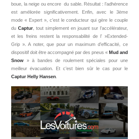
boue, la neige ou encore du sable. Résultat : l’adhérence
est améliorée significativement. Enfin, avec le 3ème
mode « Expert », c’est le conducteur qui gère le couple
du
Captur
, tout simplement en jouant sur l’accélérateur,
et les freins restent la responsabilité de l' »Extended-
Grip ». A noter, que pour un maximum d’efficacité, ce
dispositif doit être accompagné par des pneus «
Mud and
Snow
» à bandes de roulement spéciales pour une
meilleur évacuation. Et c’est bien sûr le cas pour le
Captur Helly Hansen
.