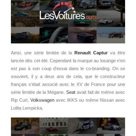
Ainsi, une série limitée de la
Renault
Captur
va être
lancée dès cet été. Cependant la marque au losange n’en
est pas à son coup d’essai dans le co-branding. On se
souvient, il y a deux ans de cela, que le constructeur
français s’était associé avec le XV de France pour une
série limitée de la Mégane.
Seat
avait fait de même avec
Rip Curl,
Volkswagen
avec IKKS ou même Nissan avec
Lolita Lempicka.