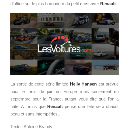
d’office sur le plus baroudeur du petit crossover
Renault
.
La sortie de cette série limitée
Helly Hansen
est prévue
pour le mois de juin en Europe mais seulement en
septembre pour la France, autant vous dire que l’on a
hâte. A moins que
Renault
pense que l’été sera chaud,
beau et sans intempéries…
Texte : Antoine Brandy