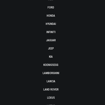
FORD
HONDA
HYUNDAI
INFINITI
JAGUAR
JEEP
KIA
KOENIGSEGG
LAMBORGHINI
LANCIA
LAND ROVER
LEXUS