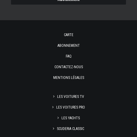
CARTE
ABONNEMENT
FAQ
CONTACTEZ-NOUS
MENTIONS LÉGALES
LES VOITURES TV
LES VOITURES PRO
LES YACHTS
SCUDERIA CLASSIC