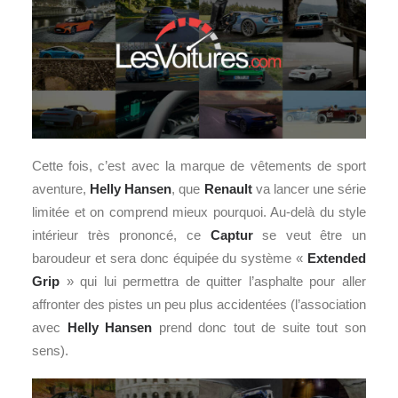
Cette fois, c’est avec la marque de vêtements de sport
aventure,
Helly Hansen
, que
Renault
va lancer une série
limitée et on comprend mieux pourquoi. Au-delà du style
intérieur très prononcé, ce
Captur
se veut être un
baroudeur et sera donc équipée du système «
Extended
Grip
» qui lui permettra de quitter l’asphalte pour aller
affronter des pistes un peu plus accidentées (l’association
avec
Helly Hansen
prend donc tout de suite tout son
sens).