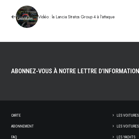
Vidéo : la Lancia Stratos Group 4 à l’attaque
ABONNEZ-VOUS À NOTRE LETTRE D'INFORMATIO
CARTE
LES VOITURES
ABONNEMENT
LES VOITURES
FAQ
LES YACHTS