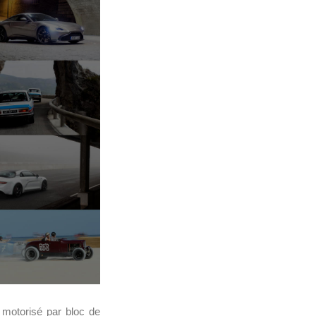
 motorisé par bloc de