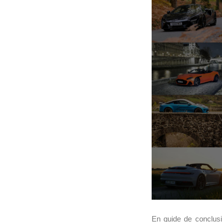
En guide de conclus