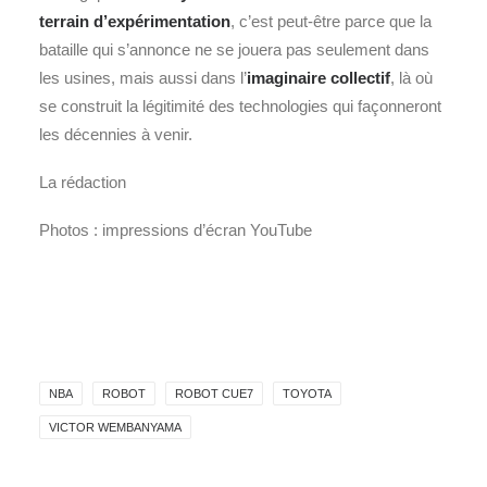
terrain d’expérimentation
, c’est peut‑être parce que la
bataille qui s’annonce ne se jouera pas seulement dans
les usines, mais aussi dans l’
imaginaire collectif
, là où
se construit la légitimité des technologies qui façonneront
les décennies à venir.
La rédaction
Photos : impressions d’écran YouTube
NBA
ROBOT
ROBOT CUE7
TOYOTA
VICTOR WEMBANYAMA