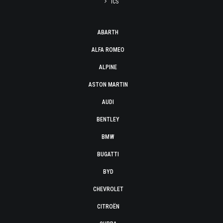
ICS
ABARTH
ALFA ROMEO
ALPINE
ASTON MARTIN
AUDI
BENTLEY
BMW
BUGATTI
BYD
CHEVROLET
CITROËN