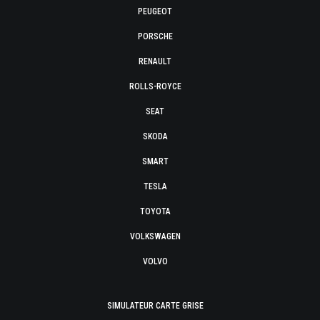
PEUGEOT
PORSCHE
RENAULT
ROLLS-ROYCE
SEAT
SKODA
SMART
TESLA
TOYOTA
VOLKSWAGEN
VOLVO
SIMULATEUR CARTE GRISE