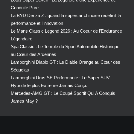
Conduite Pure
La BYD Denza Z : quand la supercar chinoise redéfinit la
performance et l’innovation
Le Mans Classic Legend 2026 : Au Coeur de l’Endurance
Légendaire
Spa Classic : Le Temple du Sport Automobile Historique
au Cœur des Ardennes
Lamborghini Diablo GT : Le Diable Orange au Cœur des
Séquoias
Lamborghini Urus SE Performante : Le Super SUV
Hybride le plus Extrême Jamais Conçu
Mercedes-AMG GT : Le Coupé Sportif Qui A Conquis
James May ?