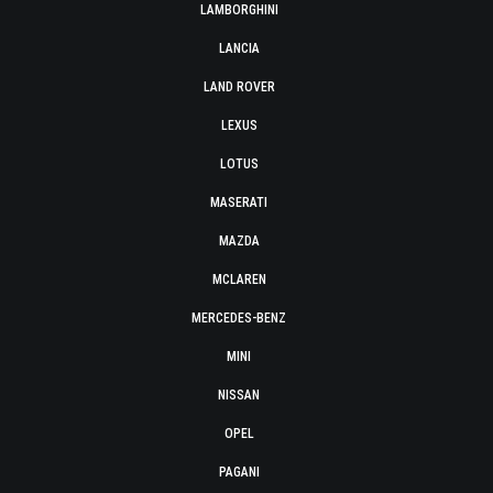
LAMBORGHINI
LANCIA
LAND ROVER
LEXUS
LOTUS
MASERATI
MAZDA
MCLAREN
MERCEDES-BENZ
MINI
NISSAN
OPEL
PAGANI