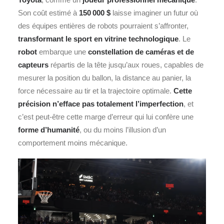
Son coût estimé à
150 000 $
laisse imaginer un futur où
des équipes entières de robots pourraient s’affronter,
transformant le sport en vitrine technologique
. Le
robot
embarque une
constellation de caméras et de
capteurs
répartis de la tête jusqu’aux roues, capables de
mesurer la position du ballon, la distance au panier, la
force nécessaire au tir et la trajectoire optimale.
Cette
précision n’efface pas totalement l’imperfection
, et
c’est peut‑être cette marge d’erreur qui lui confère une
forme d’humanité
, ou du moins l’illusion d’un
comportement moins mécanique.