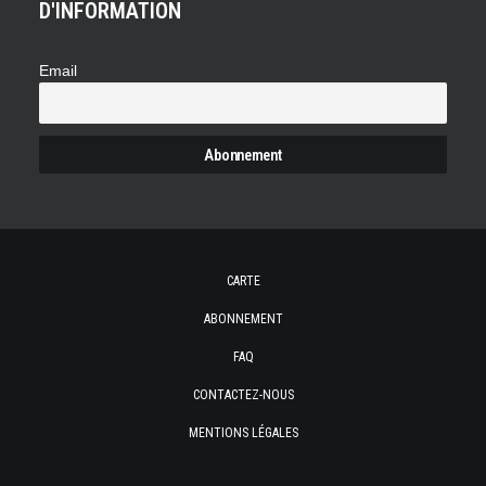
D'INFORMATION
Email
CARTE
ABONNEMENT
FAQ
CONTACTEZ-NOUS
MENTIONS LÉGALES