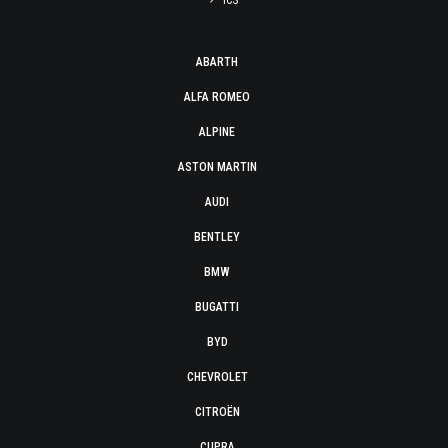
ICS
ABARTH
ALFA ROMEO
ALPINE
ASTON MARTIN
AUDI
BENTLEY
BMW
BUGATTI
BYD
CHEVROLET
CITROËN
CUPRA