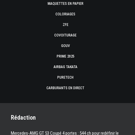
MAQUETTES EN PAPIER
COLORIAGES
ZFE
COVOITURAGE
GOUV
PRIME 2025
AIRBAG TAKATA
PURETECH
CARBURANTS EN DIRECT
Rédaction
Mercedes-AMG GT 53 Coupé 4 portes : 544 ch pour redéfinir le