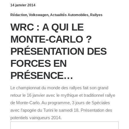
14 janvier 2014
Rédaction
,
Volkswagen
,
Actualités Automobiles
,
Rallyes
WRC : A QUI LE
MONTE-CARLO ?
PRÉSENTATION DES
FORCES EN
PRÉSENCE…
Le championnat du monde des rallyes fait son grand
retour le 16 janvier avec le mythique et traditionnel rallye
de Monte-Carlo. Au programme, 3 jours de Spéciales
avec l’apogée du Turini le samedi 18. Présentation des
potentiels vainqueurs 2014.