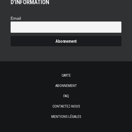
D'INFORMATION
Email
CARTE
ABONNEMENT
FAQ
CONTACTEZ-NOUS
MENTIONS LÉGALES