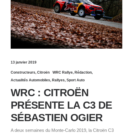
13 janvier 2019
Constructeurs
,
Citroën
WRC Rallye
,
Rédaction
,
Actualités Automobiles
,
Rallyes
,
Sport Auto
WRC : CITROËN
PRÉSENTE LA C3 DE
SÉBASTIEN OGIER
A deux semaines du Monte-Carlo 2019, la Citroën C3