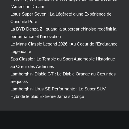
l’American Dream
Lotus Super Seven : La Légèreté d’une Expérience de
Conduite Pure
La BYD Denza Z : quand la supercar chinoise redéfinit la
performance et l’innovation
Le Mans Classic Legend 2026 : Au Coeur de l’Endurance
Légendaire
Spa Classic : Le Temple du Sport Automobile Historique
au Cœur des Ardennes
Lamborghini Diablo GT : Le Diable Orange au Cœur des
Séquoias
Lamborghini Urus SE Performante : Le Super SUV
Hybride le plus Extrême Jamais Conçu