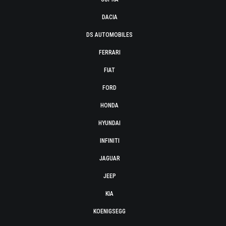
DACIA
DS AUTOMOBILES
FERRARI
FIAT
FORD
HONDA
HYUNDAI
INFINITI
JAGUAR
JEEP
KIA
KOENIGSEGG