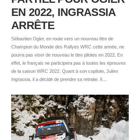
EN 2022, INGRASSIA
ARRÊTE
Sébastien Ogier, en route vers un nouveau titre de
Champion du Monde des Rallyes WRC cette année, ne
pourra pas viser de nouveau le titre pilotes en 2022. En
effet, le français ne participera pas à toutes les épreuves
de la saison WRC 2022. Quant à son copilote, Julien
Ingrassia, il a décidé de prendre sa retraite. Il…