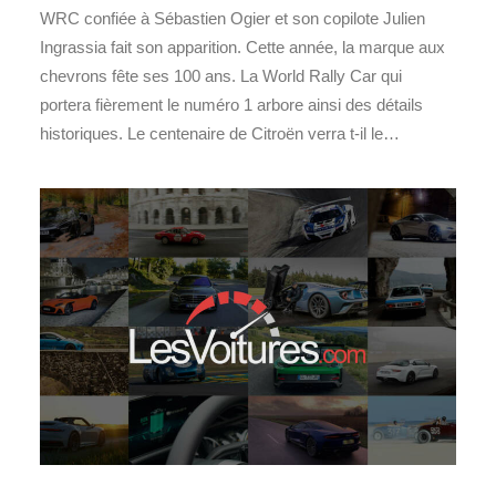
WRC confiée à Sébastien Ogier et son copilote Julien
Ingrassia fait son apparition. Cette année, la marque aux
chevrons fête ses 100 ans. La World Rally Car qui
portera fièrement le numéro 1 arbore ainsi des détails
historiques. Le centenaire de Citroën verra t-il le…