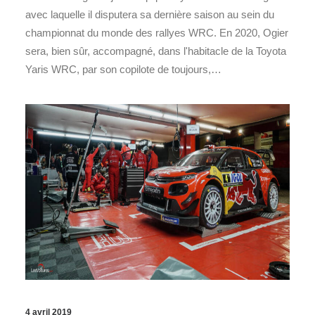
avec laquelle il disputera sa dernière saison au sein du
championnat du monde des rallyes WRC. En 2020, Ogier
sera, bien sûr, accompagné, dans l'habitacle de la Toyota
Yaris WRC, par son copilote de toujours,…
4 avril 2019