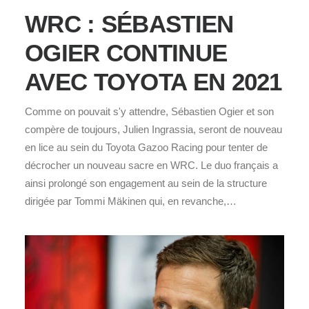
WRC : SÉBASTIEN
OGIER CONTINUE
AVEC TOYOTA EN 2021
Comme on pouvait s'y attendre, Sébastien Ogier et son
compère de toujours, Julien Ingrassia, seront de nouveau
en lice au sein du Toyota Gazoo Racing pour tenter de
décrocher un nouveau sacre en WRC. Le duo français a
ainsi prolongé son engagement au sein de la structure
dirigée par Tommi Mäkinen qui, en revanche,…