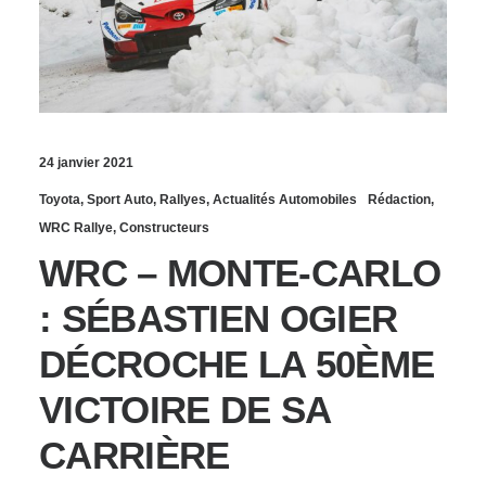
24 janvier 2021
Toyota
,
Sport Auto
,
Rallyes
,
Actualités Automobiles
Rédaction
,
WRC Rallye
,
Constructeurs
WRC – MONTE-CARLO
: SÉBASTIEN OGIER
DÉCROCHE LA 50ÈME
VICTOIRE DE SA
CARRIÈRE