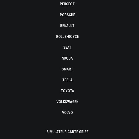
PEUGEOT
PORSCHE
RENAULT
ROLLS-ROYCE
SEAT
SKODA
SMART
TESLA
TOYOTA
VOLKSWAGEN
VOLVO
SIMULATEUR CARTE GRISE