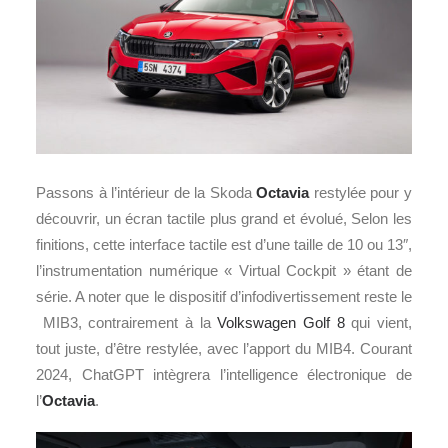
Passons à l’intérieur de la Skoda
Octavia
restylée pour y
découvrir, un écran tactile plus grand et évolué, Selon les
finitions, cette interface tactile est d’une taille de 10 ou 13″,
l’instrumentation numérique « Virtual Cockpit » étant de
série. A noter que le dispositif d’infodivertissement reste le
MIB3, contrairement à la
Volkswagen Golf 8
qui vient,
tout juste, d’être restylée, avec l’apport du MIB4. Courant
2024, ChatGPT intègrera l’intelligence électronique de
l’
Octavia
.