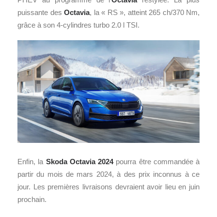
puissante des
Octavia
, la « RS », atteint 265 ch/370 Nm,
grâce à son 4-cylindres turbo 2.0 l TSI.
Enfin, la
Skoda Octavia 2024
pourra être commandée à
partir du mois de mars 2024, à des prix inconnus à ce
jour. Les premières livraisons devraient avoir lieu en juin
prochain.