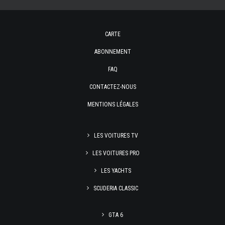
CARTE
ABONNEMENT
FAQ
CONTACTEZ-NOUS
MENTIONS LÉGALES
LES VOITURES TV
LES VOITURES PRO
LES YACHTS
SCUDERIA CLASSIC
GTA 6