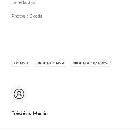
La rédaction
Photos : Skoda
OCTAVIA
SKODA-OCTAVIA
SKODA OCTAVIA 2024
Frédéric Martin