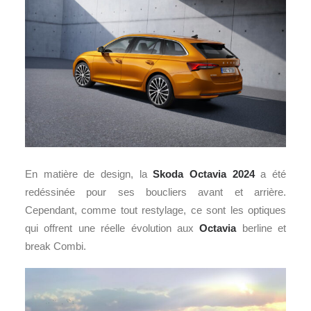
En matière de design, la
Skoda Octavia 2024
a été
redéssinée pour ses boucliers avant et arrière.
Cependant, comme tout restylage, ce sont les optiques
qui offrent une réelle évolution aux
Octavia
berline et
break Combi.