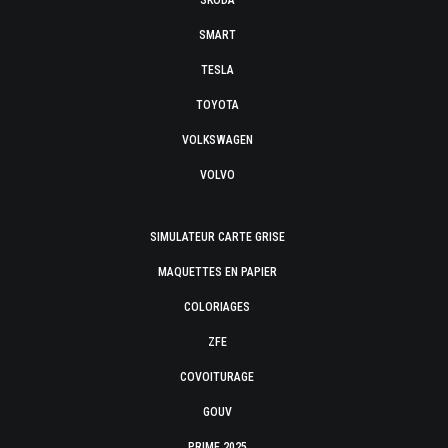
SKODA
SMART
TESLA
TOYOTA
VOLKSWAGEN
VOLVO
SIMULATEUR CARTE GRISE
MAQUETTES EN PAPIER
COLORIAGES
ZFE
COVOITURAGE
GOUV
PRIME 2025