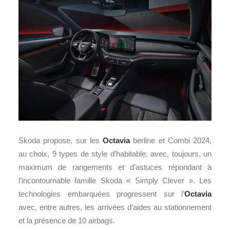
Skoda propose, sur les
Octavia
berline et Combi 2024,
au choix, 9 types de style d’habitable, avec, toujours, un
maximum de rangements et d’astuces répondant à
l’incontournable famille Skoda « Simply Clever ». Les
technologies embarquées progressent sur l’
Octavia
avec, entre autres, les arrivées d’aides au stationnement
et la présence de 10 airbags.