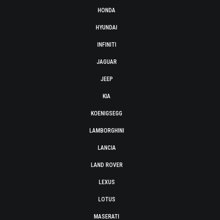
HONDA
HYUNDAI
INFINITI
JAGUAR
JEEP
KIA
KOENIGSEGG
LAMBORGHINI
LANCIA
LAND ROVER
LEXUS
LOTUS
MASERATI