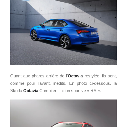
Quant aux phares arrière de l’
Octavia
restylée, ils sont,
comme pour l’avant, inédits. En photo ci-dessous, la
Skoda
Octavia
Combi en finition sportive « RS ».