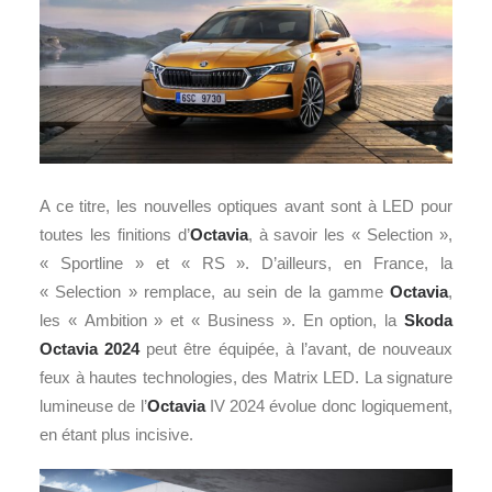
A ce titre, les nouvelles optiques avant sont à LED pour
toutes les finitions d’
Octavia
, à savoir les « Selection »,
« Sportline » et « RS ». D’ailleurs, en France, la
« Selection » remplace, au sein de la gamme
Octavia
,
les « Ambition » et « Business ». En option, la
Skoda
Octavia 2024
peut être équipée, à l’avant, de nouveaux
feux à hautes technologies, des Matrix LED. La signature
lumineuse de l’
Octavia
IV 2024 évolue donc logiquement,
en étant plus incisive.