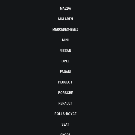
MAZDA
MCLAREN
MERCEDES-BENZ
MINI
NISSAN
OPEL
PAGANI
PEUGEOT
PORSCHE
RENAULT
ROLLS-ROYCE
SEAT