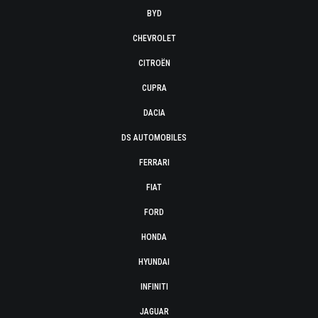
BYD
CHEVROLET
CITROËN
CUPRA
DACIA
DS AUTOMOBILES
FERRARI
FIAT
FORD
HONDA
HYUNDAI
INFINITI
JAGUAR