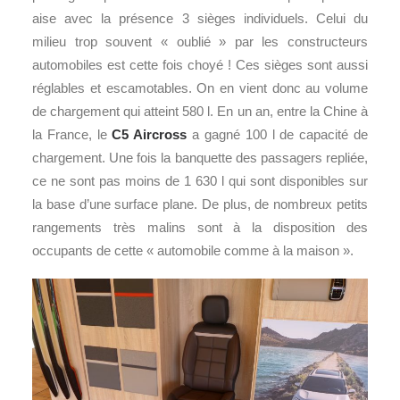
aise avec la présence 3 sièges individuels. Celui du
milieu trop souvent « oublié » par les constructeurs
automobiles est cette fois choyé ! Ces sièges sont aussi
réglables et escamotables. On en vient donc au volume
de chargement qui atteint 580 l. En un an, entre la Chine à
la France, le
C5 Aircross
a gagné 100 l de capacité de
chargement. Une fois la banquette des passagers repliée,
ce ne sont pas moins de 1 630 l qui sont disponibles sur
la base d’une surface plane. De plus, de nombreux petits
rangements très malins sont à la disposition des
occupants de cette « automobile comme à la maison ».