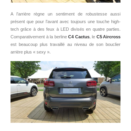
A l’arrière règne un sentiment de robustesse aussi
présent que pour l’avant avec toujours une touche high-
tech grâce à des feux à LED divisés en quatre parties.
Comparativement à la berline
C4 Cactus
, le
C5 Aircross
est beaucoup plus travaillé au niveau de son bouclier
arrière plus « sexy ».