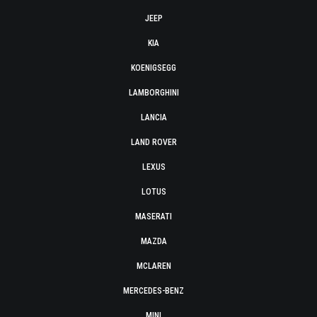
JEEP
KIA
KOENIGSEGG
LAMBORGHINI
LANCIA
LAND ROVER
LEXUS
LOTUS
MASERATI
MAZDA
MCLAREN
MERCEDES-BENZ
MINI