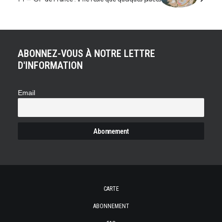
ABONNEZ-VOUS À NOTRE LETTRE
D'INFORMATION
Email
CARTE
ABONNEMENT