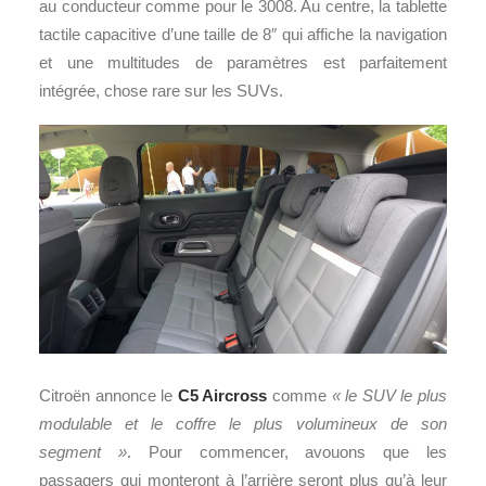
au conducteur comme pour le 3008. Au centre, la tablette
tactile capacitive d’une taille de 8″ qui affiche la navigation
et une multitudes de paramètres est parfaitement
intégrée, chose rare sur les SUVs.
Citroën annonce le
C5 Aircross
comme
« le SUV le plus
modulable et le coffre le plus volumineux de son
segment »
. Pour commencer, avouons que les
passagers qui monteront à l’arrière seront plus qu’à leur