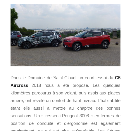
Dans le Domaine de Saint-Cloud, un court essai du
C5
Aircross
2018 nous a été proposé. Les quelques
kilomètres parcourus à son volant, puis assis aux places
arrière, ont révélé un confort de haut niveau. L’habitabilité
étant elle aussi à mettre au chapitre des bonnes
sensations. Un « ressenti Peugeot 3008 » en termes de
position de conduite et d’ergonomie est également
omniprésent, ce qui est plus qu’agréable. Les futures