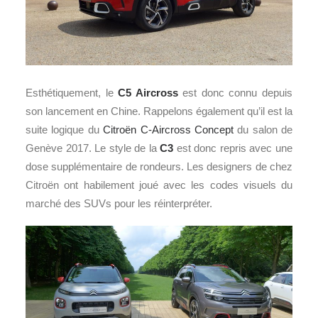
Esthétiquement, le
C5 Aircross
est donc connu depuis
son lancement en Chine. Rappelons également qu’il est la
suite logique du
Citroën C-Aircross Concept
du salon de
Genève 2017. Le style de la
C3
est donc repris avec une
dose supplémentaire de rondeurs. Les designers de chez
Citroën ont habilement joué avec les codes visuels du
marché des SUVs pour les réinterpréter.