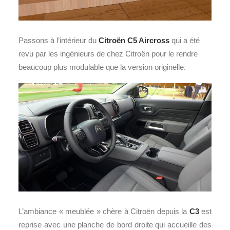
Passons à l’intérieur du
Citroën C5 Aircross
qui a été
revu par les ingénieurs de chez Citroën pour le rendre
beaucoup plus modulable que la version originelle.
L’ambiance « meublée » chère à Citroën depuis la
C3
est
reprise avec une planche de bord droite qui accueille des