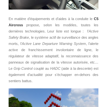
En matière d’équipements et d’aides à la conduite le
C5
Aircross
propose, selon les modèles, toutes les
dernières technologies. Leur liste est longue : l’
Active
Safety Brake
, le système actif de surveillance des angles
morts, l’
Active Lane Departure Warning System
, l’alerte
active de franchissement involontaire de ligne, le
régulateur de vitesse adaptatif, la reconnaissance des
panneaux de signalisation de la vitesse autorisée, etc…
Le
Grip Control
couplé au
HADC
(aide à la descente) est
également d’actualité pour s’échapper en-dehors des
sentiers battus.