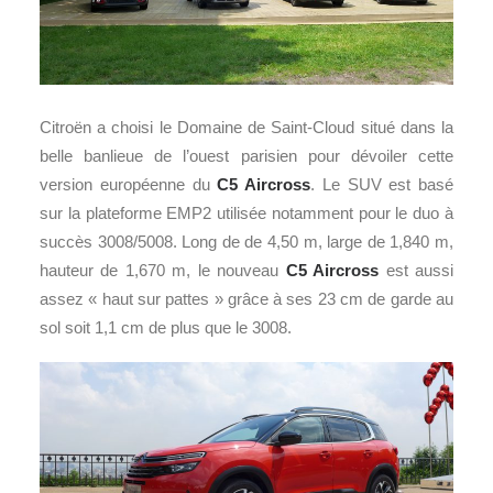
Citroën a choisi le Domaine de Saint-Cloud situé dans la
belle banlieue de l’ouest parisien pour dévoiler cette
version européenne du
C5 Aircross
. Le SUV est basé
sur la plateforme EMP2 utilisée notamment pour le duo à
succès 3008/5008. Long de de 4,50 m, large de 1,840 m,
hauteur de 1,670 m, le nouveau
C5 Aircross
est aussi
assez « haut sur pattes » grâce à ses 23 cm de garde au
sol soit 1,1 cm de plus que le 3008.