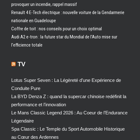
provoquer un incendie, rappel massif
Renault 4 E-Tech électrique : nouvelle voiture de la Gendarmerie
nationale en Guadeloupe
Coffre de toit : nos conseils pour un choix optimal
Audi A2 e-tron : la future star du Mondial de l’Auto mise sur
l’efficience totale
TV
Lotus Super Seven : La Légèreté d’une Expérience de
Conduite Pure
La BYD Denza Z : quand la supercar chinoise redéfinit la
performance et l’innovation
Le Mans Classic Legend 2026 : Au Coeur de l’Endurance
Légendaire
Spa Classic : Le Temple du Sport Automobile Historique
au Cœur des Ardennes