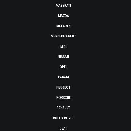
MASERATI
MAZDA
MCLAREN
MERCEDES-BENZ
MINI
NISSAN
OPEL
PAGANI
PEUGEOT
PORSCHE
RENAULT
ROLLS-ROYCE
SEAT