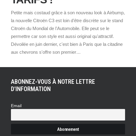
Petite mais costaud grâce à son nouveau look à Airbump,
la nouvelle Citroën C3 est loin d'être discrète sur le stand
Citroën du Mondial de l'Automobile. Elle peut se le
permettre car son style est aussi original qu'attractif.
Dévoilée en juin dernier, c'est bien à Paris que la citadine
aux chevrons s'offre son premier…
ABONNEZ-VOUS À NOTRE LETTRE
D'INFORMATION
Email