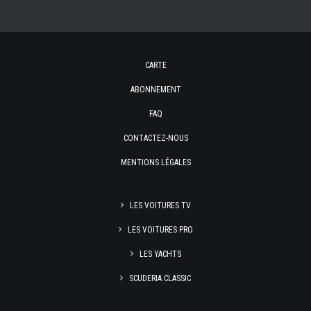
CARTE
ABONNEMENT
FAQ
CONTACTEZ-NOUS
MENTIONS LÉGALES
LES VOITURES TV
LES VOITURES PRO
LES YACHTS
SCUDERIA CLASSIC