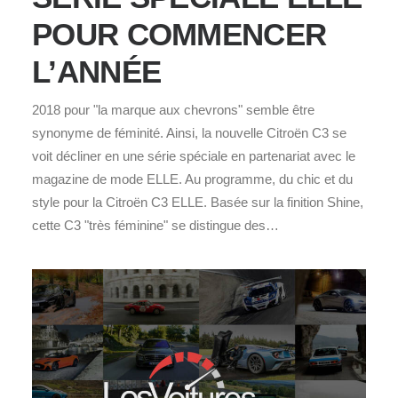
POUR COMMENCER
L’ANNÉE
2018 pour "la marque aux chevrons" semble être
synonyme de féminité. Ainsi, la nouvelle Citroën C3 se
voit décliner en une série spéciale en partenariat avec le
magazine de mode ELLE. Au programme, du chic et du
style pour la Citroën C3 ELLE. Basée sur la finition Shine,
cette C3 "très féminine" se distingue des…