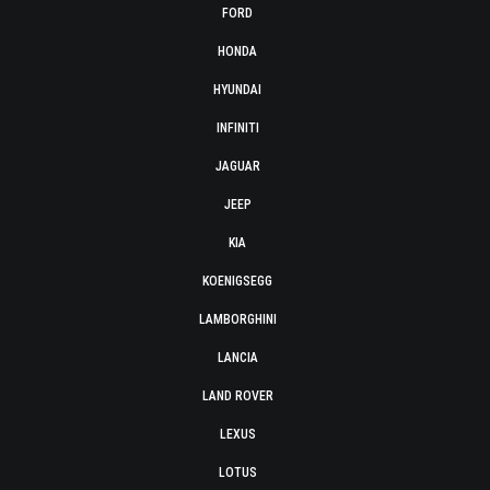
FORD
HONDA
HYUNDAI
INFINITI
JAGUAR
JEEP
KIA
KOENIGSEGG
LAMBORGHINI
LANCIA
LAND ROVER
LEXUS
LOTUS