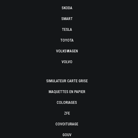
SKODA
SMART
TESLA
TOYOTA
VOLKSWAGEN
VOLVO
SIMULATEUR CARTE GRISE
MAQUETTES EN PAPIER
COLORIAGES
ZFE
COVOITURAGE
GOUV