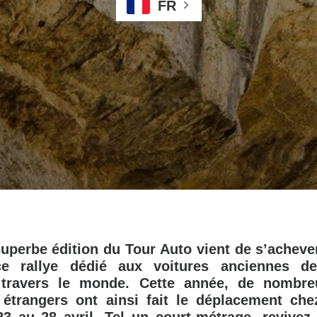
FR
uperbe édition du Tour Auto vient de s’acheve
ce rallye dédié aux voitures anciennes de 
à travers le monde. Cette année, de nombre
 étrangers ont ainsi fait le déplacement ch