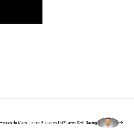
Heures du Mans : Jenson Button en LMP1 avec SMP Racing