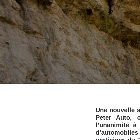
Une nouvelle s
Peter Auto, 
l’unanimité 
d’automobiles