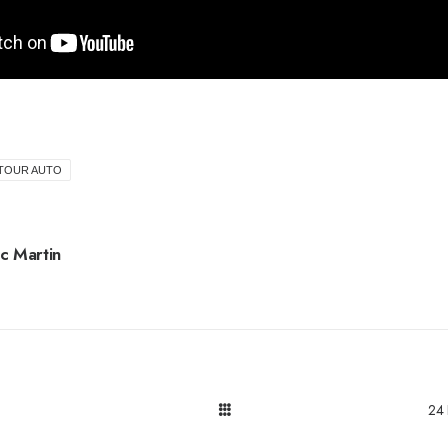
TOUR AUTO
c Martin
24 