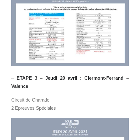
–
ETAPE 3 – Jeudi 20 avril : Clermont-Ferrand –
Valence
Circuit de Charade
2 Epreuves Spéciales