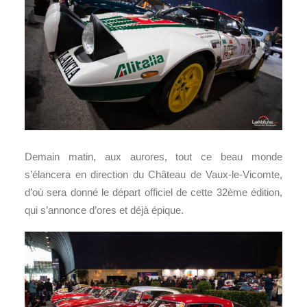
Demain matin, aux aurores, tout ce beau monde
s’élancera en direction du Château de Vaux-le-Vicomte,
d’où sera donné le départ officiel de cette 32ème édition,
qui s’annonce d’ores et déjà épique.