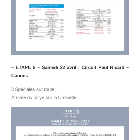
– ETAPE 5 – Samedi 22 avril : Circuit Paul Ricard –
Cannes
3 Spéciales sur route
Arrivée du rallye sur la Croisette