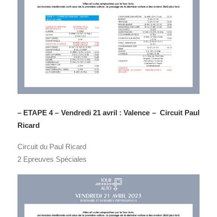
– ETAPE 4 – Vendredi 21 avril : Valence – Circuit Paul
Ricard
Circuit du Paul Ricard
2 Epreuves Spéciales