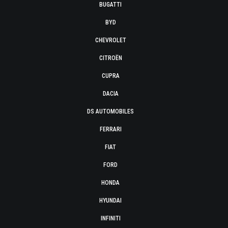
BUGATTI
BYD
CHEVROLET
CITROËN
CUPRA
DACIA
DS AUTOMOBILES
FERRARI
FIAT
FORD
HONDA
HYUNDAI
INFINITI