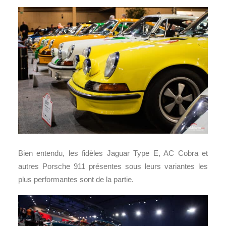
Bien entendu, les fidèles Jaguar Type E, AC Cobra et
autres Porsche 911 présentes sous leurs variantes les
plus performantes sont de la partie.