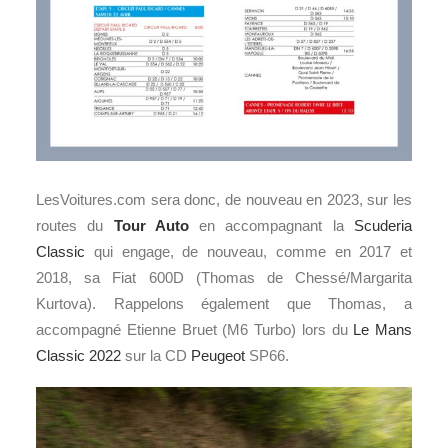
LesVoitures.com sera donc, de nouveau en 2023, sur les
routes du
Tour Auto
en accompagnant la
Scuderia
Classic
qui engage, de nouveau, comme en 2017 et
2018, sa Fiat 600D (Thomas de Chessé/Margarita
Kurtova). Rappelons également que Thomas, a
accompagné Etienne Bruet (M6 Turbo) lors du
Le Mans
Classic 2022
sur la CD
Peugeot
SP66.