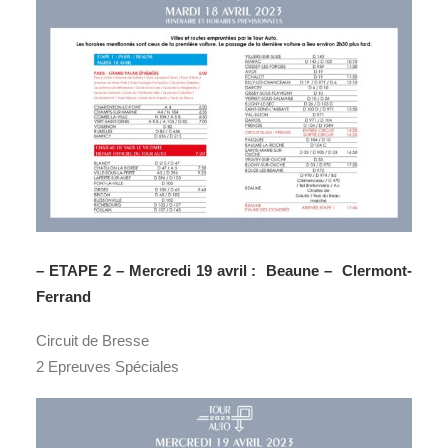
– ETAPE 2 – Mercredi 19 avril : Beaune – Clermont-
Ferrand
Circuit de Bresse
2 Epreuves Spéciales