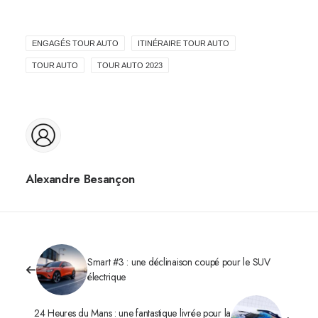
ENGAGÉS TOUR AUTO
ITINÉRAIRE TOUR AUTO
TOUR AUTO
TOUR AUTO 2023
Alexandre Besançon
Smart #3 : une déclinaison coupé pour le SUV
électrique
24 Heures du Mans : une fantastique livrée pour la