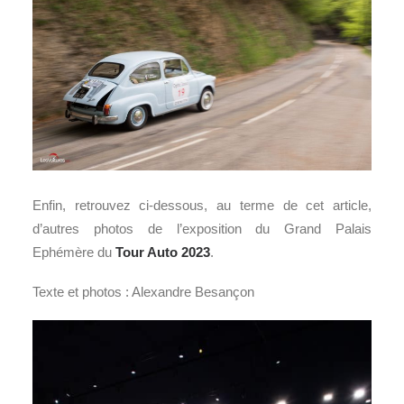
Enfin, retrouvez ci-dessous, au terme de cet article,
d’autres photos de l’exposition du Grand Palais
Ephémère du
Tour Auto 2023
.
Texte et photos : Alexandre Besançon