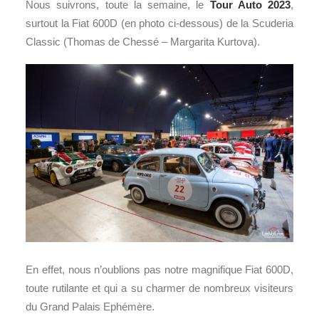
Nous suivrons, toute la semaine, le
Tour Auto
2023
,
surtout la Fiat 600D (en photo ci-dessous) de la Scuderia
Classic (Thomas de Chessé – Margarita Kurtova).
En effet, nous n’oublions pas notre magnifique Fiat 600D,
toute rutilante et qui a su charmer de nombreux visiteurs
du Grand Palais Ephémère.