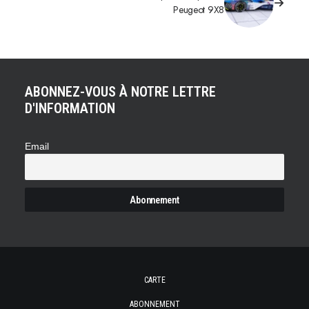
Peugeot 9X8
ABONNEZ-VOUS À NOTRE LETTRE
D'INFORMATION
Email
CARTE
ABONNEMENT