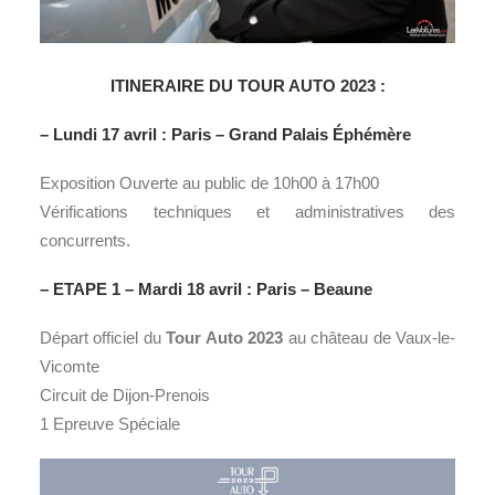
ITINERAIRE DU TOUR AUTO 2023 :
– Lundi 17 avril :
Paris
– Grand Palais Éphémère
Exposition Ouverte au public de 10h00 à 17h00
Vérifications techniques et administratives des
concurrents.
– ETAPE 1 – Mardi 18 avril : Paris – Beaune
Départ officiel du
Tour Auto 2023
au château de Vaux-le-
Vicomte
Circuit de Dijon-Prenois
1 Epreuve Spéciale