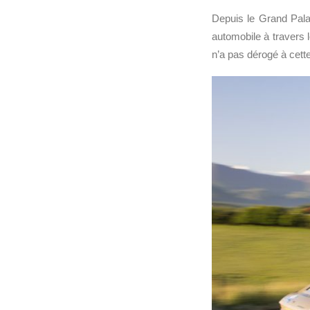
Depuis le Grand Palai
automobile à travers 
n’a pas dérogé à cette