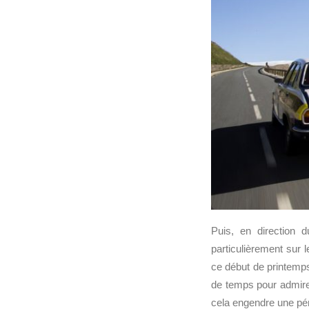
Puis, en direction 
particulièrement sur 
ce début de printemps,
de temps pour admire
cela engendre une pén