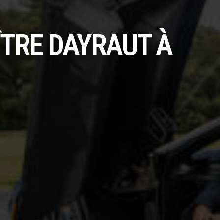
ÎTRE DAYRAUT À