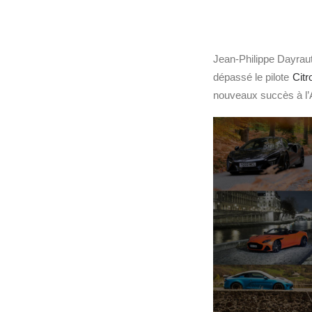
Jean-Philippe Dayraut
dépassé le pilote
Citr
nouveaux succès à l’