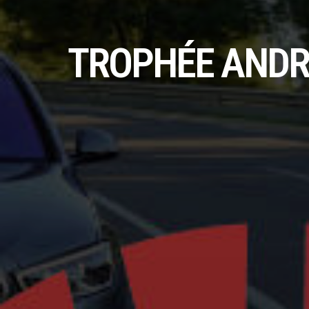
TROPHÉE ANDRO