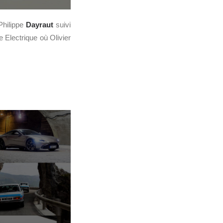
Philippe
Dayraut
suivi
 Electrique où Olivier