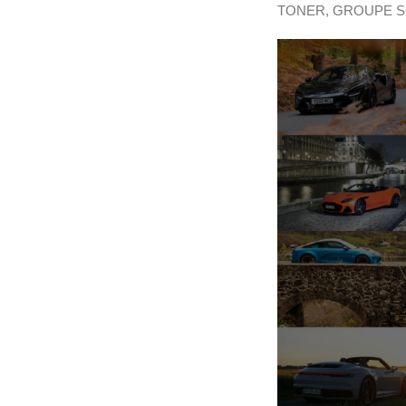
TONER, GROUPE SO