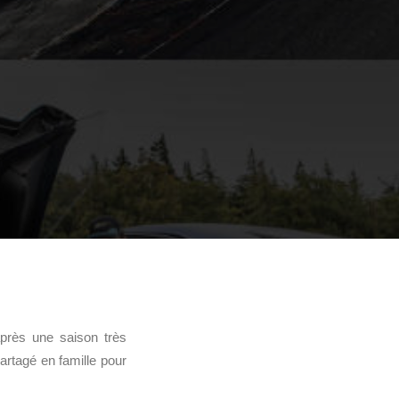
près une saison très
partagé en famille pour