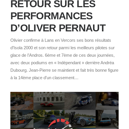
RETOUR SUR LES
PERFORMANCES
D’OLIVER PERNAUT
Olivier confirme à Lans en Vercors ses bons résultats
d’Isola 2000 et son retour parmi les meilleurs pilotes sur
glace de l’Andros. 6ème et 7ème de ces deux journées,
avec deux podiums en « Indépendant » derrière Andréa
Dubourg. Jean-Pierre se maintient et fait très bonne figure
à la 14ème place d’un classement…