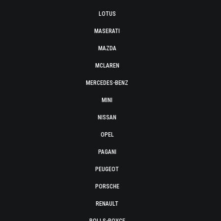
LOTUS
MASERATI
MAZDA
MCLAREN
MERCEDES-BENZ
MINI
NISSAN
OPEL
PAGANI
PEUGEOT
PORSCHE
RENAULT