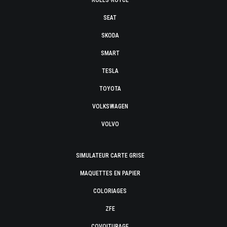
ROLLS-ROYCE
SEAT
SKODA
SMART
TESLA
TOYOTA
VOLKSWAGEN
VOLVO
SIMULATEUR CARTE GRISE
MAQUETTES EN PAPIER
COLORIAGES
ZFE
COVOITURAGE