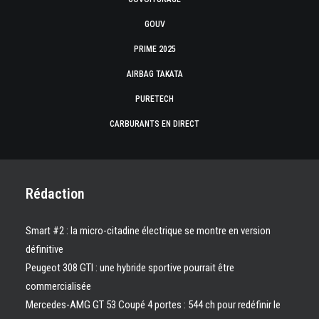
GOUV
PRIME 2025
AIRBAG TAKATA
PURETECH
CARBURANTS EN DIRECT
Rédaction
Smart #2 : la micro-citadine électrique se montre en version
définitive
Peugeot 308 GTI : une hybride sportive pourrait être
commercialisée
Mercedes-AMG GT 53 Coupé 4 portes : 544 ch pour redéfinir le