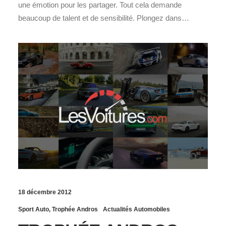
une émotion pour les partager. Tout cela demande
beaucoup de talent et de sensibilité. Plongez dans…
18 décembre 2012
Sport Auto
,
Trophée Andros
Actualités Automobiles