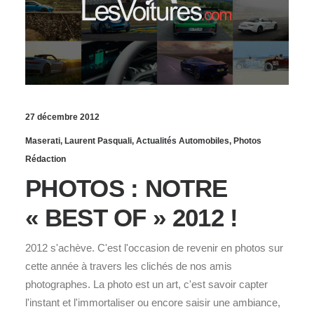
27 décembre 2012
Maserati
,
Laurent Pasquali
,
Actualités Automobiles
,
Photos
Rédaction
PHOTOS : NOTRE
« BEST OF » 2012 !
2012 s'achève. C'est l'occasion de revenir en photos sur
cette année à travers les clichés de nos amis
photographes. La photo est un art, c'est savoir capter
l'instant et l'immortaliser ou encore saisir une ambiance,