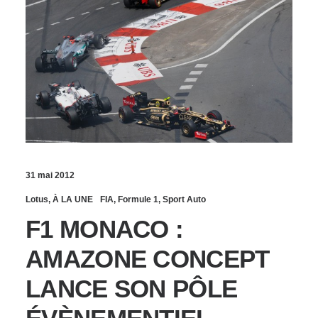
31 mai 2012
Lotus
,
À LA UNE
FIA
,
Formule 1
,
Sport Auto
F1 MONACO :
AMAZONE CONCEPT
LANCE SON PÔLE