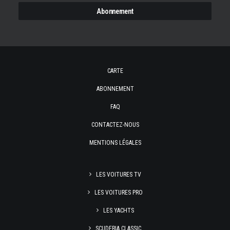
CARTE
ABONNEMENT
FAQ
CONTACTEZ-NOUS
MENTIONS LÉGALES
LES VOITURES TV
LES VOITURES PRO
LES YACHTS
SCUDERIA CLASSIC