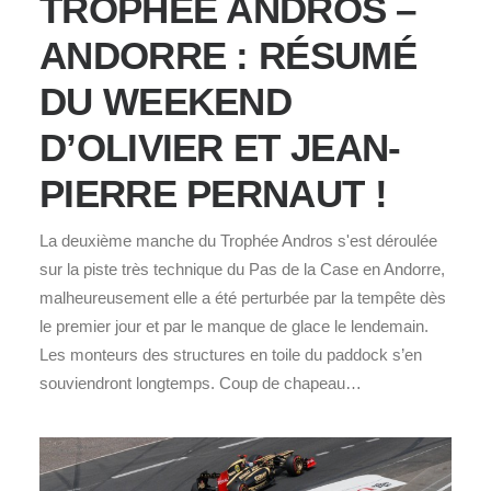
TROPHÉE ANDROS –
ANDORRE : RÉSUMÉ
DU WEEKEND
D’OLIVIER ET JEAN-
PIERRE PERNAUT !
La deuxième manche du Trophée Andros s'est déroulée
sur la piste très technique du Pas de la Case en Andorre,
malheureusement elle a été perturbée par la tempête dès
le premier jour et par le manque de glace le lendemain.
Les monteurs des structures en toile du paddock s’en
souviendront longtemps. Coup de chapeau…