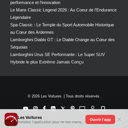
performance et l’innovation
Le Mans Classic Legend 2026 : Au Coeur de l’Endurance
Légendaire
Spa Classic : Le Temple du Sport Automobile Historique
au Cœur des Ardennes
Lamborghini Diablo GT : Le Diable Orange au Cœur des
Séquoias
Lamborghini Urus SE Performante : Le Super SUV
Hybride le plus Extrême Jamais Conçu
© 2026 Les Voitures. | Tous droits réservés.
Les Voitures
✕
Ouvrir l'app
Installez l'application pour ne rien manquer !