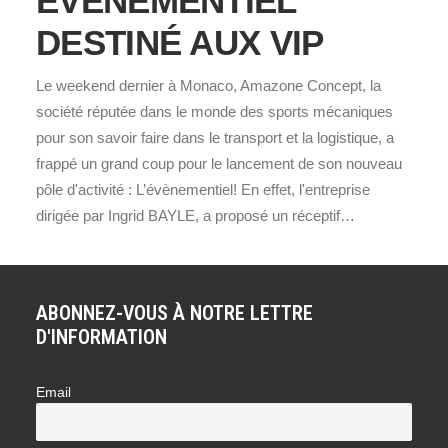
ÉVÈNEMENTIEL
DESTINÉ AUX VIP
Le weekend dernier à Monaco, Amazone Concept, la
société réputée dans le monde des sports mécaniques
pour son savoir faire dans le transport et la logistique, a
frappé un grand coup pour le lancement de son nouveau
pôle d'activité : L’évènementiel! En effet, l'entreprise
dirigée par Ingrid BAYLE, a proposé un réceptif…
ABONNEZ-VOUS À NOTRE LETTRE
D'INFORMATION
Email