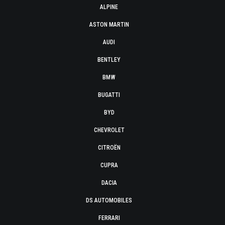
ALPINE
ASTON MARTIN
AUDI
BENTLEY
BMW
BUGATTI
BYD
CHEVROLET
CITROËN
CUPRA
DACIA
DS AUTOMOBILES
FERRARI