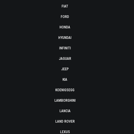
FIAT
FORD
HONDA
HYUNDAI
INFINITI
JAGUAR
JEEP
KIA
KOENIGSEGG
LAMBORGHINI
LANCIA
LAND ROVER
LEXUS