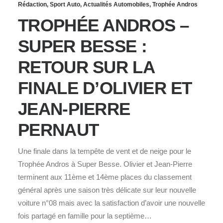
Rédaction
,
Sport Auto
,
Actualités Automobiles
,
Trophée Andros
TROPHÉE ANDROS –
SUPER BESSE :
RETOUR SUR LA
FINALE D’OLIVIER ET
JEAN-PIERRE
PERNAUT
Une finale dans la tempête de vent et de neige pour le
Trophée Andros à Super Besse. Olivier et Jean-Pierre
terminent aux 11ème et 14ème places du classement
général après une saison très délicate sur leur nouvelle
voiture n°08 mais avec la satisfaction d’avoir une nouvelle
fois partagé en famille pour la septième…