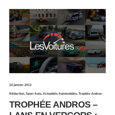
24 janvier 2013
Rédaction
,
Sport Auto
,
Actualités Automobiles
,
Trophée Andros
TROPHÉE ANDROS –