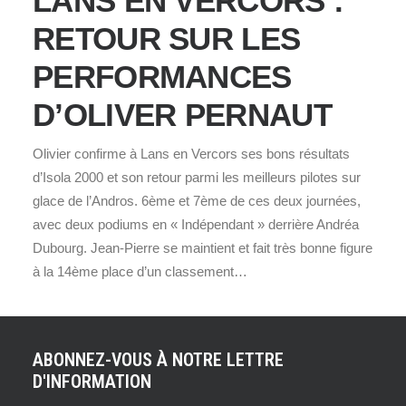
LANS EN VERCORS :
RETOUR SUR LES
PERFORMANCES
D’OLIVER PERNAUT
Olivier confirme à Lans en Vercors ses bons résultats
d’Isola 2000 et son retour parmi les meilleurs pilotes sur
glace de l’Andros. 6ème et 7ème de ces deux journées,
avec deux podiums en « Indépendant » derrière Andréa
Dubourg. Jean-Pierre se maintient et fait très bonne figure
à la 14ème place d’un classement…
ABONNEZ-VOUS À NOTRE LETTRE
D'INFORMATION