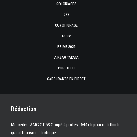
COLORIAGES
ZFE
COVOITURAGE
GOUV
PRIME 2025
AIRBAG TAKATA
PURETECH
CARBURANTS EN DIRECT
Rédaction
Mercedes-AMG GT 53 Coupé 4 portes : 544 ch pour redéfinir le
grand tourisme électrique