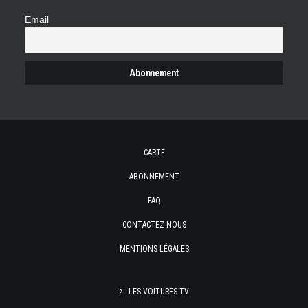
Email
CARTE
ABONNEMENT
FAQ
CONTACTEZ-NOUS
MENTIONS LÉGALES
LES VOITURES TV