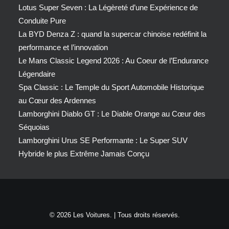
Lotus Super Seven : La Légèreté d’une Expérience de
Conduite Pure
La BYD Denza Z : quand la supercar chinoise redéfinit la
performance et l’innovation
Le Mans Classic Legend 2026 : Au Coeur de l’Endurance
Légendaire
Spa Classic : Le Temple du Sport Automobile Historique
au Cœur des Ardennes
Lamborghini Diablo GT : Le Diable Orange au Cœur des
Séquoias
Lamborghini Urus SE Performante : Le Super SUV
Hybride le plus Extrême Jamais Conçu
© 2026 Les Voitures. | Tous droits réservés.