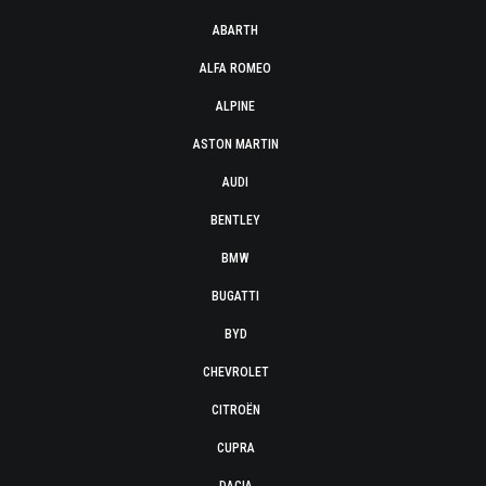
ABARTH
ALFA ROMEO
ALPINE
ASTON MARTIN
AUDI
BENTLEY
BMW
BUGATTI
BYD
CHEVROLET
CITROËN
CUPRA