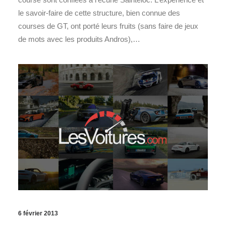
le savoir-faire de cette structure, bien connue des
courses de GT, ont porté leurs fruits (sans faire de jeux
de mots avec les produits Andros),…
6 février 2013