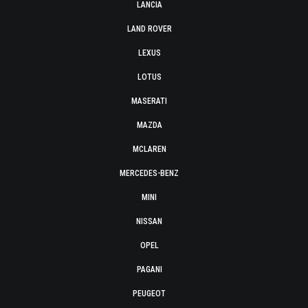
LANCIA
LAND ROVER
LEXUS
LOTUS
MASERATI
MAZDA
MCLAREN
MERCEDES-BENZ
MINI
NISSAN
OPEL
PAGANI
PEUGEOT