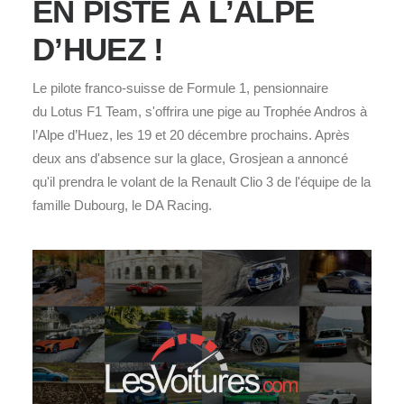
EN PISTE À L’ALPE
D’HUEZ !
Le pilote franco-suisse de Formule 1, pensionnaire
du Lotus F1 Team, s'offrira une pige au Trophée Andros à
l’Alpe d’Huez, les 19 et 20 décembre prochains. Après
deux ans d'absence sur la glace, Grosjean a annoncé
qu'il prendra le volant de la Renault Clio 3 de l'équipe de la
famille Dubourg, le DA Racing.