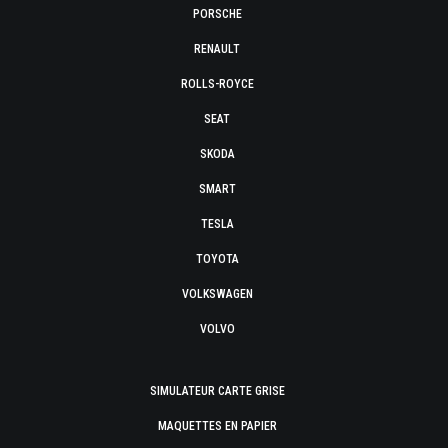
PORSCHE
RENAULT
ROLLS-ROYCE
SEAT
SKODA
SMART
TESLA
TOYOTA
VOLKSWAGEN
VOLVO
SIMULATEUR CARTE GRISE
MAQUETTES EN PAPIER