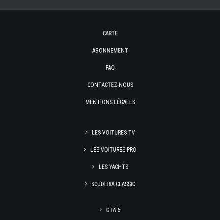
CARTE
ABONNEMENT
FAQ
CONTACTEZ-NOUS
MENTIONS LÉGALES
LES VOITURES TV
LES VOITURES PRO
LES YACHTS
SCUDERIA CLASSIC
GTA 6