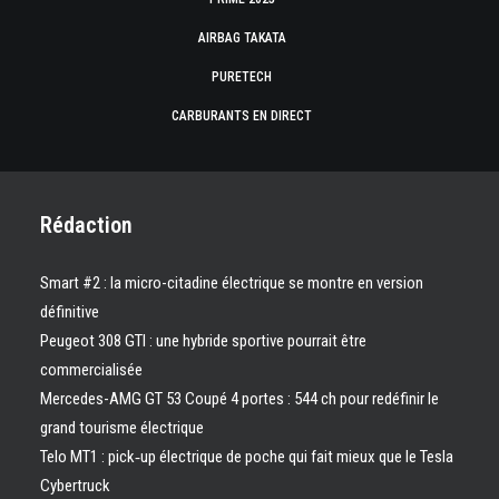
AIRBAG TAKATA
PURETECH
CARBURANTS EN DIRECT
Rédaction
Smart #2 : la micro-citadine électrique se montre en version
définitive
Peugeot 308 GTI : une hybride sportive pourrait être
commercialisée
Mercedes-AMG GT 53 Coupé 4 portes : 544 ch pour redéfinir le
grand tourisme électrique
Telo MT1 : pick‑up électrique de poche qui fait mieux que le Tesla
Cybertruck