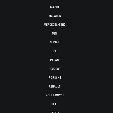
MAZDA
MCLAREN
MERCEDES-BENZ
MINI
NISSAN
OPEL
PAGANI
PEUGEOT
PORSCHE
RENAULT
ROLLS-ROYCE
SEAT