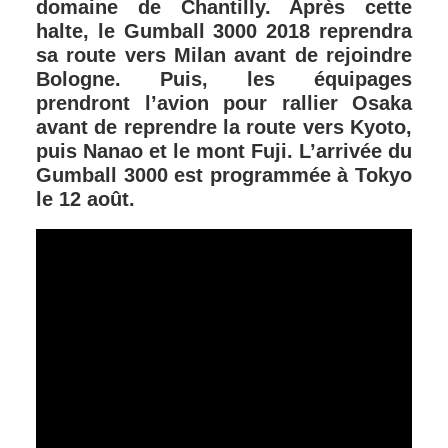
domaine de Chantilly. Après cette
halte, le Gumball 3000 2018 reprendra
sa route vers Milan avant de rejoindre
Bologne. Puis, les équipages
prendront l’avion pour rallier Osaka
avant de reprendre la route vers Kyoto,
puis Nanao et le mont Fuji. L’arrivée du
Gumball 3000 est programmée à Tokyo
le 12 août.