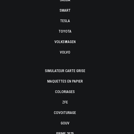
SKODA
SMART
TESLA
TOYOTA
VOLKSWAGEN
VOLVO
SIMULATEUR CARTE GRISE
MAQUETTES EN PAPIER
COLORIAGES
ZFE
COVOITURAGE
GOUV
PRIME 2025