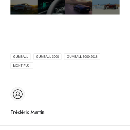
GUMBALL
GUMBALL 3000
GUMBALL 3000 2018
MONT FUJI
Frédéric Martin