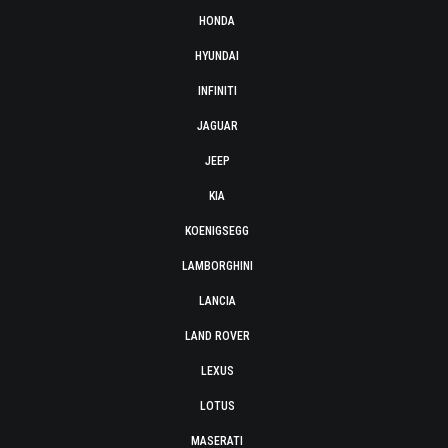
HONDA
HYUNDAI
INFINITI
JAGUAR
JEEP
KIA
KOENIGSEGG
LAMBORGHINI
LANCIA
LAND ROVER
LEXUS
LOTUS
MASERATI