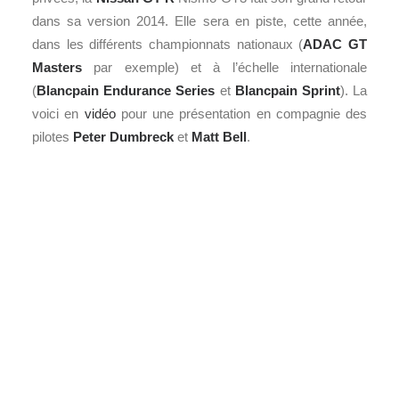
dans sa version 2014. Elle sera en piste, cette année,
dans les différents championnats nationaux (
ADAC GT
Masters
par exemple)
et à l’échelle internationale
(
Blancpain Endurance Series
et
Blancpain Sprint
). La
voici en
vidéo
pour une présentation en compagnie des
pilotes
Peter Dumbreck
et
Matt Bell
.