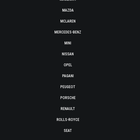
MAZDA
MCLAREN
MERCEDES-BENZ
MINI
NISSAN
OPEL
PAGANI
PEUGEOT
PORSCHE
RENAULT
ROLLS-ROYCE
SEAT