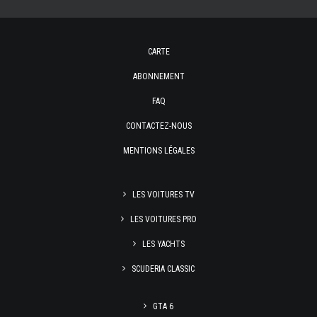
CARTE
ABONNEMENT
FAQ
CONTACTEZ-NOUS
MENTIONS LÉGALES
LES VOITURES TV
LES VOITURES PRO
LES YACHTS
SCUDERIA CLASSIC
GTA 6