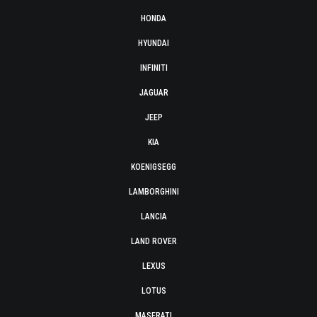
HONDA
HYUNDAI
INFINITI
JAGUAR
JEEP
KIA
KOENIGSEGG
LAMBORGHINI
LANCIA
LAND ROVER
LEXUS
LOTUS
MASERATI