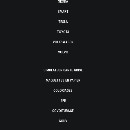
SKODA
SMART
TESLA
TOYOTA
VOLKSWAGEN
VOLVO
SIMULATEUR CARTE GRISE
MAQUETTES EN PAPIER
COLORIAGES
ZFE
COVOITURAGE
GOUV