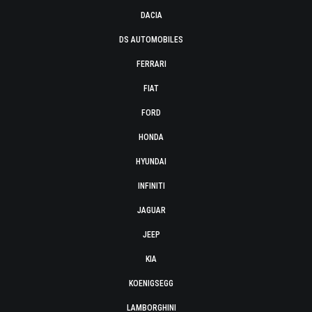
DACIA
DS AUTOMOBILES
FERRARI
FIAT
FORD
HONDA
HYUNDAI
INFINITI
JAGUAR
JEEP
KIA
KOENIGSEGG
LAMBORGHINI