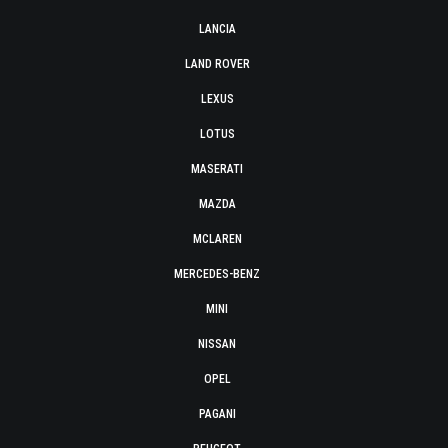
LANCIA
LAND ROVER
LEXUS
LOTUS
MASERATI
MAZDA
MCLAREN
MERCEDES-BENZ
MINI
NISSAN
OPEL
PAGANI