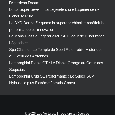
l’American Dream
Lotus Super Seven : La Légèreté d’une Expérience de
Conduite Pure
La BYD Denza Z : quand la supercar chinoise redéfinit la
performance et l’innovation
Le Mans Classic Legend 2026 : Au Coeur de l’Endurance
Légendaire
Spa Classic : Le Temple du Sport Automobile Historique
au Cœur des Ardennes
Lamborghini Diablo GT : Le Diable Orange au Cœur des
Séquoias
Lamborghini Urus SE Performante : Le Super SUV
Hybride le plus Extrême Jamais Conçu
© 2026 Les Voitures. | Tous droits réservés.