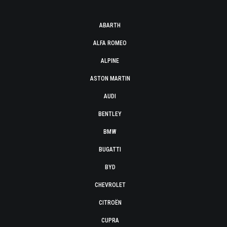
ABARTH
ALFA ROMEO
ALPINE
ASTON MARTIN
AUDI
BENTLEY
BMW
BUGATTI
BYD
CHEVROLET
CITROËN
CUPRA