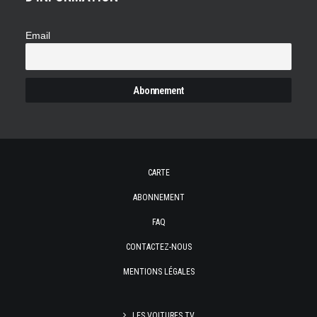
Email
CARTE
ABONNEMENT
FAQ
CONTACTEZ-NOUS
MENTIONS LÉGALES
LES VOITURES TV