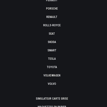
PEUGEOT
PORSCHE
RENAULT
ROLLS-ROYCE
SEAT
SKODA
SMART
TESLA
TOYOTA
VOLKSWAGEN
VOLVO
SIMULATEUR CARTE GRISE