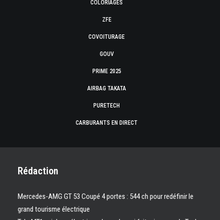
COLORIAGES
ZFE
COVOITURAGE
GOUV
PRIME 2025
AIRBAG TAKATA
PURETECH
CARBURANTS EN DIRECT
Rédaction
Mercedes-AMG GT 53 Coupé 4 portes : 544 ch pour redéfinir le
grand tourisme électrique