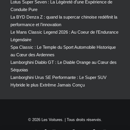
Lotus Super Seven : La Légèreté d’une Expérience de
Conduite Pure
La BYD Denza Z : quand la supercar chinoise redéfinit la
performance et l’innovation
Le Mans Classic Legend 2026 : Au Coeur de l’Endurance
Légendaire
Spa Classic : Le Temple du Sport Automobile Historique
au Cœur des Ardennes
Lamborghini Diablo GT : Le Diable Orange au Cœur des
Séquoias
Lamborghini Urus SE Performante : Le Super SUV
Hybride le plus Extrême Jamais Conçu
© 2026 Les Voitures. | Tous droits réservés.