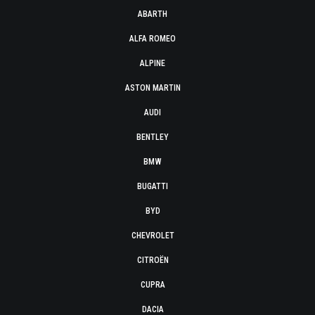
ABARTH
ALFA ROMEO
ALPINE
ASTON MARTIN
AUDI
BENTLEY
BMW
BUGATTI
BYD
CHEVROLET
CITROËN
CUPRA
DACIA