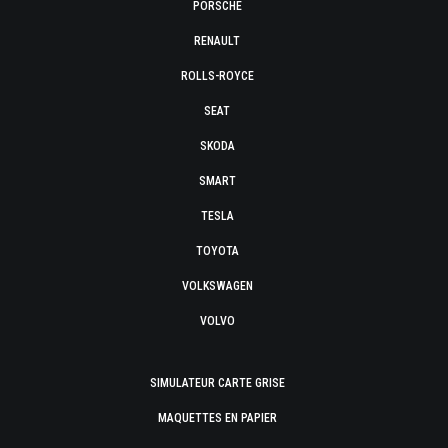
PORSCHE
RENAULT
ROLLS-ROYCE
SEAT
SKODA
SMART
TESLA
TOYOTA
VOLKSWAGEN
VOLVO
SIMULATEUR CARTE GRISE
MAQUETTES EN PAPIER