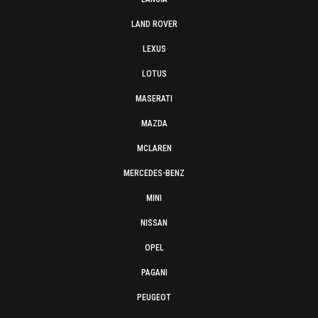
LAND ROVER
LEXUS
LOTUS
MASERATI
MAZDA
MCLAREN
MERCEDES-BENZ
MINI
NISSAN
OPEL
PAGANI
PEUGEOT