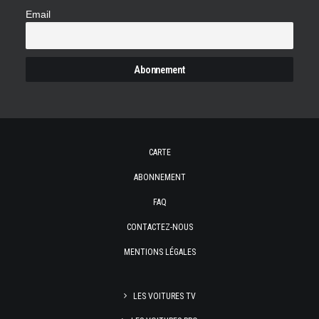
Email
CARTE
ABONNEMENT
FAQ
CONTACTEZ-NOUS
MENTIONS LÉGALES
LES VOITURES TV