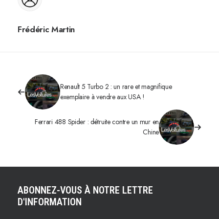
Frédéric Martin
Renault 5 Turbo 2 : un rare et magnifique
exemplaire à vendre aux USA !
Ferrari 488 Spider : détruite contre un mur en
Chine
ABONNEZ-VOUS À NOTRE LETTRE
D'INFORMATION