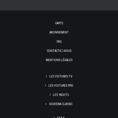
CARTE
ABONNEMENT
FAQ
CONTACTEZ-NOUS
MENTIONS LÉGALES
LES VOITURES TV
LES VOITURES PRO
LES YACHTS
SCUDERIA CLASSIC