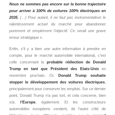
Nous ne sommes pas encore sur la bonne trajectoire
pour arriver à 100% de voitures 100% électriques en
2035.
(…) Pour autant, il ne faut pas instrumentaliser le
ralentissement actuel du marché pour abandonner
purement et simplement l’objectif. Ce serait une grave
erreur stratégique ».
Enfin, s’il y a bien une autre information à prendre en
compte, pour le marché automobile international, c’est
celle concernant la
probable réélection de Donald
Trump en tant que Président des Etats-Unis
en
novembre prochain. Or,
Donald Trump souhaite
stopper le développement des voitures électriques
,
principalement pour conserver les emplois. Sur ce dernier
point, Donald Trump n’a pas tort, et cela concerne, bien
sûr,
l’Europe
, également. Et les constructeurs
automobiles européens vendent, de l’autre côté de