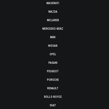
MASERATI
MAZDA
MCLAREN
MERCEDES-BENZ
MINI
NISSAN
OPEL
PAGANI
PEUGEOT
PORSCHE
RENAULT
ROLLS-ROYCE
SEAT