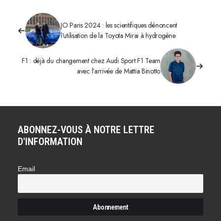
JO Paris 2024 : les scientifiques dénoncent
l’utilisation de la Toyota Mirai à hydrogène
F1 : déjà du changement chez Audi Sport F1 Team
avec l’arrivée de Mattia Binotto
ABONNEZ-VOUS À NOTRE LETTRE
D'INFORMATION
Email