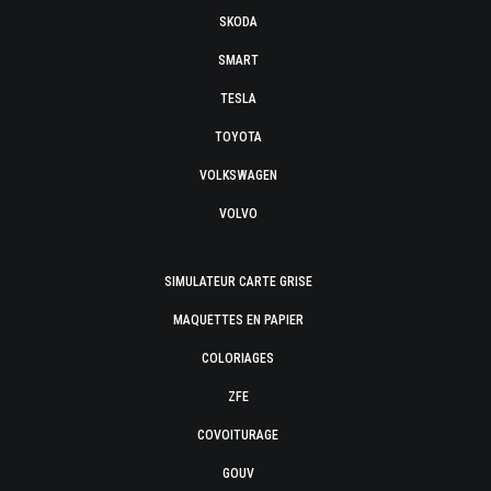
SKODA
SMART
TESLA
TOYOTA
VOLKSWAGEN
VOLVO
SIMULATEUR CARTE GRISE
MAQUETTES EN PAPIER
COLORIAGES
ZFE
COVOITURAGE
GOUV