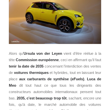
Alors qu’
Ursula von der Leyen
vient d’être réélue à la
tête
Commission européenne
, ceci en affirmant qu’il faut
tenir la date de 2035
concernant l’interdiction des ventes
de
voitures thermiques
et hybrides, tout en laissant leur
place
aux carburants de synthèse (eFuels)
,
Luca de
Meo
dit tout haut ce que tous les dirigeants des
constructeurs automobiles internationaux pensent tout
bas.
2035, c’est beaucoup trop tôt
, sachant, encore une
fois, qu’à date, le marché automobile des voitures