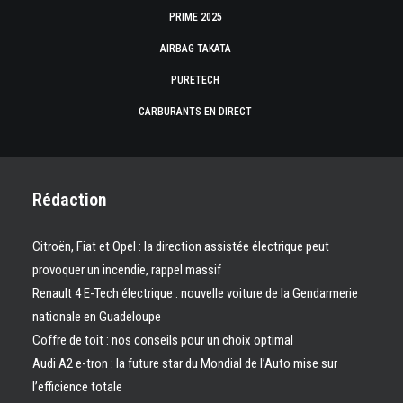
PRIME 2025
AIRBAG TAKATA
PURETECH
CARBURANTS EN DIRECT
Rédaction
Citroën, Fiat et Opel : la direction assistée électrique peut
provoquer un incendie, rappel massif
Renault 4 E-Tech électrique : nouvelle voiture de la Gendarmerie
nationale en Guadeloupe
Coffre de toit : nos conseils pour un choix optimal
Audi A2 e-tron : la future star du Mondial de l’Auto mise sur
l’efficience totale