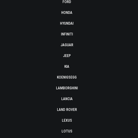
FORD
HONDA
HYUNDAI
INFINITI
JAGUAR
JEEP
KIA
KOENIGSEGG
LAMBORGHINI
LANCIA
LAND ROVER
LEXUS
LOTUS