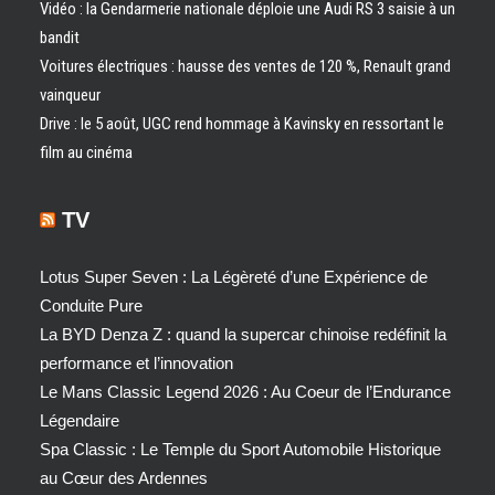
Vidéo : la Gendarmerie nationale déploie une Audi RS 3 saisie à un
bandit
Voitures électriques : hausse des ventes de 120 %, Renault grand
vainqueur
Drive : le 5 août, UGC rend hommage à Kavinsky en ressortant le
film au cinéma
TV
Lotus Super Seven : La Légèreté d’une Expérience de
Conduite Pure
La BYD Denza Z : quand la supercar chinoise redéfinit la
performance et l’innovation
Le Mans Classic Legend 2026 : Au Coeur de l’Endurance
Légendaire
Spa Classic : Le Temple du Sport Automobile Historique
au Cœur des Ardennes