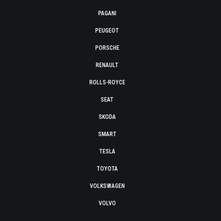
PAGANI
PEUGEOT
PORSCHE
RENAULT
ROLLS-ROYCE
SEAT
SKODA
SMART
TESLA
TOYOTA
VOLKSWAGEN
VOLVO