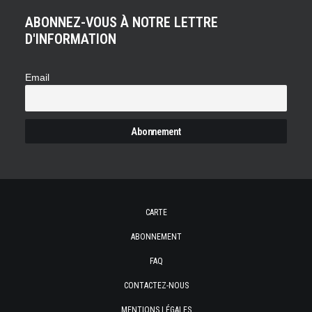
ABONNEZ-VOUS À NOTRE LETTRE
D'INFORMATION
Email
CARTE
ABONNEMENT
FAQ
CONTACTEZ-NOUS
MENTIONS LÉGALES