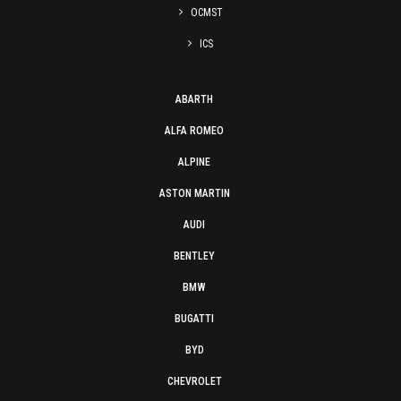
OCMST
ICS
ABARTH
ALFA ROMEO
ALPINE
ASTON MARTIN
AUDI
BENTLEY
BMW
BUGATTI
BYD
CHEVROLET