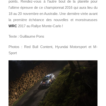
points. Rendez-vous à l’autre bout de la planète pour
l’ultime épreuve de ce championnat 2016 qui aura lieu du
18 au 20 novembre en Australie. Une dernière virée avant
la première échéance des nouvelles et monstrueuses
WRC
2017 au Rallye Monte-Carlo !
Texte : Guillaume Pons
Photos : Red Bull Content, Hyundai Motorsport et M-
Sport