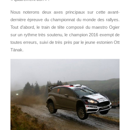
Nous noterons deux axes principaux sur cette avant-
dernière épreuve du championnat du monde des rallyes.
Tout d’abord, le train de tête composé du maestro Ogier
sur un rythme très soutenu, le champion 2016 exempt de
toutes erreurs, suivi de très près par le jeune estonien Ott
Tänak.