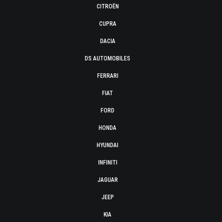
CITROËN
CUPRA
DACIA
DS AUTOMOBILES
FERRARI
FIAT
FORD
HONDA
HYUNDAI
INFINITI
JAGUAR
JEEP
KIA