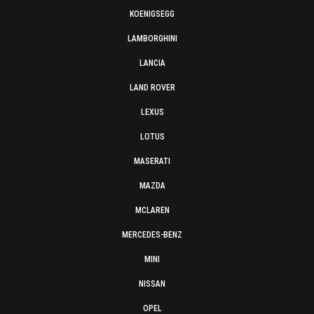
KOENIGSEGG
LAMBORGHINI
LANCIA
LAND ROVER
LEXUS
LOTUS
MASERATI
MAZDA
MCLAREN
MERCEDES-BENZ
MINI
NISSAN
OPEL