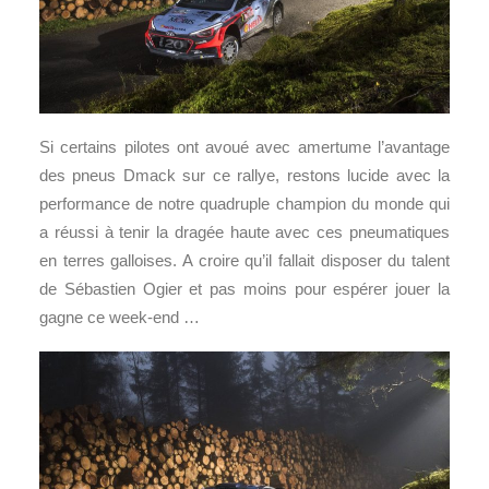
Si certains pilotes ont avoué avec amertume l’avantage
des pneus Dmack sur ce rallye, restons lucide avec la
performance de notre quadruple champion du monde qui
a réussi à tenir la dragée haute avec ces pneumatiques
en terres galloises. A croire qu’il fallait disposer du talent
de Sébastien Ogier et pas moins pour espérer jouer la
gagne ce week-end …