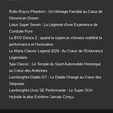
Rolls-Royce Phantom : Un Héritage Familial au Cœur de
l’American Dream
Lotus Super Seven : La Légèreté d’une Expérience de
Conduite Pure
La BYD Denza Z : quand la supercar chinoise redéfinit la
performance et l’innovation
Le Mans Classic Legend 2026 : Au Coeur de l’Endurance
Légendaire
Spa Classic : Le Temple du Sport Automobile Historique
au Cœur des Ardennes
Lamborghini Diablo GT : Le Diable Orange au Cœur des
Séquoias
Lamborghini Urus SE Performante : Le Super SUV
Hybride le plus Extrême Jamais Conçu