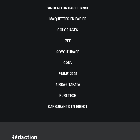
SIMULATEUR CARTE GRISE
MAQUETTES EN PAPIER
COLORIAGES
ZFE
COVOITURAGE
GOUV
PRIME 2025
AIRBAG TAKATA
PURETECH
CARBURANTS EN DIRECT
Rédaction