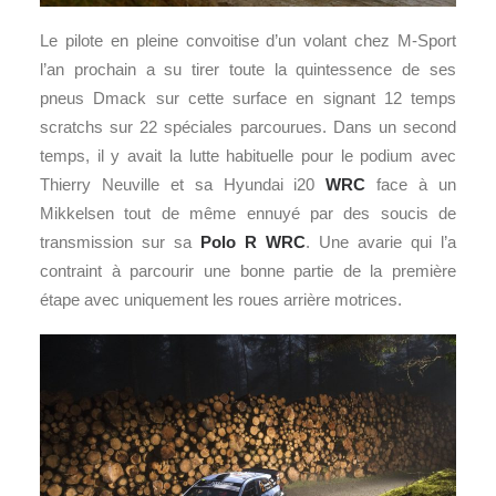
Le pilote en pleine convoitise d’un volant chez M-Sport
l’an prochain a su tirer toute la quintessence de ses
pneus Dmack sur cette surface en signant 12 temps
scratchs sur 22 spéciales parcourues. Dans un second
temps, il y avait la lutte habituelle pour le podium avec
Thierry Neuville et sa Hyundai i20
WRC
face à un
Mikkelsen tout de même ennuyé par des soucis de
transmission sur sa
Polo R WRC
. Une avarie qui l’a
contraint à parcourir une bonne partie de la première
étape avec uniquement les roues arrière motrices.