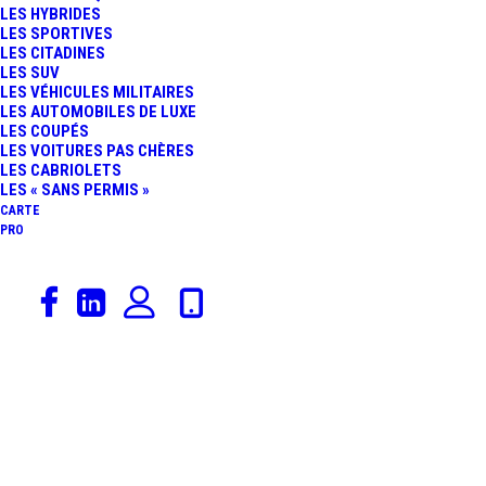
LES HYBRIDES
LES SPORTIVES
LES CITADINES
LES SUV
LES VÉHICULES MILITAIRES
LES AUTOMOBILES DE LUXE
LES COUPÉS
LES VOITURES PAS CHÈRES
LES CABRIOLETS
LES « SANS PERMIS »
CARTE
PRO