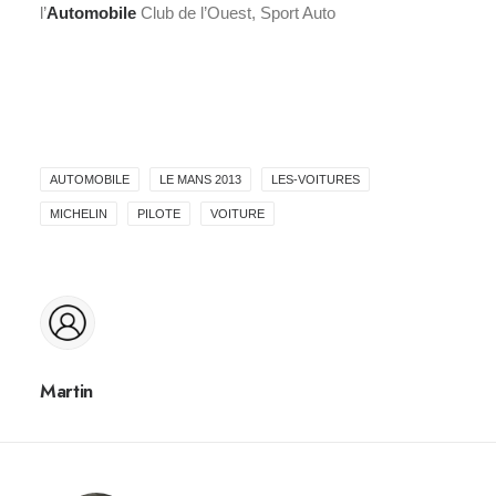
l’
Automobile
Club de l’Ouest, Sport Auto
AUTOMOBILE
LE MANS 2013
LES-VOITURES
MICHELIN
PILOTE
VOITURE
Martin