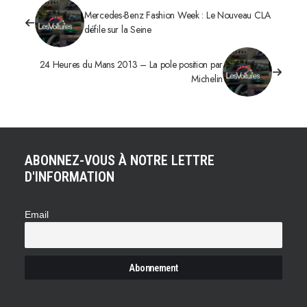
Mercedes-Benz Fashion Week : Le Nouveau CLA
défile sur la Seine
24 Heures du Mans 2013 – La pole position par
Michelin
ABONNEZ-VOUS À NOTRE LETTRE
D'INFORMATION
Email