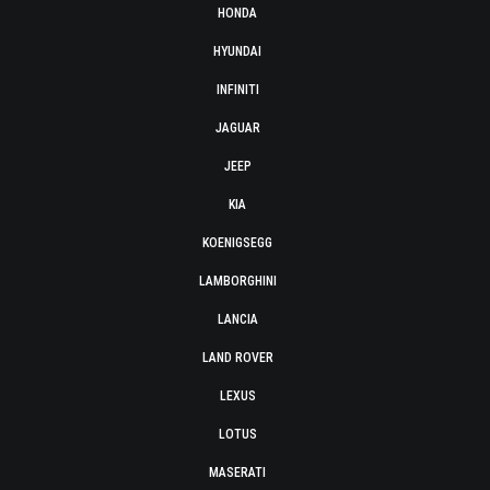
HONDA
HYUNDAI
INFINITI
JAGUAR
JEEP
KIA
KOENIGSEGG
LAMBORGHINI
LANCIA
LAND ROVER
LEXUS
LOTUS
MASERATI