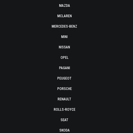
MAZDA
MCLAREN
MERCEDES-BENZ
MINI
NISSAN
OPEL
PAGANI
PEUGEOT
PORSCHE
RENAULT
ROLLS-ROYCE
SEAT
SKODA