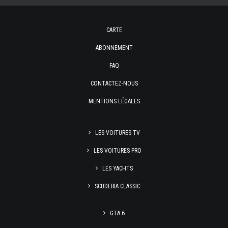
CARTE
ABONNEMENT
FAQ
CONTACTEZ-NOUS
MENTIONS LÉGALES
LES VOITURES TV
LES VOITURES PRO
LES YACHTS
SCUDERIA CLASSIC
GTA 6