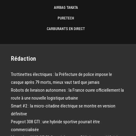
AIRBAG TAKATA
PURETECH
CARBURANTS EN DIRECT
Rédaction
Trottinettes électriques : la Préfecture de police impose le
casque après 79 morts, mieux vaut tard que jamais
Robots de livraison autonomes : la France ouvre officiellement la
route à une nouvelle logistique urbaine
Smart #2 : la micro-citadine électrique se montre en version
définitive
Peugeot 308 GTI : une hybride sportive pourrait être
commercialisée