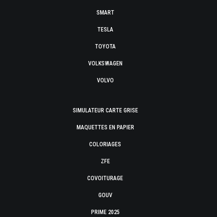
SMART
TESLA
TOYOTA
VOLKSWAGEN
VOLVO
SIMULATEUR CARTE GRISE
MAQUETTES EN PAPIER
COLORIAGES
ZFE
COVOITURAGE
GOUV
PRIME 2025