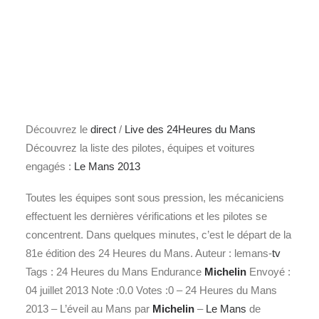
Découvrez le
direct
/
Live des 24Heures du Mans
Découvrez la liste des pilotes, équipes et voitures
engagés :
Le Mans 2013
Toutes les équipes sont sous pression, les mécaniciens
effectuent les dernières vérifications et les pilotes se
concentrent. Dans quelques minutes, c’est le départ de la
81e édition des 24 Heures du Mans. Auteur : lemans-
tv
Tags : 24 Heures du Mans Endurance
Michelin
Envoyé :
04 juillet 2013 Note :0.0 Votes :0 – 24 Heures du Mans
2013 – L’éveil au Mans par
Michelin
–
Le Mans
de