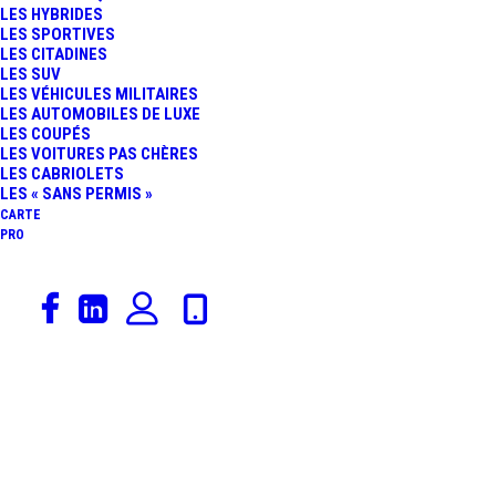
LES HYBRIDES
LES SPORTIVES
LES CITADINES
LES SUV
LES VÉHICULES MILITAIRES
LES AUTOMOBILES DE LUXE
LES COUPÉS
LES VOITURES PAS CHÈRES
LES CABRIOLETS
LES « SANS PERMIS »
CARTE
PRO