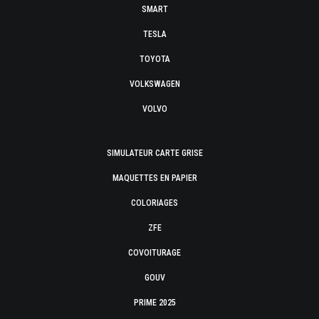
SMART
TESLA
TOYOTA
VOLKSWAGEN
VOLVO
SIMULATEUR CARTE GRISE
MAQUETTES EN PAPIER
COLORIAGES
ZFE
COVOITURAGE
GOUV
PRIME 2025