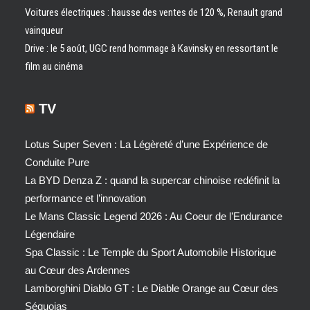
Voitures électriques : hausse des ventes de 120 %, Renault grand
vainqueur
Drive : le 5 août, UGC rend hommage à Kavinsky en ressortant le
film au cinéma
TV
Lotus Super Seven : La Légèreté d’une Expérience de
Conduite Pure
La BYD Denza Z : quand la supercar chinoise redéfinit la
performance et l’innovation
Le Mans Classic Legend 2026 : Au Coeur de l’Endurance
Légendaire
Spa Classic : Le Temple du Sport Automobile Historique
au Cœur des Ardennes
Lamborghini Diablo GT : Le Diable Orange au Cœur des
Séquoias