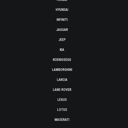
HYUNDAI
INFINITI
JAGUAR
JEEP
KIA
KOENIGSEGG
LAMBORGHINI
LANCIA
LAND ROVER
LEXUS
LOTUS
MASERATI