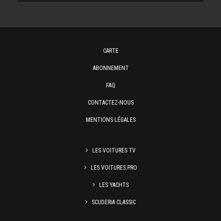
CARTE
ABONNEMENT
FAQ
CONTACTEZ-NOUS
MENTIONS LÉGALES
LES VOITURES TV
LES VOITURES PRO
LES YACHTS
SCUDERIA CLASSIC