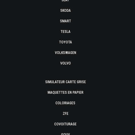
SEAT
SKODA
SMART
TESLA
TOYOTA
VOLKSWAGEN
VOLVO
SIMULATEUR CARTE GRISE
MAQUETTES EN PAPIER
COLORIAGES
ZFE
COVOITURAGE
GOUV