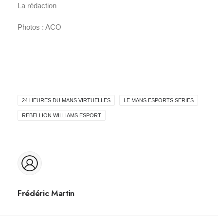
La rédaction
Photos : ACO
24 HEURES DU MANS VIRTUELLES
LE MANS ESPORTS SERIES
REBELLION WILLIAMS ESPORT
Frédéric Martin