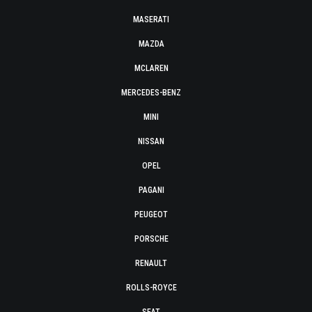
MASERATI
MAZDA
MCLAREN
MERCEDES-BENZ
MINI
NISSAN
OPEL
PAGANI
PEUGEOT
PORSCHE
RENAULT
ROLLS-ROYCE