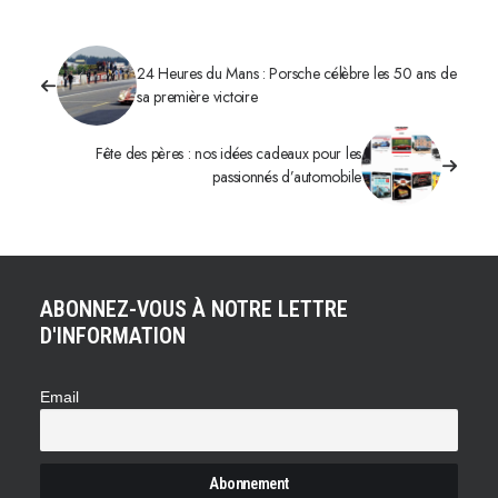
24 Heures du Mans : Porsche célèbre les 50 ans de
sa première victoire
Fête des pères : nos idées cadeaux pour les
passionnés d’automobile
ABONNEZ-VOUS À NOTRE LETTRE
D'INFORMATION
Email