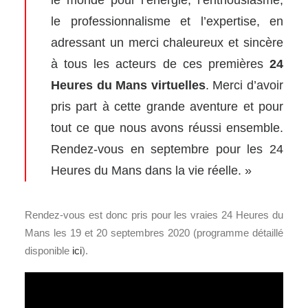
le professionnalisme et l’expertise, en
adressant un merci chaleureux et sincère
à tous les acteurs de ces premières
24
Heures du Mans virtuelles
. Merci d’avoir
pris part à cette grande aventure et pour
tout ce que nous avons réussi ensemble.
Rendez-vous en septembre pour les 24
Heures du Mans dans la vie réelle. »
Rendez-vous est donc pris pour les vraies 24 Heures du
Mans les 19 et 20 septembres 2020 (programme détaillé
disponible
ici
).