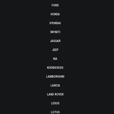
FORD
HONDA
HYUNDAI
INFINITI
JAGUAR
JEEP
KIA
KOENIGSEGG
LAMBORGHINI
LANCIA
LAND ROVER
LEXUS
LOTUS