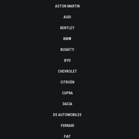
ASTON MARTIN
AUDI
BENTLEY
BMW
BUGATTI
BYD
CHEVROLET
CITROËN
CUPRA
DACIA
DS AUTOMOBILES
FERRARI
FIAT