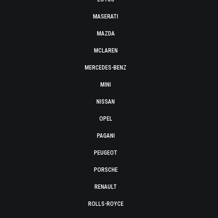
MASERATI
MAZDA
MCLAREN
MERCEDES-BENZ
MINI
NISSAN
OPEL
PAGANI
PEUGEOT
PORSCHE
RENAULT
ROLLS-ROYCE