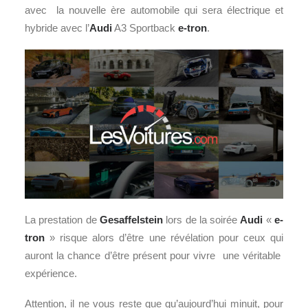
avec la nouvelle ère automobile qui sera électrique et
hybride avec l’
Audi
A3 Sportback
e-tron
.
La prestation de
Gesaffelstein
lors de la soirée
Audi
«
e-
tron
» risque alors d’être une révélation pour ceux qui
auront la chance d’être présent pour vivre une véritable
expérience.
Attention, il ne vous reste que qu’aujourd’hui minuit, pour