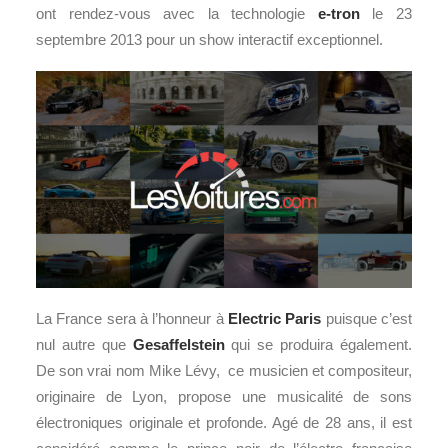
ont rendez-vous avec la technologie
e-tron
le 23
septembre 2013 pour un show interactif exceptionnel.
La France sera à l’honneur à
Electric Paris
puisque c’est
nul autre que
Gesaffelstein
qui se produira également.
De son vrai nom Mike Lévy, ce musicien et compositeur,
originaire de Lyon, propose une musicalité de sons
électroniques originale et profonde. Agé de 28 ans, il est