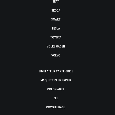
SEAT
SKODA
SMART
TESLA
TOYOTA
VOLKSWAGEN
VOLVO
SIMULATEUR CARTE GRISE
MAQUETTES EN PAPIER
COLORIAGES
ZFE
COVOITURAGE