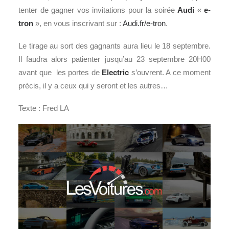
tenter de gagner vos invitations pour la soirée
Audi
«
e-
tron
», en vous inscrivant sur :
Audi.fr/e-tron
.
Le tirage au sort des gagnants aura lieu le 18 septembre.
Il faudra alors patienter jusqu’au 23 septembre 20H00
avant que les portes de
Electric
s’ouvrent. A ce moment
précis, il y a ceux qui y seront et les autres…
Texte : Fred LA