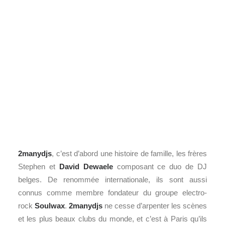
2manydjs
, c’est d’abord une histoire de famille, les frères
Stephen et
David Dewaele
composant ce duo de DJ
belges. De renommée internationale, ils sont aussi
connus comme membre fondateur du groupe electro-
rock
Soulwax
.
2manydjs
ne cesse d’arpenter les scènes
et les plus beaux clubs du monde, et c’est à Paris qu’ils