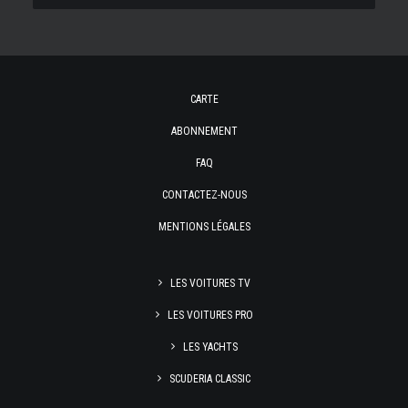
CARTE
ABONNEMENT
FAQ
CONTACTEZ-NOUS
MENTIONS LÉGALES
LES VOITURES TV
LES VOITURES PRO
LES YACHTS
SCUDERIA CLASSIC