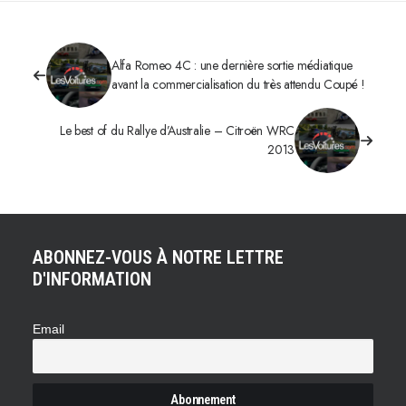
Alfa Romeo 4C : une dernière sortie médiatique
avant la commercialisation du très attendu Coupé !
Le best of du Rallye d’Australie – Citroën WRC
2013
ABONNEZ-VOUS À NOTRE LETTRE
D'INFORMATION
Email