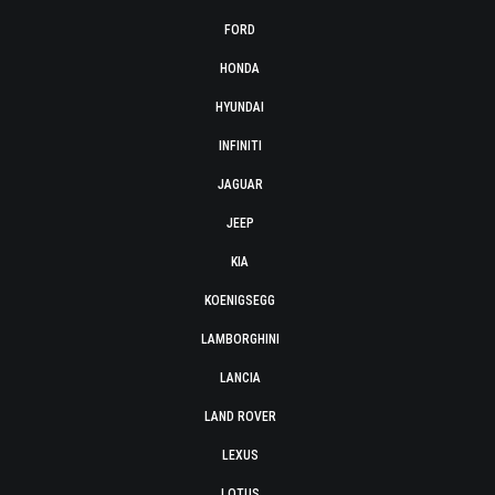
FORD
HONDA
HYUNDAI
INFINITI
JAGUAR
JEEP
KIA
KOENIGSEGG
LAMBORGHINI
LANCIA
LAND ROVER
LEXUS
LOTUS