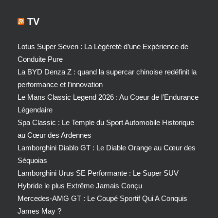
TV
Lotus Super Seven : La Légèreté d’une Expérience de
Conduite Pure
La BYD Denza Z : quand la supercar chinoise redéfinit la
performance et l’innovation
Le Mans Classic Legend 2026 : Au Coeur de l’Endurance
Légendaire
Spa Classic : Le Temple du Sport Automobile Historique
au Cœur des Ardennes
Lamborghini Diablo GT : Le Diable Orange au Cœur des
Séquoias
Lamborghini Urus SE Performante : Le Super SUV
Hybride le plus Extrême Jamais Conçu
Mercedes-AMG GT : Le Coupé Sportif Qui A Conquis
James May ?