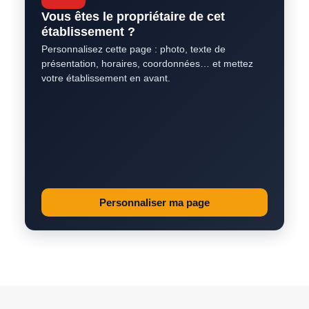
Vous êtes le propriétaire de cet
établissement ?
Personnalisez cette page : photo, texte de
présentation, horaires, coordonnées… et mettez
votre établissement en avant.
Personnaliser ma page