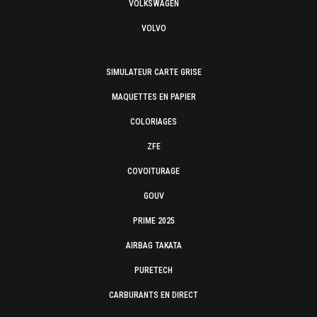
VOLKSWAGEN
VOLVO
SIMULATEUR CARTE GRISE
MAQUETTES EN PAPIER
COLORIAGES
ZFE
COVOITURAGE
GOUV
PRIME 2025
AIRBAG TAKATA
PURETECH
CARBURANTS EN DIRECT