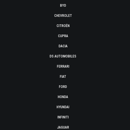
BYD
CHEVROLET
CITROËN
CUPRA
DACIA
DS AUTOMOBILES
FERRARI
FIAT
FORD
HONDA
HYUNDAI
INFINITI
JAGUAR