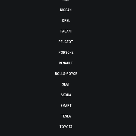
NISSAN
OPEL
PAGANI
PEUGEOT
PORSCHE
RENAULT
ROLLS-ROYCE
SEAT
SKODA
SMART
TESLA
TOYOTA