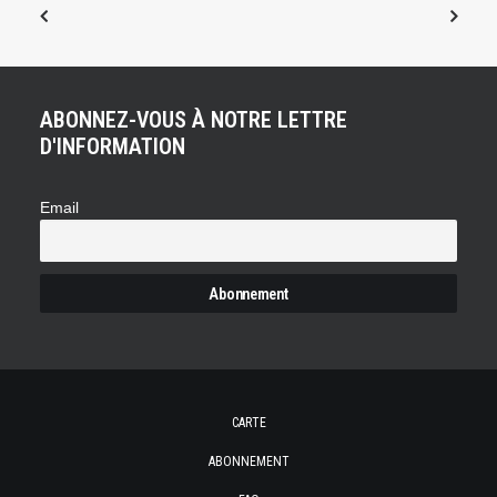
ABONNEZ-VOUS À NOTRE LETTRE
D'INFORMATION
Email
CARTE
ABONNEMENT