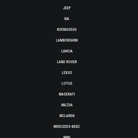
JEEP
KIA
KOENIGSEGG
LAMBORGHINI
LANCIA
LAND ROVER
LEXUS
LOTUS
MASERATI
MAZDA
MCLAREN
MERCEDES-BENZ
MINI