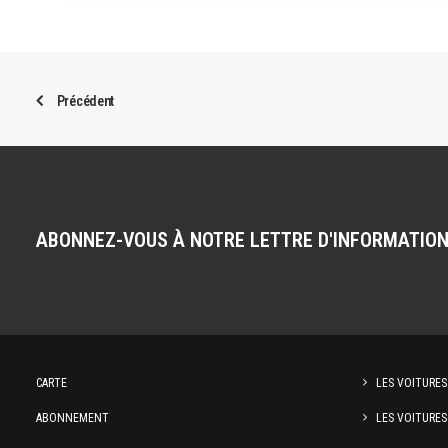
Précédent
ABONNEZ-VOUS À NOTRE LETTRE D'INFORMATIO
CARTE
LES VOITURES
ABONNEMENT
LES VOITURES