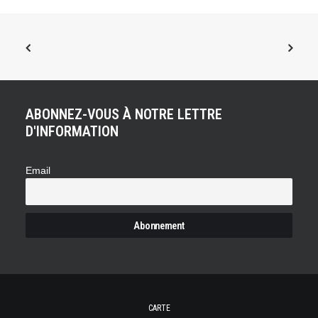
ABONNEZ-VOUS À NOTRE LETTRE
D'INFORMATION
Email
CARTE