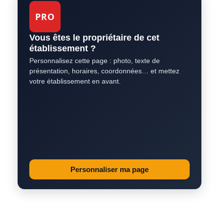
PRO
Vous êtes le propriétaire de cet
établissement ?
Personnalisez cette page : photo, texte de
présentation, horaires, coordonnées… et mettez
votre établissement en avant.
Personnaliser ma page