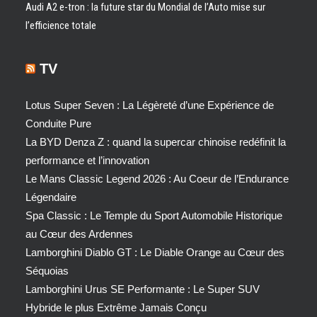
Audi A2 e-tron : la future star du Mondial de l’Auto mise sur
l’efficience totale
TV
Lotus Super Seven : La Légèreté d’une Expérience de
Conduite Pure
La BYD Denza Z : quand la supercar chinoise redéfinit la
performance et l’innovation
Le Mans Classic Legend 2026 : Au Coeur de l’Endurance
Légendaire
Spa Classic : Le Temple du Sport Automobile Historique
au Cœur des Ardennes
Lamborghini Diablo GT : Le Diable Orange au Cœur des
Séquoias
Lamborghini Urus SE Performante : Le Super SUV
Hybride le plus Extrême Jamais Conçu