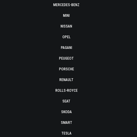
MERCEDES-BENZ
MINI
NISSAN
OPEL
PAGANI
PEUGEOT
PORSCHE
RENAULT
ROLLS-ROYCE
SEAT
SKODA
SMART
TESLA