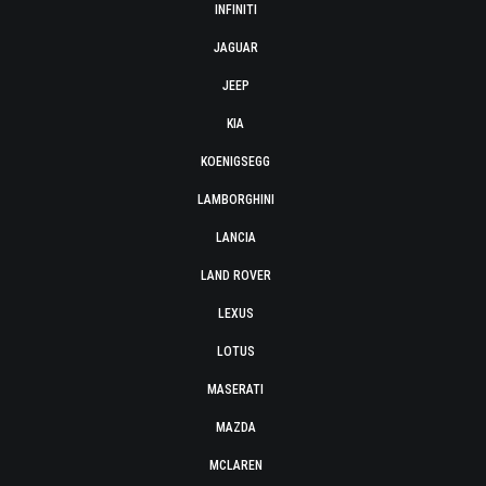
INFINITI
JAGUAR
JEEP
KIA
KOENIGSEGG
LAMBORGHINI
LANCIA
LAND ROVER
LEXUS
LOTUS
MASERATI
MAZDA
MCLAREN