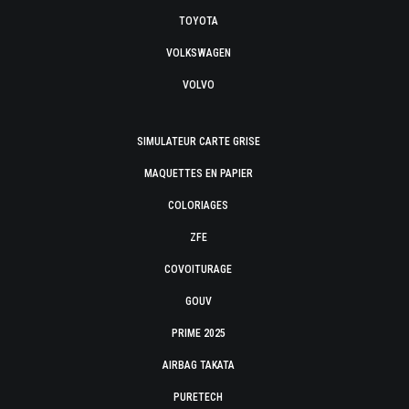
TOYOTA
VOLKSWAGEN
VOLVO
SIMULATEUR CARTE GRISE
MAQUETTES EN PAPIER
COLORIAGES
ZFE
COVOITURAGE
GOUV
PRIME 2025
AIRBAG TAKATA
PURETECH