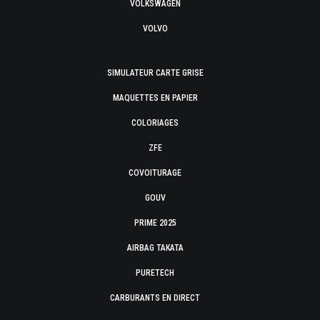
VOLKSWAGEN
VOLVO
SIMULATEUR CARTE GRISE
MAQUETTES EN PAPIER
COLORIAGES
ZFE
COVOITURAGE
GOUV
PRIME 2025
AIRBAG TAKATA
PURETECH
CARBURANTS EN DIRECT