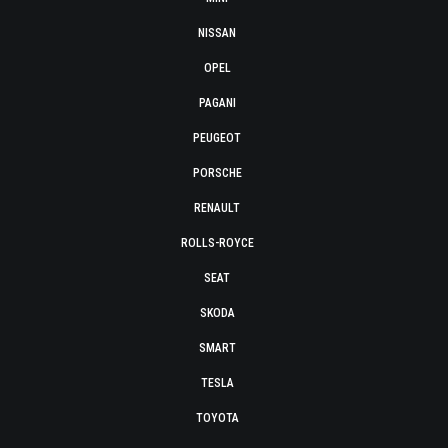
NISSAN
OPEL
PAGANI
PEUGEOT
PORSCHE
RENAULT
ROLLS-ROYCE
SEAT
SKODA
SMART
TESLA
TOYOTA