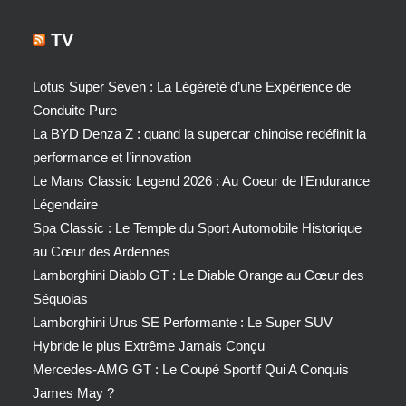
TV
Lotus Super Seven : La Légèreté d’une Expérience de
Conduite Pure
La BYD Denza Z : quand la supercar chinoise redéfinit la
performance et l’innovation
Le Mans Classic Legend 2026 : Au Coeur de l’Endurance
Légendaire
Spa Classic : Le Temple du Sport Automobile Historique
au Cœur des Ardennes
Lamborghini Diablo GT : Le Diable Orange au Cœur des
Séquoias
Lamborghini Urus SE Performante : Le Super SUV
Hybride le plus Extrême Jamais Conçu
Mercedes-AMG GT : Le Coupé Sportif Qui A Conquis
James May ?