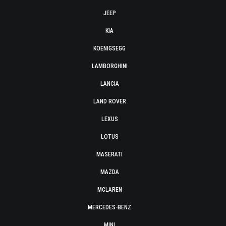
JEEP
KIA
KOENIGSEGG
LAMBORGHINI
LANCIA
LAND ROVER
LEXUS
LOTUS
MASERATI
MAZDA
MCLAREN
MERCEDES-BENZ
MINI