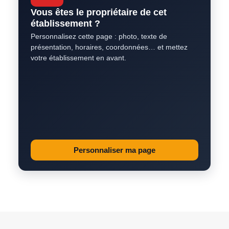
Vous êtes le propriétaire de cet
établissement ?
Personnalisez cette page : photo, texte de
présentation, horaires, coordonnées… et mettez
votre établissement en avant.
Personnaliser ma page