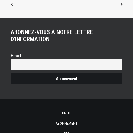
ABONNEZ-VOUS À NOTRE LETTRE
D'INFORMATION
Email
CARTE
ABONNEMENT