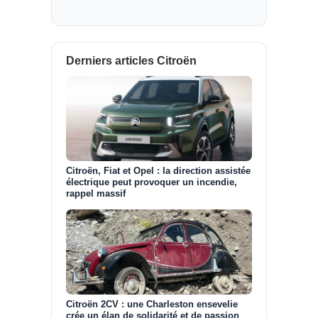
Derniers articles Citroën
Citroën, Fiat et Opel : la direction assistée
électrique peut provoquer un incendie,
rappel massif
Citroën 2CV : une Charleston ensevelie
crée un élan de solidarité et de passion