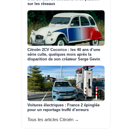
sur les réseaux
Citroën 2CV Cocorico : les 40 ans d’une
série culte, quelques mois après la
disparition de son créateur Serge Gevin
Voitures électriques : France 2 épinglée
pour un reportage truffé d’erreurs
Tous les articles Citroën →