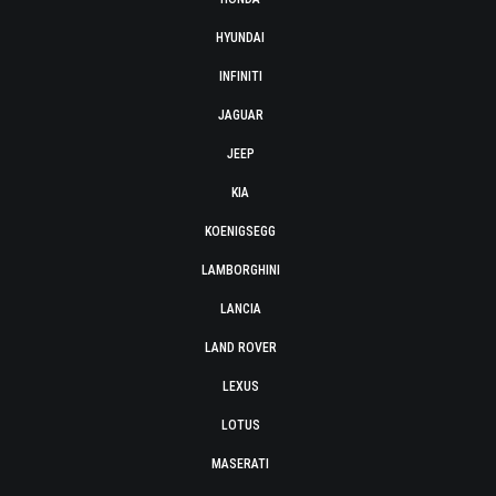
HYUNDAI
INFINITI
JAGUAR
JEEP
KIA
KOENIGSEGG
LAMBORGHINI
LANCIA
LAND ROVER
LEXUS
LOTUS
MASERATI