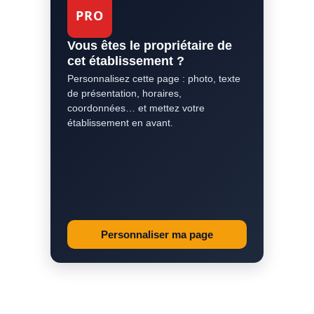
PRO
Vous êtes le propriétaire de
cet établissement ?
Personnalisez cette page : photo, texte
de présentation, horaires,
coordonnées… et mettez votre
établissement en avant.
Personnaliser ma page