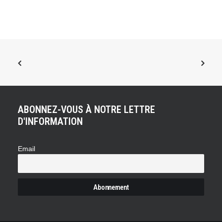
ABONNEZ-VOUS À NOTRE LETTRE
D'INFORMATION
Email