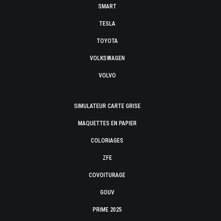
SMART
TESLA
TOYOTA
VOLKSWAGEN
VOLVO
SIMULATEUR CARTE GRISE
MAQUETTES EN PAPIER
COLORIAGES
ZFE
COVOITURAGE
GOUV
PRIME 2025