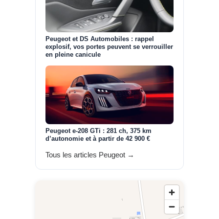
Peugeot et DS Automobiles : rappel
explosif, vos portes peuvent se verrouiller
en pleine canicule
Peugeot e-208 GTi : 281 ch, 375 km
d’autonomie et à partir de 42 900 €
Tous les articles Peugeot →