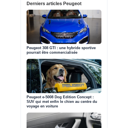
Derniers articles Peugeot
Peugeot 308 GTI : une hybride sportive
pourrait être commercialisée
Peugeot e-5008 Dog Edition Concept :
SUV qui met enfin le chien au centre du
voyage en voiture