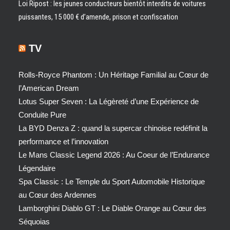
Loi Ripost : les jeunes conducteurs bientôt interdits de voitures
puissantes, 15 000 € d’amende, prison et confiscation
TV
Rolls-Royce Phantom : Un Héritage Familial au Cœur de
l’American Dream
Lotus Super Seven : La Légèreté d’une Expérience de
Conduite Pure
La BYD Denza Z : quand la supercar chinoise redéfinit la
performance et l’innovation
Le Mans Classic Legend 2026 : Au Coeur de l’Endurance
Légendaire
Spa Classic : Le Temple du Sport Automobile Historique
au Cœur des Ardennes
Lamborghini Diablo GT : Le Diable Orange au Cœur des
Séquoias