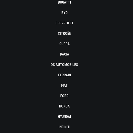
BUGATTI
BYD
CHEVROLET
CITROËN
CUPRA
DACIA
DS AUTOMOBILES
FERRARI
FIAT
FORD
HONDA
HYUNDAI
INFINITI