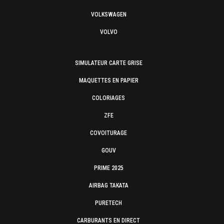
VOLKSWAGEN
VOLVO
SIMULATEUR CARTE GRISE
MAQUETTES EN PAPIER
COLORIAGES
ZFE
COVOITURAGE
GOUV
PRIME 2025
AIRBAG TAKATA
PURETECH
CARBURANTS EN DIRECT