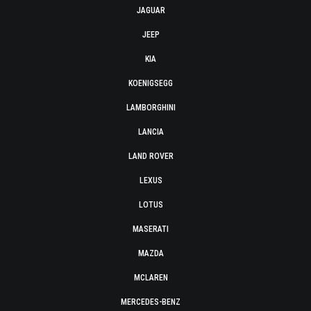
JAGUAR
JEEP
KIA
KOENIGSEGG
LAMBORGHINI
LANCIA
LAND ROVER
LEXUS
LOTUS
MASERATI
MAZDA
MCLAREN
MERCEDES-BENZ