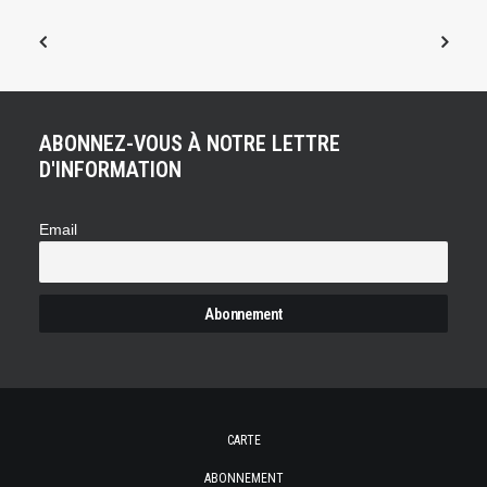
ABONNEZ-VOUS À NOTRE LETTRE
D'INFORMATION
Email
CARTE
ABONNEMENT