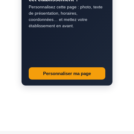
Personnalisez cette page : photo, texte
de présentation, horaires,
coordonnées… et mettez votre
établissement en avant.
Personnaliser ma page