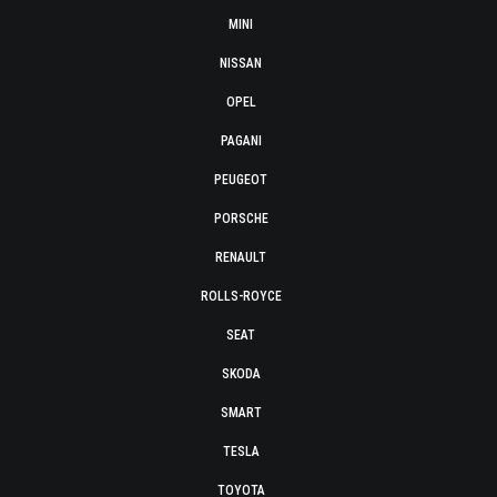
MINI
NISSAN
OPEL
PAGANI
PEUGEOT
PORSCHE
RENAULT
ROLLS-ROYCE
SEAT
SKODA
SMART
TESLA
TOYOTA