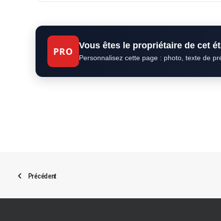
Vous êtes le propriétaire de cet 
PRO
Personnalisez cette page : photo, texte de p
Précédent