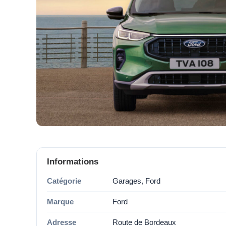
Informations
Catégorie
Garages, Ford
Marque
Ford
Adresse
Route de Bordeaux