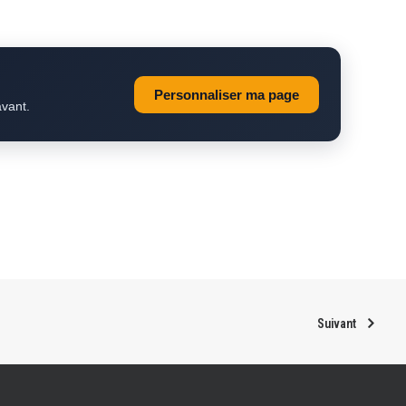
Personnaliser ma page
avant.
Suivant